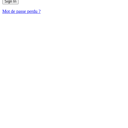
Mot de passe perdu ?