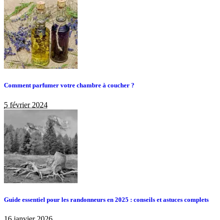
Comment parfumer votre chambre à coucher ?
5 février 2024
Guide essentiel pour les randonneurs en 2025 : conseils et astuces complets
16 janvier 2026