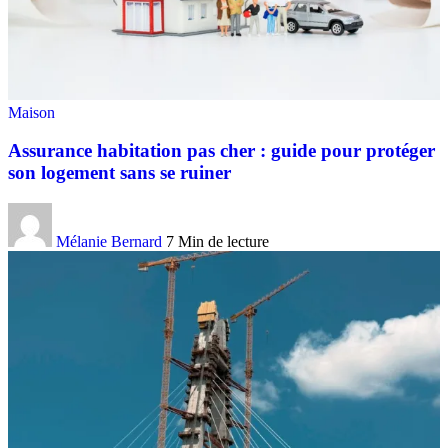
Maison
Assurance habitation pas cher : guide pour protéger
son logement sans se ruiner
Mélanie Bernard
7 Min de lecture