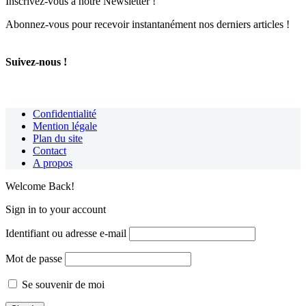
Inscrivez-vous à notre Newsletter !
Abonnez-vous pour recevoir instantanément nos derniers articles !
Suivez-nous !
Confidentialité
Mention légale
Plan du site
Contact
A propos
Welcome Back!
Sign in to your account
Identifiant ou adresse e-mail
Mot de passe
Se souvenir de moi