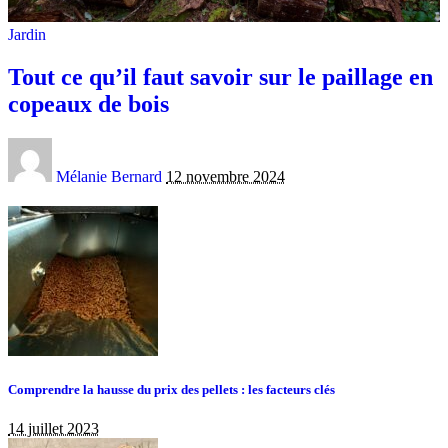
Jardin
Tout ce qu’il faut savoir sur le paillage en
copeaux de bois
Mélanie Bernard
12 novembre 2024
Comprendre la hausse du prix des pellets : les facteurs clés
14 juillet 2023