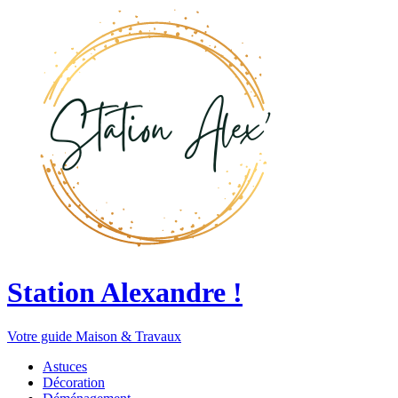
Station Alexandre !
Votre guide Maison & Travaux
Astuces
Décoration