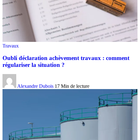
Travaux
Oubli déclaration achèvement travaux : comment
régulariser la situation ?
Alexandre Dubois
17 Min de lecture