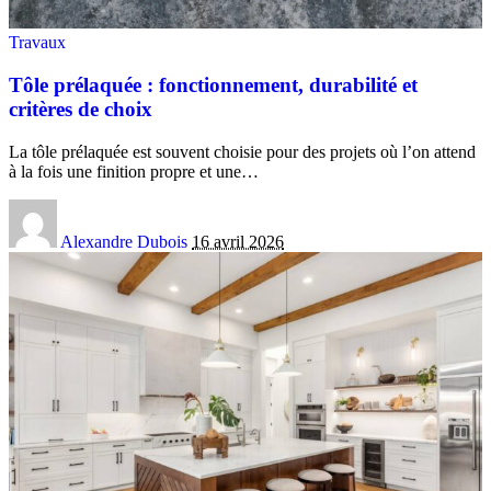
Travaux
Tôle prélaquée : fonctionnement, durabilité et
critères de choix
La tôle prélaquée est souvent choisie pour des projets où l’on attend
à la fois une finition propre et une
…
Alexandre Dubois
16 avril 2026