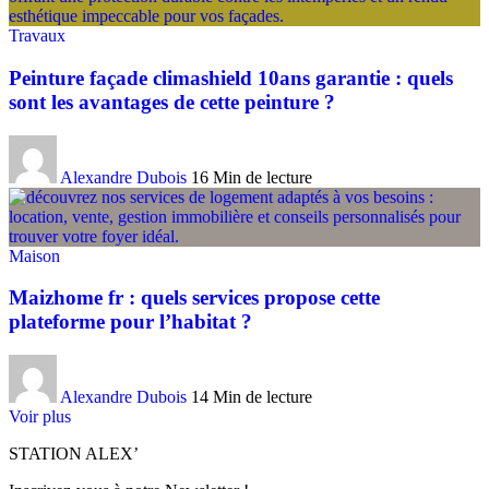
Travaux
Peinture façade climashield 10ans garantie : quels
sont les avantages de cette peinture ?
Alexandre Dubois
16 Min de lecture
Maison
Maizhome fr : quels services propose cette
plateforme pour l’habitat ?
Alexandre Dubois
14 Min de lecture
Voir plus
STATION ALEX’