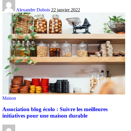
Alexandre Dubois
22 janvier 2022
Maison
Association blog écolo : Suivre les meilleures
initiatives pour une maison durable