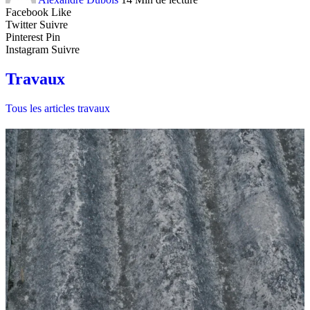
Facebook
Like
Twitter
Suivre
Pinterest
Pin
Instagram
Suivre
Travaux
Tous les articles travaux