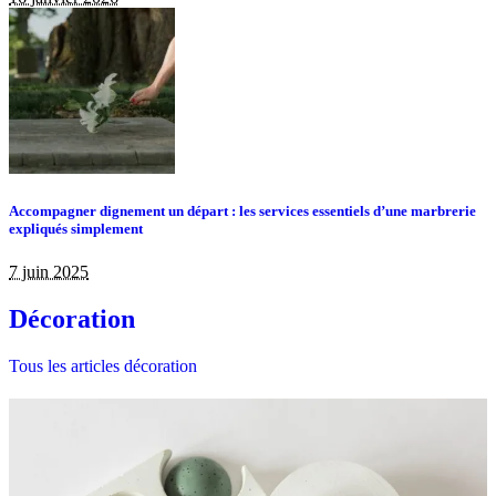
Accompagner dignement un départ : les services essentiels d’une marbrerie
expliqués simplement
7 juin 2025
Décoration
Tous les articles décoration