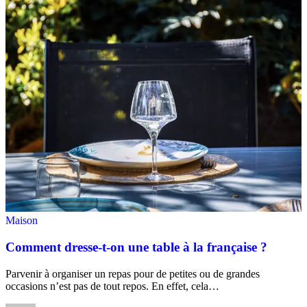
Maison
Comment dresse-t-on une table à la française ?
Parvenir à organiser un repas pour de petites ou de grandes
occasions n’est pas de tout repos. En effet, cela
…