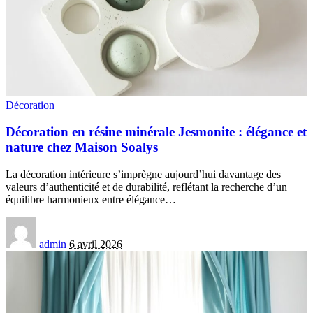
Décoration
Décoration en résine minérale Jesmonite : élégance et
nature chez Maison Soalys
La décoration intérieure s’imprègne aujourd’hui davantage des
valeurs d’authenticité et de durabilité, reflétant la recherche d’un
équilibre harmonieux entre élégance
…
admin
6 avril 2026