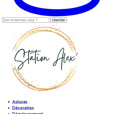
Astuces
Décoration
Déménagement