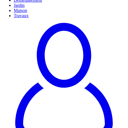
Déménagement
Jardin
Maison
Travaux