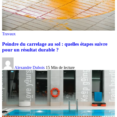
Travaux
Peindre du carrelage au sol : quelles étapes suivre
pour un résultat durable ?
Alexandre Dubois
15 Min de lecture