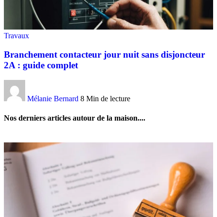
Travaux
Branchement contacteur jour nuit sans disjoncteur
2A : guide complet
Mélanie Bernard
8 Min de lecture
Nos derniers articles autour de la maison....