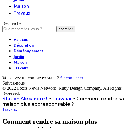
Maison
Travaux
Recherche
Astuces
Décoration
Déménagement
Jardin
Maison
Travaux
Vous avez un compte existant ?
Se connecter
Suivez-nous
© 2022 Foxiz News Network. Ruby Design Company. All Rights
Reserved.
Station Alexandre !
>
Travaux
>
Comment rendre sa
maison plus ecoresponsable ?
Travaux
Comment rendre sa maison plus