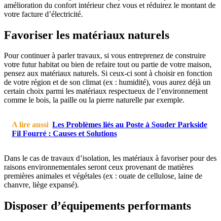
amélioration du confort intérieur chez vous et réduirez le montant de
votre facture d’électricité.
Favoriser les matériaux naturels
Pour continuer à parler travaux, si vous entreprenez de construire
votre futur habitat ou bien de refaire tout ou partie de votre maison,
pensez aux matériaux naturels. Si ceux-ci sont à choisir en fonction
de votre région et de son climat (ex : humidité), vous aurez déjà un
certain choix parmi les matériaux respectueux de l’environnement
comme le bois, la paille ou la pierre naturelle par exemple.
A lire aussi
Les Problèmes liés au Poste à Souder Parkside
Fil Fourré : Causes et Solutions
Dans le cas de travaux d’isolation, les matériaux à favoriser pour des
raisons environnementales seront ceux provenant de matières
premières animales et végétales (ex : ouate de cellulose, laine de
chanvre, liège expansé).
Disposer d’équipements performants