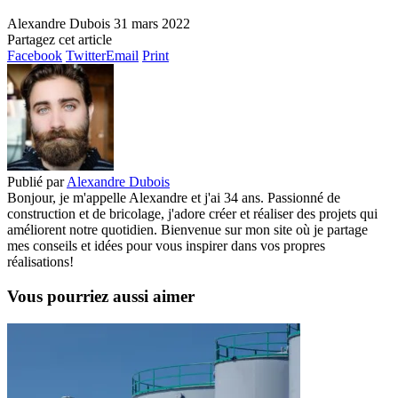
Alexandre Dubois
31 mars 2022
Partagez cet article
Facebook
Twitter
Email
Print
Publié par
Alexandre Dubois
Bonjour, je m'appelle Alexandre et j'ai 34 ans. Passionné de
construction et de bricolage, j'adore créer et réaliser des projets qui
améliorent notre quotidien. Bienvenue sur mon site où je partage
mes conseils et idées pour vous inspirer dans vos propres
réalisations!
Vous pourriez aussi aimer