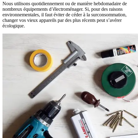
Nous utilisons quotidiennement ou de manière hebdomadaire de
nombreux équipements d’électroménager. Si, pour des raisons
environnementales, il faut éviter de céder à la surconsommation,
changer vos vieux appareils par des plus récents peut s’avérer
écologique.