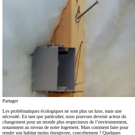
Partager
Les problématiques écologiques ne sont plus un luxe, mais une
nécessité. En tant que particulier, nous pouvons devenir acteur du
changement pour un monde plus respectueux de l’environnement,
notamment au niveau de notre logement. Mais comment faire pour
rendre son habitat moins énergivore, concrètement ? Quelques