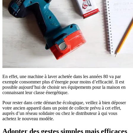
En effet, une machine à laver achetée dans les années 80 va par
exemple consommer plus d’énergie pour moins d’efficacité. Il est
possible aujourd’hui de choisir ses équipements pour la maison en
connaissant leur classe énergétique.
Pour rester dans cette démarche écologique, veillez à bien déposer
votre ancien appareil dans un point de collecte prévu à cet effet,
auprès d’un réseau solidaire ou chez le distributeur à qui vous
achetez le nouveau modèle.
Adopter des gestes simples mais efficaces