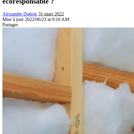
ecoresponsable ?
Alexandre Dubois
31 mars 2022
Mise à jour 2022/06/23 at 9:16 AM
Partager