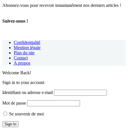
Abonnez-vous pour recevoir instantanément nos derniers articles !
Suivez-nous !
Confidentialité
Mention légale
Plan du site
Contact
A propos
Welcome Back!
Sign in to your account
Identifiant ou adresse e-mail
Mot de passe
Se souvenir de moi