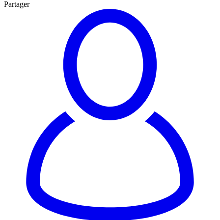
Partager