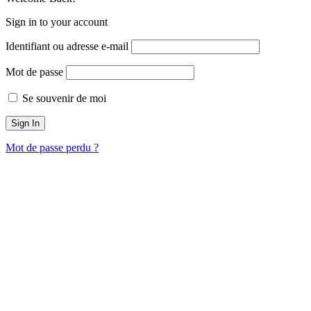
Sign in to your account
Identifiant ou adresse e-mail
Mot de passe
Se souvenir de moi
Mot de passe perdu ?