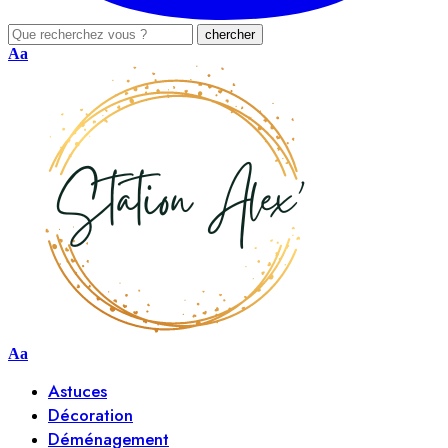
Aa
Aa
Astuces
Décoration
Déménagement