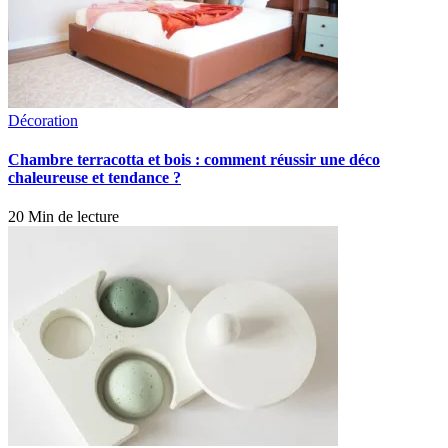
Décoration
Chambre terracotta et bois : comment réussir une déco
chaleureuse et tendance ?
20 Min de lecture