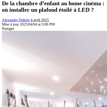
De la chambre d’enfant au home cinéma :
où installer un plafond étoilé à LED ?
Alexandre Dubois
4 avril 2025
Mise à jour 2025/04/04 at 3:00 PM
Partager