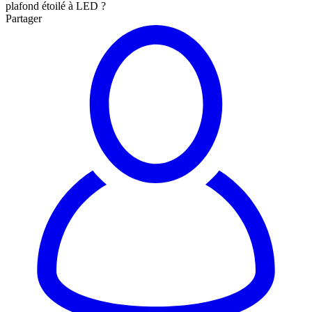
plafond étoilé à LED ?
Partager