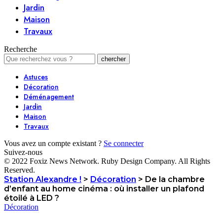
Jardin
Maison
Travaux
Recherche
Astuces
Décoration
Déménagement
Jardin
Maison
Travaux
Vous avez un compte existant ?
Se connecter
Suivez-nous
© 2022 Foxiz News Network. Ruby Design Company. All Rights
Reserved.
Station Alexandre !
>
Décoration
>
De la chambre
d’enfant au home cinéma : où installer un plafond
étoilé à LED ?
Décoration