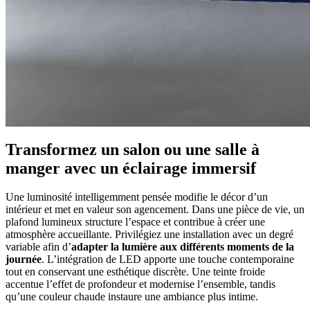
Transformez un salon ou une salle à
manger avec un éclairage immersif
Une luminosité intelligemment pensée modifie le décor d’un
intérieur et met en valeur son agencement. Dans une pièce de vie, un
plafond lumineux structure l’espace et contribue à créer une
atmosphère accueillante. Privilégiez une installation avec un degré
variable afin d’
adapter la lumière aux différents moments de la
journée
. L’intégration de LED apporte une touche contemporaine
tout en conservant une esthétique discrète. Une teinte froide
accentue l’effet de profondeur et modernise l’ensemble, tandis
qu’une couleur chaude instaure une ambiance plus intime.