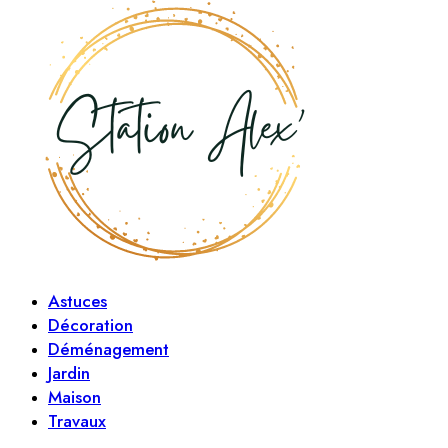
Astuces
Décoration
Déménagement
Jardin
Maison
Travaux