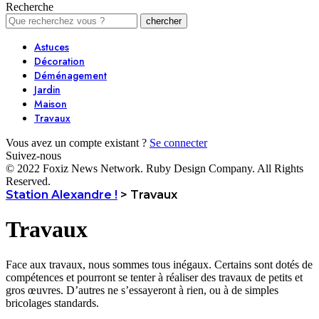
Recherche
Astuces
Décoration
Déménagement
Jardin
Maison
Travaux
Vous avez un compte existant ?
Se connecter
Suivez-nous
© 2022 Foxiz News Network. Ruby Design Company. All Rights
Reserved.
Station Alexandre !
>
Travaux
Travaux
Face aux travaux, nous sommes tous inégaux. Certains sont dotés de
compétences et pourront se tenter à réaliser des travaux de petits et
gros œuvres. D’autres ne s’essayeront à rien, ou à de simples
bricolages standards.