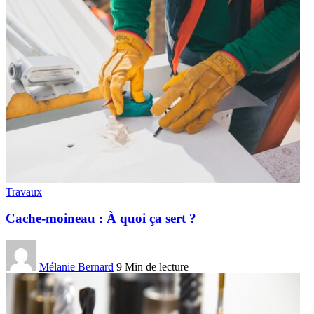
Travaux
Cache-moineau : À quoi ça sert ?
Mélanie Bernard
9 Min de lecture