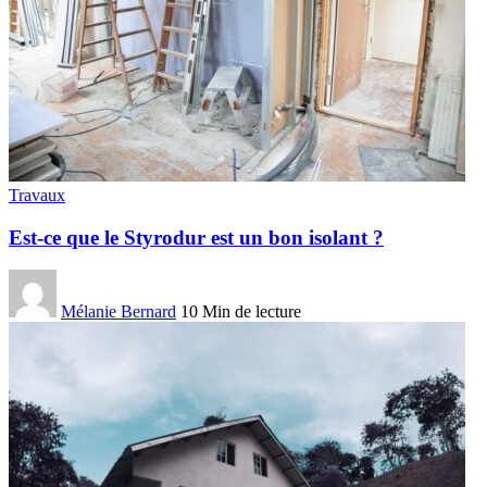
Travaux
Est-ce que le Styrodur est un bon isolant ?
Mélanie Bernard
10 Min de lecture