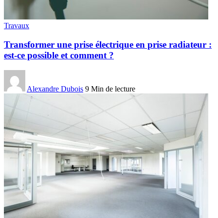
Travaux
Transformer une prise électrique en prise radiateur :
est-ce possible et comment ?
Alexandre Dubois
9 Min de lecture