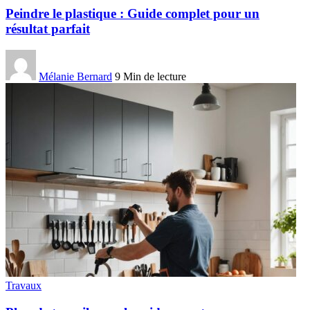
Peindre le plastique : Guide complet pour un
résultat parfait
Mélanie Bernard
9 Min de lecture
Travaux