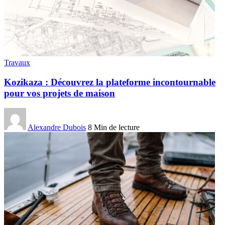
Travaux
Kozikaza : Découvrez la plateforme incontournable
pour vos projets de maison
Alexandre Dubois
8 Min de lecture