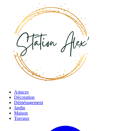
Astuces
Décoration
Déménagement
Jardin
Maison
Travaux