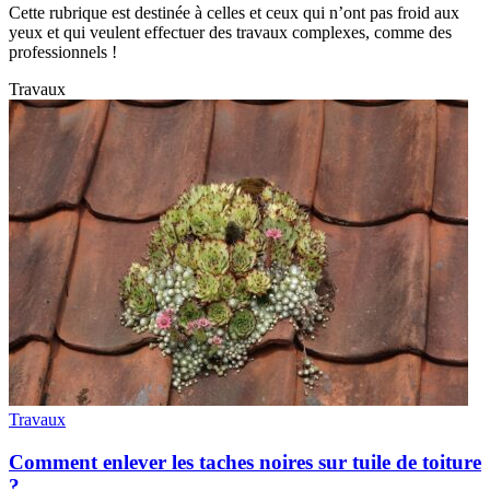
Cette rubrique est destinée à celles et ceux qui n’ont pas froid aux
yeux et qui veulent effectuer des travaux complexes, comme des
professionnels !
Travaux
Travaux
Comment enlever les taches noires sur tuile de toiture
?