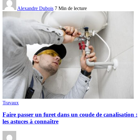
Alexandre Dubois
7 Min de lecture
Travaux
Faire passer un furet dans un coude de canalisation :
les astuces à connaître