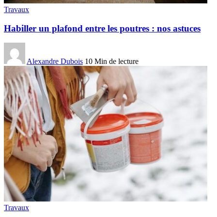
Travaux
Habiller un plafond entre les poutres : nos astuces
Alexandre Dubois
10 Min de lecture
Travaux