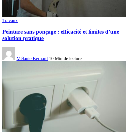
Travaux
Peinture sans ponçage : efficacité et limites d’une
solution pratique
Mélanie Bernard
10 Min de lecture