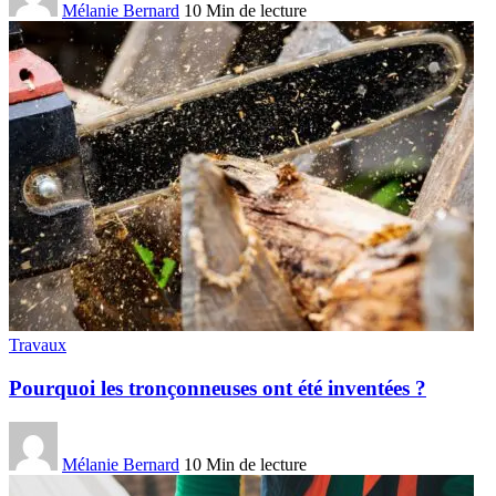
Mélanie Bernard
10 Min de lecture
Travaux
Pourquoi les tronçonneuses ont été inventées ?
Mélanie Bernard
10 Min de lecture