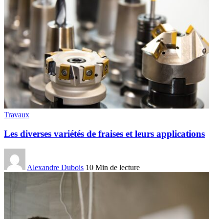
Travaux
Les diverses variétés de fraises et leurs applications
Alexandre Dubois
10 Min de lecture