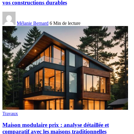
vos constructions durables
Mélanie Bernard
6 Min de lecture
Travaux
Maison modulaire prix : analyse détaillée et
comparatif avec les maisons traditionnelles