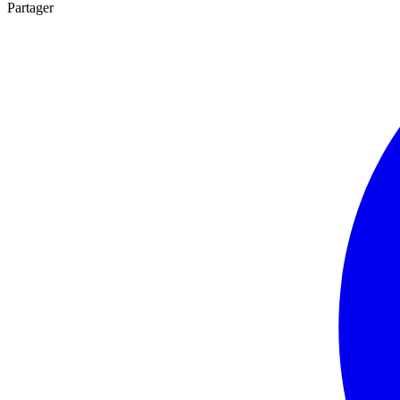
Partager