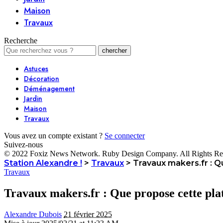
Maison
Travaux
Recherche
Astuces
Décoration
Déménagement
Jardin
Maison
Travaux
Vous avez un compte existant ?
Se connecter
Suivez-nous
© 2022 Foxiz News Network. Ruby Design Company. All Rights Re
Station Alexandre !
>
Travaux
>
Travaux makers.fr : 
Travaux
Travaux makers.fr : Que propose cette pla
Alexandre Dubois
21 février 2025