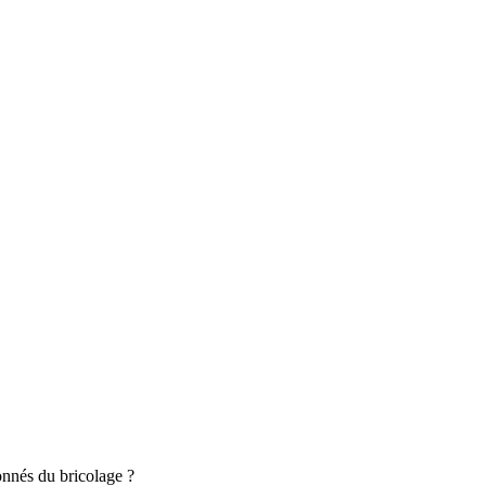
onnés du bricolage ?