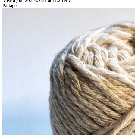
Mise à jour 2025/02/21 at 11:23 AM
Partager