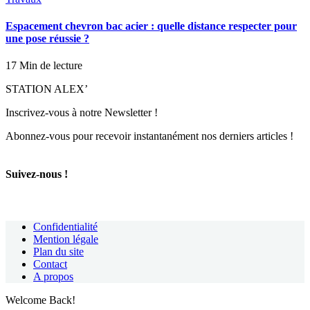
Espacement chevron bac acier : quelle distance respecter pour
une pose réussie ?
17 Min de lecture
STATION ALEX’
Inscrivez-vous à notre Newsletter !
Abonnez-vous pour recevoir instantanément nos derniers articles !
Suivez-nous !
Confidentialité
Mention légale
Plan du site
Contact
A propos
Welcome Back!