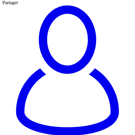
Partager