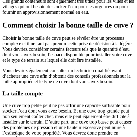
Ces grands conteneurs sont également très utiles pour les villes et les
villages qui ont besoin de stocker l’eau pour les urgences ou pour
fournir un approvisionnement normal en eau.
Comment choisir la bonne taille de cuve ?
Choisir la bonne taille de cuve peut se révéler être un processus
complexe et il ne faut pas prendre cette prise de décision à la légère.
Vous devriez considérer certains facteurs tels que la quantité d’eau
dont vous avez besoin, l’espace disponible pour installer votre cuve
et le type de terrain sur lequel elle doit être installée.
Vous devriez également consulter un technicien qualifié avant
d’acheter une cuve afin d’obtenir des conseils professionnels sur la
taille appropriée et le type de cuve dont vous avez besoin.
La taille compte
Une cuve trop petite peut ne pas offrir une capacité suffisante pour
stocker l’eau dont vous avez besoin. Et une cuve trop grande peut
non seulement coûter cher, mais elle peut également être difficile à
installer sur le terrain. D’autre part, une cuve trop basse peut causer
des problèmes de pression et une hauteur excessive peut nuire à
l’esthétique de votre propriété. Vous devrez donc prendre en