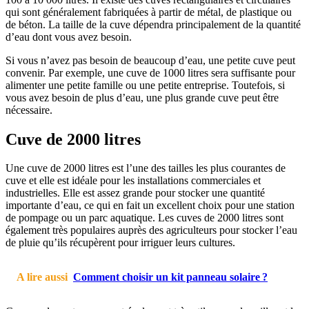
qui sont généralement fabriquées à partir de métal, de plastique ou
de béton. La taille de la cuve dépendra principalement de la quantité
d’eau dont vous avez besoin.
Si vous n’avez pas besoin de beaucoup d’eau, une petite cuve peut
convenir. Par exemple, une cuve de 1000 litres sera suffisante pour
alimenter une petite famille ou une petite entreprise. Toutefois, si
vous avez besoin de plus d’eau, une plus grande cuve peut être
nécessaire.
Cuve de 2000 litres
Une cuve de 2000 litres est l’une des tailles les plus courantes de
cuve et elle est idéale pour les installations commerciales et
industrielles. Elle est assez grande pour stocker une quantité
importante d’eau, ce qui en fait un excellent choix pour une station
de pompage ou un parc aquatique. Les cuves de 2000 litres sont
également très populaires auprès des agriculteurs pour stocker l’eau
de pluie qu’ils récupèrent pour irriguer leurs cultures.
A lire aussi
Comment choisir un kit panneau solaire ?