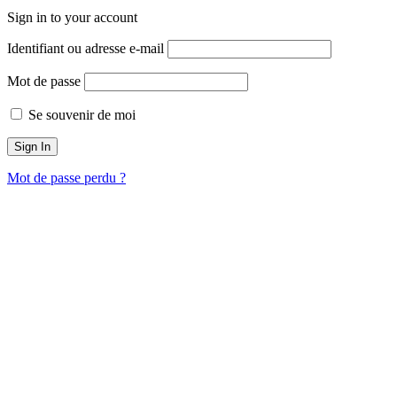
Sign in to your account
Identifiant ou adresse e-mail
Mot de passe
Se souvenir de moi
Mot de passe perdu ?