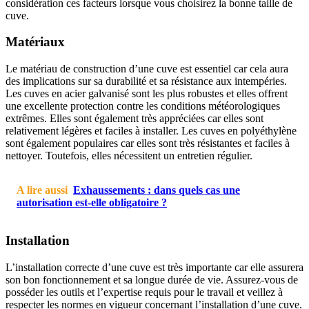
considération ces facteurs lorsque vous choisirez la bonne taille de
cuve.
Matériaux
Le matériau de construction d’une cuve est essentiel car cela aura
des implications sur sa durabilité et sa résistance aux intempéries.
Les cuves en acier galvanisé sont les plus robustes et elles offrent
une excellente protection contre les conditions météorologiques
extrêmes. Elles sont également très appréciées car elles sont
relativement légères et faciles à installer. Les cuves en polyéthylène
sont également populaires car elles sont très résistantes et faciles à
nettoyer. Toutefois, elles nécessitent un entretien régulier.
A lire aussi
Exhaussements : dans quels cas une
autorisation est-elle obligatoire ?
Installation
L’installation correcte d’une cuve est très importante car elle assurera
son bon fonctionnement et sa longue durée de vie. Assurez-vous de
posséder les outils et l’expertise requis pour le travail et veillez à
respecter les normes en vigueur concernant l’installation d’une cuve.