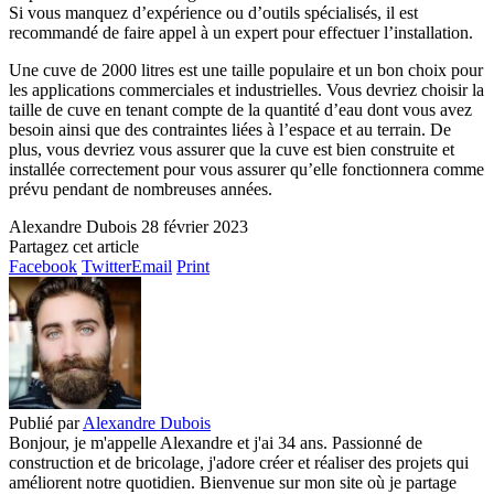
Si vous manquez d’expérience ou d’outils spécialisés, il est
recommandé de faire appel à un expert pour effectuer l’installation.
Une cuve de 2000 litres est une taille populaire et un bon choix pour
les applications commerciales et industrielles. Vous devriez choisir la
taille de cuve en tenant compte de la quantité d’eau dont vous avez
besoin ainsi que des contraintes liées à l’espace et au terrain. De
plus, vous devriez vous assurer que la cuve est bien construite et
installée correctement pour vous assurer qu’elle fonctionnera comme
prévu pendant de nombreuses années.
Alexandre Dubois
28 février 2023
Partagez cet article
Facebook
Twitter
Email
Print
Publié par
Alexandre Dubois
Bonjour, je m'appelle Alexandre et j'ai 34 ans. Passionné de
construction et de bricolage, j'adore créer et réaliser des projets qui
améliorent notre quotidien. Bienvenue sur mon site où je partage