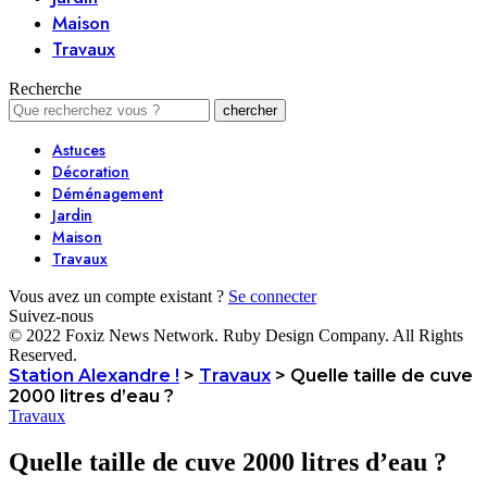
Maison
Travaux
Recherche
Astuces
Décoration
Déménagement
Jardin
Maison
Travaux
Vous avez un compte existant ?
Se connecter
Suivez-nous
© 2022 Foxiz News Network. Ruby Design Company. All Rights
Reserved.
Station Alexandre !
>
Travaux
>
Quelle taille de cuve
2000 litres d’eau ?
Travaux
Quelle taille de cuve 2000 litres d’eau ?