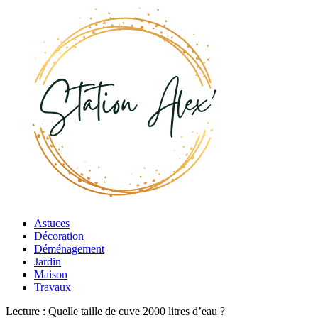
Astuces
Décoration
Déménagement
Jardin
Maison
Travaux
Lecture :
Quelle taille de cuve 2000 litres d’eau ?