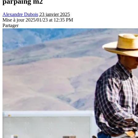
parpaing m2
Alexandre Dubois
23 janvier 2025
Mise à jour 2025/01/23 at 12:35 PM
Partager