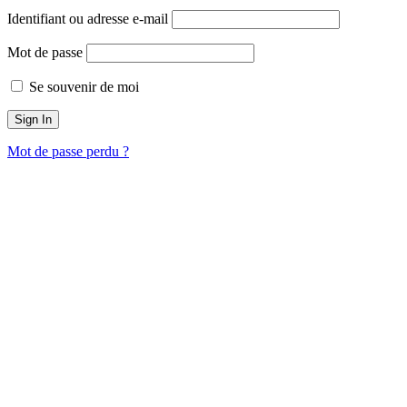
Identifiant ou adresse e-mail
Mot de passe
Se souvenir de moi
Mot de passe perdu ?