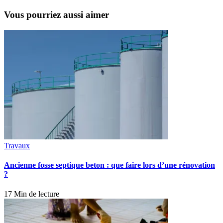
Vous pourriez aussi aimer
Travaux
Ancienne fosse septique beton : que faire lors d’une rénovation
?
17 Min de lecture