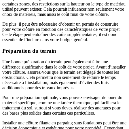
certaines zones, des restrictions sur la hauteur ou le type de matériau
utilisé peuvent exister. Cela pourrait influencer non seulement votre
choix de matériels, mais aussi le coût final de votre clôture.
De plus, il peut être nécessaire d’obtenir un permis de construire
pour votre clôture en fonction des caractéristiques de votre projet.
Cette étape peut entraîner des coûts supplémentaires, il est donc
essentiel de l’inclure dans votre budget général.
Préparation du terrain
Une bonne préparation du terrain peut également faire une
différence significative dans le coût de votre projet. Avant d’installer
votre clôture, assurez-vous que le terrain est dégagé de toutes les
obstructions. Cela permettra non seulement de réduire le temps
nécessaire à l’installation, mais également d’éviter des frais
additionnels pour des travaux imprévus.
Pour une préparation optimale, vous pouvez envisager de louer du
matériel spécifique, comme une tarière thermique, qui facilitera le
traitement du sol, surtout si vous devez réaliser des ancrages pour
des bases plus solides dans certains cas particuliers.
Installer une clôture filante en parpaing sans fondations peut être une
décision économique et esthétique pour votre propriété. Cependant,