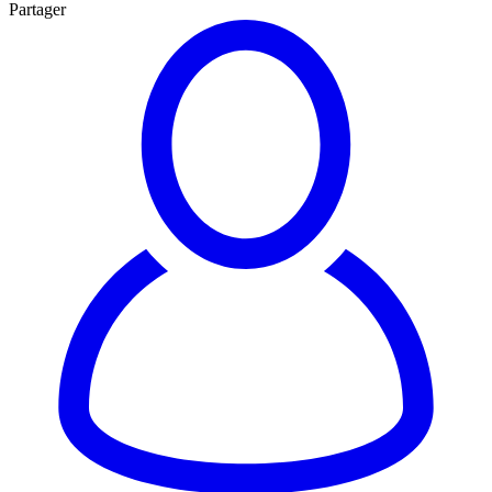
Partager