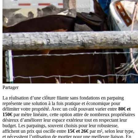
Partager
La réalisation d’une clôture filante sans fondations en parpaing
représente une solution à la fois pratique et économique pour
délimiter votre propriété. Avec un coût pouvant varier entre
80€ et
150€
par mètre linéaire, cette option attire de nombreux propriétaires
désireux d’améliorer leur espace extérieur tout en respectant leur
budget. Les parpaings, souvent choisis pour leur robustesse,
affichent un prix qui oscille entre
15€ et 26€
par m², selon leur type,
et nécessitent l’utilisation de mortier pour une meilleure liaison. En