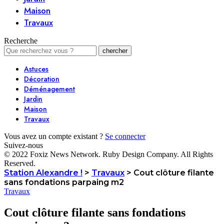
Maison
Travaux
Recherche
Astuces
Décoration
Déménagement
Jardin
Maison
Travaux
Vous avez un compte existant ?
Se connecter
Suivez-nous
© 2022 Foxiz News Network. Ruby Design Company. All Rights
Reserved.
Station Alexandre !
>
Travaux
>
Cout clôture filante
sans fondations parpaing m2
Travaux
Cout clôture filante sans fondations