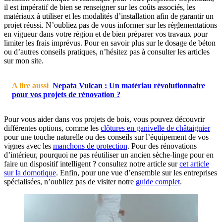
il est impératif de bien se renseigner sur les coûts associés, les
matériaux à utiliser et les modalités d’installation afin de garantir un
projet réussi. N’oubliez pas de vous informer sur les réglementations
en vigueur dans votre région et de bien préparer vos travaux pour
limiter les frais imprévus. Pour en savoir plus sur le dosage de béton
ou d’autres conseils pratiques, n’hésitez pas à consulter les articles
sur mon site.
A lire aussi
Nepata Vulcan : Un matériau révolutionnaire
pour vos projets de rénovation ?
Pour vous aider dans vos projets de bois, vous pouvez découvrir
différentes options, comme les
clôtures en ganivelle de châtaignier
pour une touche naturelle ou des conseils sur l’équipement de vos
vignes avec les
manchons de protection
. Pour des rénovations
d’intérieur, pourquoi ne pas réutiliser un ancien sèche-linge pour en
faire un dispositif intelligent ? consultez notre article sur
cet article
sur la domotique
. Enfin, pour une vue d’ensemble sur les entreprises
spécialisées, n’oubliez pas de visiter notre
guide complet
.