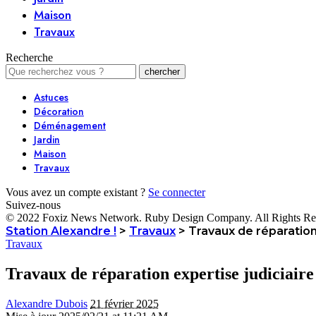
Maison
Travaux
Recherche
Astuces
Décoration
Déménagement
Jardin
Maison
Travaux
Vous avez un compte existant ?
Se connecter
Suivez-nous
© 2022 Foxiz News Network. Ruby Design Company. All Rights Re
Station Alexandre !
>
Travaux
>
Travaux de réparation 
Travaux
Travaux de réparation expertise judiciaire 
Alexandre Dubois
21 février 2025