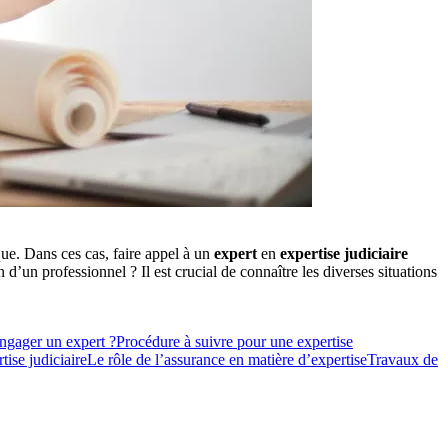
que. Dans ces cas, faire appel à un
expert
en
expertise judiciaire
d’un professionnel ? Il est crucial de connaître les diverses situations
ngager un expert ?
Procédure à suivre pour une expertise
tise judiciaire
Le rôle de l’assurance en matière d’expertise
Travaux de