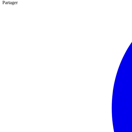
Partager