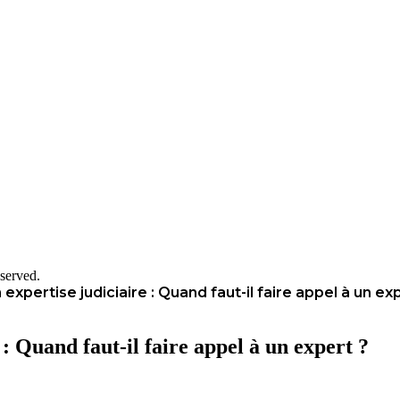
served.
expertise judiciaire : Quand faut-il faire appel à un ex
: Quand faut-il faire appel à un expert ?