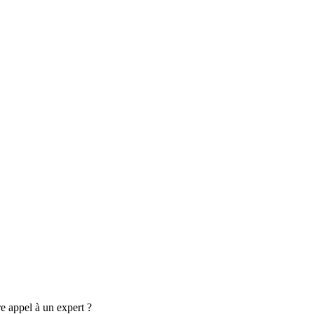
re appel à un expert ?