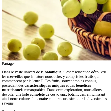
Partager
Dans le vaste univers de la
botanique
, il est fascinant de découvrir
les merveilles que la nature nous offre, y compris les
fruits
qui
commencent par la lettre
I
. Ces fruits, souvent moins connus,
possèdent des
caractéristiques uniques
et des
bénéfices
nutritionnels
remarquables. Dans cette exploration, nous allons
dévoiler une
liste complète
de ces joyaux botaniques, enrichissant
ainsi notre culture alimentaire et notre curiosité pour la diversité des
saveurs.