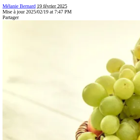
Mélanie Bernard
19 février 2025
Mise à jour 2025/02/19 at 7:47 PM
Partager