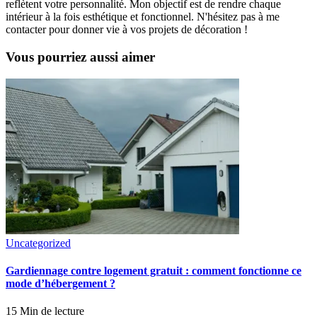
reflètent votre personnalité. Mon objectif est de rendre chaque
intérieur à la fois esthétique et fonctionnel. N'hésitez pas à me
contacter pour donner vie à vos projets de décoration !
Vous pourriez aussi aimer
Uncategorized
Gardiennage contre logement gratuit : comment fonctionne ce
mode d’hébergement ?
15 Min de lecture