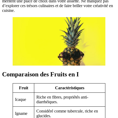
méritent une place de choix dans votre assiette. Ne manquez pas
d’explorer ces trésors culinaires et de faire briller votre créativité en
cuisine.
Comparaison des Fruits en I
Fruit
Caractéristiques
Riche en fibres, propriétés anti-
Icaque
diarrhéiques.
Considéré comme tubercule, riche en
Igname
glucides.