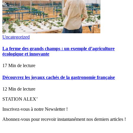
Uncategorized
La ferme des grands champs : un exemple d’agriculture
écologique et innovante
17 Min de lecture
Découvrez les joyaux cachés de la gastronomie française
12 Min de lecture
STATION ALEX’
Inscrivez-vous à notre Newsletter !
Abonnez-vous pour recevoir instantanément nos derniers articles !