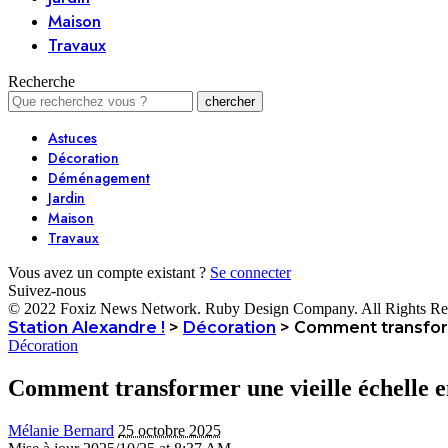
Maison
Travaux
Recherche
Astuces
Décoration
Déménagement
Jardin
Maison
Travaux
Vous avez un compte existant ?
Se connecter
Suivez-nous
© 2022 Foxiz News Network. Ruby Design Company. All Rights Re
Station Alexandre !
>
Décoration
>
Comment transform
Décoration
Comment transformer une vieille échelle e
Mélanie Bernard
25 octobre 2025