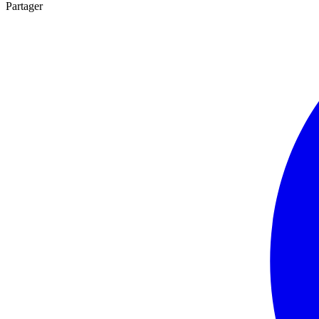
Partager