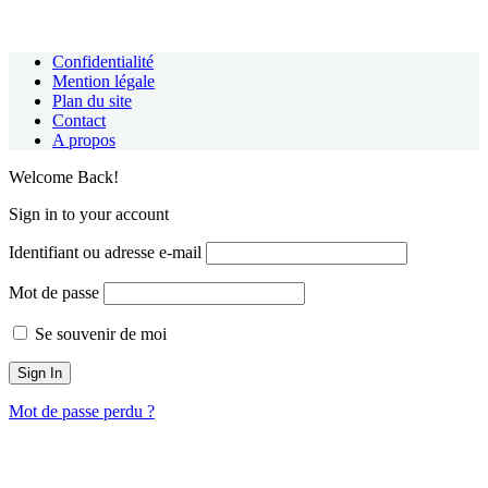
Confidentialité
Mention légale
Plan du site
Contact
A propos
Welcome Back!
Sign in to your account
Identifiant ou adresse e-mail
Mot de passe
Se souvenir de moi
Mot de passe perdu ?