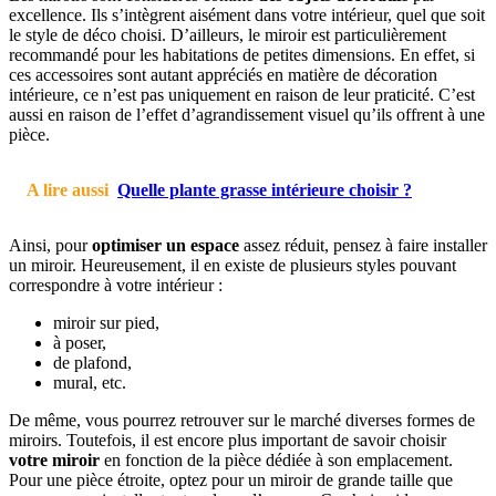
excellence. Ils s’intègrent aisément dans votre intérieur, quel que soit
le style de déco choisi. D’ailleurs, le miroir est particulièrement
recommandé pour les habitations de petites dimensions. En effet, si
ces accessoires sont autant appréciés en matière de décoration
intérieure, ce n’est pas uniquement en raison de leur praticité. C’est
aussi en raison de l’effet d’agrandissement visuel qu’ils offrent à une
pièce.
A lire aussi
Quelle plante grasse intérieure choisir ?
Ainsi, pour
optimiser un espace
assez réduit, pensez à faire installer
un miroir. Heureusement, il en existe de plusieurs styles pouvant
correspondre à votre intérieur :
miroir sur pied,
à poser,
de plafond,
mural, etc.
De même, vous pourrez retrouver sur le marché diverses formes de
miroirs. Toutefois, il est encore plus important de savoir choisir
votre miroir
en fonction de la pièce dédiée à son emplacement.
Pour une pièce étroite, optez pour un miroir de grande taille que