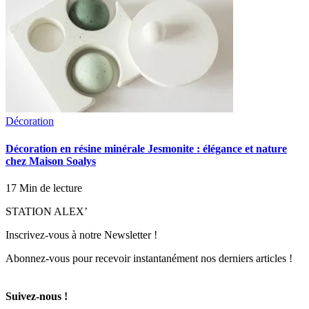
Décoration
Décoration en résine minérale Jesmonite : élégance et nature
chez Maison Soalys
17 Min de lecture
STATION ALEX’
Inscrivez-vous à notre Newsletter !
Abonnez-vous pour recevoir instantanément nos derniers articles !
Suivez-nous !