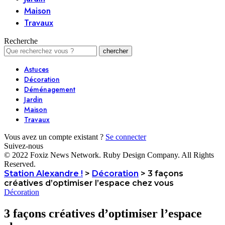
Maison
Travaux
Recherche
Astuces
Décoration
Déménagement
Jardin
Maison
Travaux
Vous avez un compte existant ?
Se connecter
Suivez-nous
© 2022 Foxiz News Network. Ruby Design Company. All Rights
Reserved.
Station Alexandre !
>
Décoration
>
3 façons
créatives d’optimiser l’espace chez vous
Décoration
3 façons créatives d’optimiser l’espace