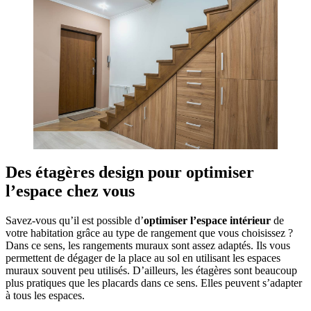
Des étagères design pour optimiser
l’espace chez vous
Savez-vous qu’il est possible d’
optimiser l’espace intérieur
de
votre habitation grâce au type de rangement que vous choisissez ?
Dans ce sens, les rangements muraux sont assez adaptés. Ils vous
permettent de dégager de la place au sol en utilisant les espaces
muraux souvent peu utilisés. D’ailleurs, les étagères sont beaucoup
plus pratiques que les placards dans ce sens. Elles peuvent s’adapter
à tous les espaces.