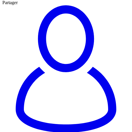
Partager