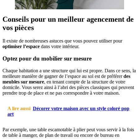
Conseils pour un meilleur agencement de
vos pièces
Il existe de nombreuses astuces que vous pouvez utiliser pour
optimiser l’espace
dans votre intérieur.
Optez pour du mobilier sur mesure
Chaque habitation a une structure qui lui est propre. Dans ce sens, la
meilleure manière de gagner de l’espace au sol est de préférer
des
meubles sur mesure
, en tenant compte de la structure de votre
domicile. Vous serez ainsi à l’abri des pièces classiques qui peuvent
prendre trop de place et ne pas correspondre à votre maison.
A lire aussi
Décorer votre maison avec un style coloré pop
art
Par exemple, une table escamotable à plier peut vous servir à la fois
de table à manger, de plan de travail ou encore de bureau en