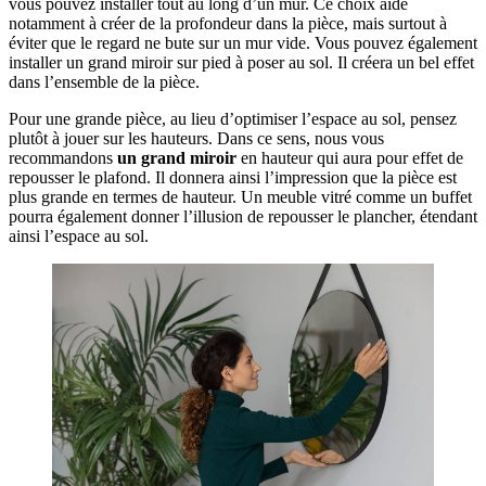
vous pouvez installer tout au long d’un mur. Ce choix aide
notamment à créer de la profondeur dans la pièce, mais surtout à
éviter que le regard ne bute sur un mur vide. Vous pouvez également
installer un grand miroir sur pied à poser au sol. Il créera un bel effet
dans l’ensemble de la pièce.
Pour une grande pièce, au lieu d’optimiser l’espace au sol, pensez
plutôt à jouer sur les hauteurs. Dans ce sens, nous vous
recommandons
un grand miroir
en hauteur qui aura pour effet de
repousser le plafond. Il donnera ainsi l’impression que la pièce est
plus grande en termes de hauteur. Un meuble vitré comme un buffet
pourra également donner l’illusion de repousser le plancher, étendant
ainsi l’espace au sol.