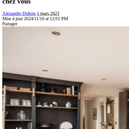
chez vous
Alexandre Dubois
1 mars 2023
Mise à jour 2024/11/16 at 12:01 PM
Partager