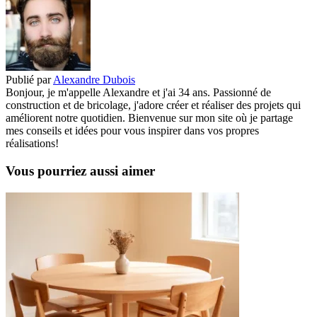
Publié par
Alexandre Dubois
Bonjour, je m'appelle Alexandre et j'ai 34 ans. Passionné de
construction et de bricolage, j'adore créer et réaliser des projets qui
améliorent notre quotidien. Bienvenue sur mon site où je partage
mes conseils et idées pour vous inspirer dans vos propres
réalisations!
Vous pourriez aussi aimer