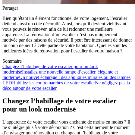
Partager
Bien qu’étant un élément fonctionnel de votre logement, l’escalier
détiend aussi un côté décoratif. Ainsi, lorsqu’il devient vieillissant,
vous pouvez le rénover, afin de lui redonner une meilleure
apparence. La rénovation d’un escalier n’est pas uniquement
motivée par des raisons de sécurité. Il peut être intéressant de donner
un coup de neuf à cette partie de votre habitation. Quelles sont les
meilleures idées de rénovation pour l’escalier de votre maison ?
Sommaire
Changez l’habillage de votre escalier pour un look
modernisé
Installez une nouvelle rampe d’escalier, élégante et
moderne
Un nouvel éclairage : des appliques murales ou des lampes
LED
Habillez les contremarches de votre escalier
Ne négligez pas la
déco autour de votre escalier
Changez l’habillage de votre escalier
pour un look modernisé
L’apparence de votre escalier vous enchante de moins en moins ? Il
ne s’intègre plus à votre décoration ? C’est certainement le moment
d’envisager une rénovation en changeant l’habillage de votre