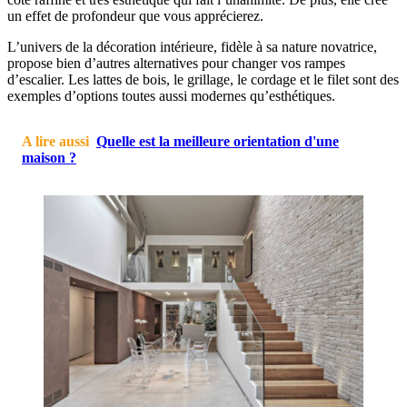
un effet de profondeur que vous apprécierez.
L’univers de la décoration intérieure, fidèle à sa nature novatrice,
propose bien d’autres alternatives pour changer vos rampes
d’escalier. Les lattes de bois, le grillage, le cordage et le filet sont des
exemples d’options toutes aussi modernes qu’esthétiques.
A lire aussi
Quelle est la meilleure orientation d'une
maison ?