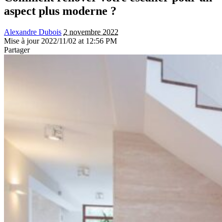
aspect plus moderne ?
Alexandre Dubois
2 novembre 2022
Mise à jour 2022/11/02 at 12:56 PM
Partager