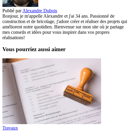
Publié par
Alexandre Dubois
Bonjour, je m'appelle Alexandre et j'ai 34 ans. Passionné de
construction et de bricolage, j'adore créer et réaliser des projets qui
améliorent notre quotidien. Bienvenue sur mon site où je partage
mes conseils et idées pour vous inspirer dans vos propres
réalisations!
Vous pourriez aussi aimer
Travaux