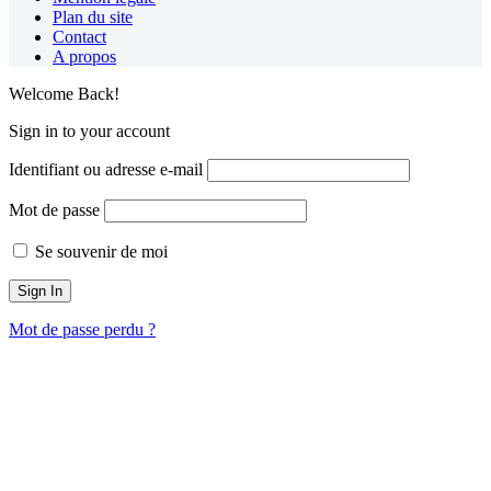
Plan du site
Contact
A propos
Welcome Back!
Sign in to your account
Identifiant ou adresse e-mail
Mot de passe
Se souvenir de moi
Mot de passe perdu ?