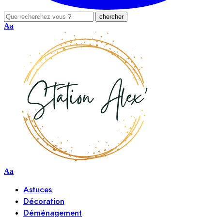
Aa
Aa
Astuces
Décoration
Déménagement