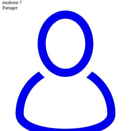
moderne ?
Partager