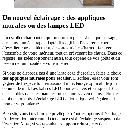
Un nouvel éclairage : des appliques
murales ou des lampes LED
Un escalier charmant et qui procure du plaisir à chaque passage,
c’est aussi un éclairage adapté. Il s’agit ici d’éclairer la cage
d’escalier convenablement, de sorte qu’elle s’harmonise avec
l’ensemble de votre intérieur, tout en prévenant les chutes. Dans ce
registre, les idées foisonnent aussi, tout dépend de vos goûts et du
besoin de luminosité de votre intérieur.
Si vous ne disposez pas d’une large cage d’escalier, faites le choix
des appliques murales pour escalier
. Discrètes, elles vous font
gagner de l’espace tout en assurant un éclairage optimal, de jour
comme de nuit. Les balises LED pour escaliers et les spots LED
encastrables dans les marches ou les murs s’avèrent aussi être des
choix charmants. L’éclairage LED automatique voit également
monter sa popularité.
Bien sûr, vous êtes libre de privilégier d’autres options d’éclairage.
En décoration intérieure, la tendance est à l’éclairage suspendu dans
l’escalier. Ainsi, si vous souhaitez apporter du style et de la