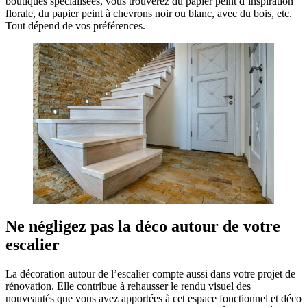
boutiques spécialisées, vous trouverez du papier peint d’inspiration
florale, du papier peint à chevrons noir ou blanc, avec du bois, etc.
Tout dépend de vos préférences.
Ne négligez pas la déco autour de votre
escalier
La décoration autour de l’escalier compte aussi dans votre projet de
rénovation. Elle contribue à rehausser le rendu visuel des
nouveautés que vous avez apportées à cet espace fonctionnel et déco