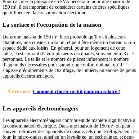
Pour calculer la puissance en kVA nécessaire pour une maison de
150 m², il est important de considérer certains critères spécifiques
qui influencent la consommation électrique.
La surface et l’occupation de la maison
Dans une maison de 150 m², il est probable qu’il y ait plusieurs
chambres, une cuisine, un salon, et peut-être même un bureau ou un
espace dédié aux loisirs. En général, pour un logement de cette
taille, il est courant d’avoir plusieurs occupants, souvent entre 3 et 5
personnes. La taille et le nombre de pièces influencent le nombre
d’appareils nécessaires pour garantir un confort optimal, qu’il
s’agisse d’équipements de chauffage, de lumière, ou encore de petits
appareils électroménagers.
A lire aussi
Comment choisir un kit panneau solaire ?
Les appareils électroménagers
Les appareils électroménagers contribuent de manière significative à
la consommation électrique. Dans une maison de 150 m², on peut
souvent retrouver des appareils de cuisine, tels que le réfrigérateur, le
four, le micro-ondes, ainsi qu’un lave-linge, un sèche-linge, et peut-