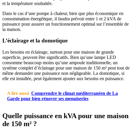
et la température souhaitée.
Dans le cas d’une pompe à chaleur, bien que plus économique en
consommation énergétique, il faudra prévoir entre 1 et 2 kVA de
puissance pour assurer un fonctionnement optimal sur l’ensemble de
la maison.
L’éclairage et la domotique
Les besoins en éclairage, surtout pour une maison de grande
superficie, peuvent être significatifs. Bien qu’une lampe LED
consomme beaucoup moins qu’une ampoule traditionnelle, un
système complet d’éclairage pour une maison de 150 m² peut tout de
même demander une puissance non négligeable. La domotique, si
elle est installée, peut également ajouter aux besoins en puissance.
A lire aussi
Comprendre le climat méditerranéen de La
Garde pour bien rénover ses menuiseries
Quelle puissance en kVA pour une maison
de 150 m² ?