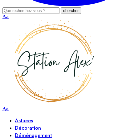
Aa
Aa
Astuces
Décoration
Déménagement