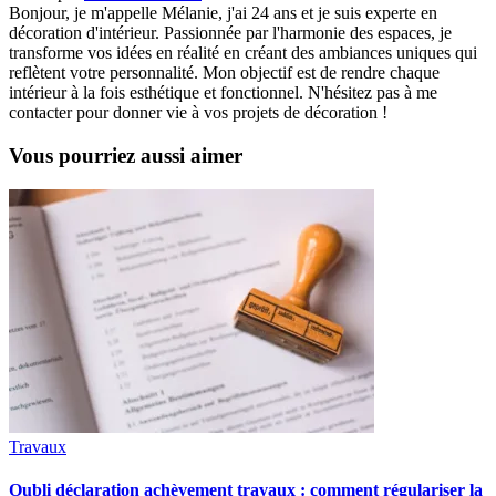
Bonjour, je m'appelle Mélanie, j'ai 24 ans et je suis experte en
décoration d'intérieur. Passionnée par l'harmonie des espaces, je
transforme vos idées en réalité en créant des ambiances uniques qui
reflètent votre personnalité. Mon objectif est de rendre chaque
intérieur à la fois esthétique et fonctionnel. N'hésitez pas à me
contacter pour donner vie à vos projets de décoration !
Vous pourriez aussi aimer
Travaux
Oubli déclaration achèvement travaux : comment régulariser la