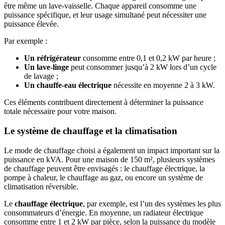
être même un lave-vaisselle. Chaque appareil consomme une
puissance spécifique, et leur usage simultané peut nécessiter une
puissance élevée.
Par exemple :
Un réfrigérateur
consomme entre 0,1 et 0,2 kW par heure ;
Un lave-linge
peut consommer jusqu’à 2 kW lors d’un cycle
de lavage ;
Un chauffe-eau électrique
nécessite en moyenne 2 à 3 kW.
Ces éléments contribuent directement à déterminer la puissance
totale nécessaire pour votre maison.
Le système de chauffage et la climatisation
Le mode de chauffage choisi a également un impact important sur la
puissance en kVA. Pour une maison de 150 m², plusieurs systèmes
de chauffage peuvent être envisagés : le chauffage électrique, la
pompe à chaleur, le chauffage au gaz, ou encore un système de
climatisation réversible.
Le
chauffage électrique
, par exemple, est l’un des systèmes les plus
consommateurs d’énergie. En moyenne, un radiateur électrique
consomme entre 1 et 2 kW par pièce, selon la puissance du modèle