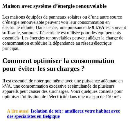
Maison avec système d’énergie renouvelable
Les maisons équipées de panneaux solaires ou d’une autre source
d’énergie renouvelable peuvent voir leur consommation en
électricité réduite. Dans ce cas, une puissance de
9 kVA
est souvent
suffisante, surtout si l’électricité est utilisée pour des équipements
essentiels. Les énergies renouvelables peuvent alléger la charge de
consommation et réduire la dépendance au réseau électrique
principal.
Comment optimiser la consommation
pour éviter les surcharges ?
Il est essentiel de noter que même avec une puissance adéquate en
kVA, une consommation excessive et simultanée de plusieurs
appareils peut causer des surcharges. Voici quelques conseils pour
optimiser l’utilisation de l’électricité dans une maison de 150 m² :
A lire aussi
Isolation de toit : améliorez votre habitat avec
des spécialistes en Belgique