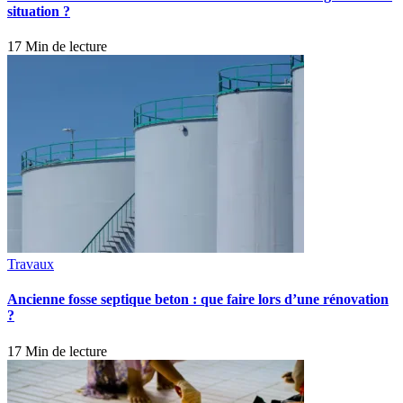
situation ?
17 Min de lecture
Travaux
Ancienne fosse septique beton : que faire lors d’une rénovation
?
17 Min de lecture