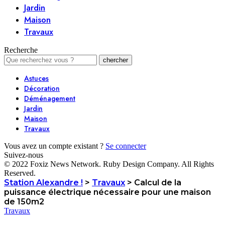
Jardin
Maison
Travaux
Recherche
Astuces
Décoration
Déménagement
Jardin
Maison
Travaux
Vous avez un compte existant ?
Se connecter
Suivez-nous
© 2022 Foxiz News Network. Ruby Design Company. All Rights
Reserved.
Station Alexandre !
>
Travaux
>
Calcul de la
puissance électrique nécessaire pour une maison
de 150m2
Travaux