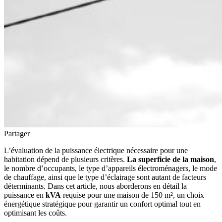
Partager
L’évaluation de la puissance électrique nécessaire pour une
habitation dépend de plusieurs critères.
La superficie de la maison
,
le nombre d’occupants, le type d’appareils électroménagers, le mode
de chauffage, ainsi que le type d’éclairage sont autant de facteurs
déterminants. Dans cet article, nous aborderons en détail la
puissance en
kVA
requise pour une maison de 150 m², un choix
énergétique stratégique pour garantir un confort optimal tout en
optimisant les coûts.