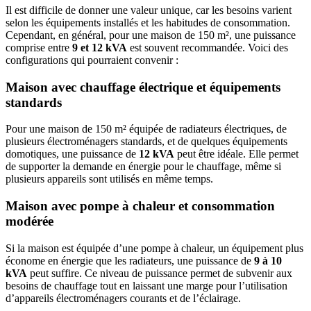
Il est difficile de donner une valeur unique, car les besoins varient
selon les équipements installés et les habitudes de consommation.
Cependant, en général, pour une maison de 150 m², une puissance
comprise entre
9 et 12 kVA
est souvent recommandée. Voici des
configurations qui pourraient convenir :
Maison avec chauffage électrique et équipements
standards
Pour une maison de 150 m² équipée de radiateurs électriques, de
plusieurs électroménagers standards, et de quelques équipements
domotiques, une puissance de
12 kVA
peut être idéale. Elle permet
de supporter la demande en énergie pour le chauffage, même si
plusieurs appareils sont utilisés en même temps.
Maison avec pompe à chaleur et consommation
modérée
Si la maison est équipée d’une pompe à chaleur, un équipement plus
économe en énergie que les radiateurs, une puissance de
9 à 10
kVA
peut suffire. Ce niveau de puissance permet de subvenir aux
besoins de chauffage tout en laissant une marge pour l’utilisation
d’appareils électroménagers courants et de l’éclairage.