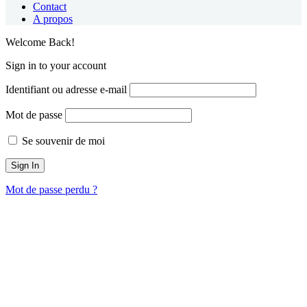
Contact
A propos
Welcome Back!
Sign in to your account
Identifiant ou adresse e-mail
Mot de passe
Se souvenir de moi
Mot de passe perdu ?