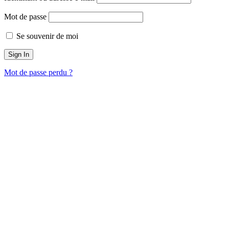
Mot de passe
Se souvenir de moi
Mot de passe perdu ?