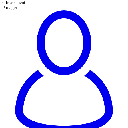
efficacement
Partager