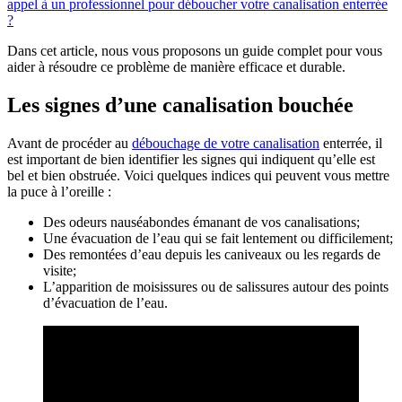
appel à un professionnel pour déboucher votre canalisation enterrée
?
Dans cet article, nous vous proposons un guide complet pour vous
aider à résoudre ce problème de manière efficace et durable.
Les signes d’une canalisation bouchée
Avant de procéder au
débouchage de votre canalisation
enterrée, il
est important de bien identifier les signes qui indiquent qu’elle est
bel et bien obstruée. Voici quelques indices qui peuvent vous mettre
la puce à l’oreille :
Des odeurs nauséabondes émanant de vos canalisations;
Une évacuation de l’eau qui se fait lentement ou difficilement;
Des remontées d’eau depuis les caniveaux ou les regards de
visite;
L’apparition de moisissures ou de salissures autour des points
d’évacuation de l’eau.