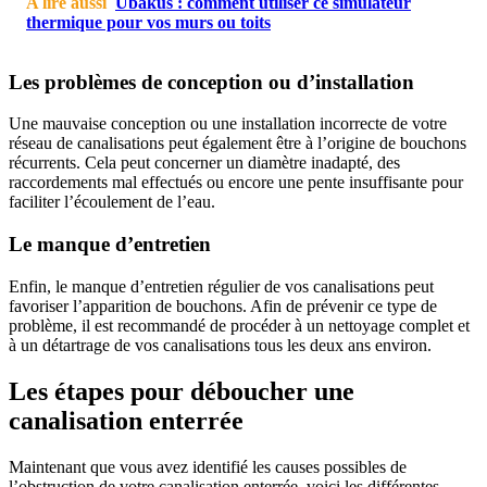
A lire aussi
Ubakus : comment utiliser ce simulateur
thermique pour vos murs ou toits
Les problèmes de conception ou d’installation
Une mauvaise conception ou une installation incorrecte de votre
réseau de canalisations peut également être à l’origine de bouchons
récurrents. Cela peut concerner un diamètre inadapté, des
raccordements mal effectués ou encore une pente insuffisante pour
faciliter l’écoulement de l’eau.
Le manque d’entretien
Enfin, le manque d’entretien régulier de vos canalisations peut
favoriser l’apparition de bouchons. Afin de prévenir ce type de
problème, il est recommandé de procéder à un nettoyage complet et
à un détartrage de vos canalisations tous les deux ans environ.
Les étapes pour déboucher une
canalisation enterrée
Maintenant que vous avez identifié les causes possibles de
l’obstruction de votre canalisation enterrée, voici les différentes