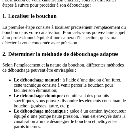
étapes à suivre pour procéder à son débouchage :
1. Localiser le bouchon
La première étape consiste à localiser précisément l’emplacement du
bouchon dans votre canalisation. Pour cela, vous pouvez faire appel
à un professionnel équipé d’une caméra d’inspection, qui saura
détecter la zone concernée avec précision.
2. Déterminer la méthode de débouchage adaptée
Selon l’emplacement et la nature du bouchon, différentes méthodes
de débouchage peuvent être envisagées :
Le débouchage manuel :
à l’aide d’une tige ou d’un furet,
cette technique consiste à venir percer le bouchon pour
faciliter son élimination;
Le débouchage chimique :
en utilisant des produits
spécifiques, vous pouvez dissoudre les éléments constituant le
bouchon (graisses, tartre, etc.);
Le débouchage mécanique :
grâce à un camion hydrocureur
équipé d’une pompe haute pression, l’eau est envoyée dans la
canalisation afin de désintégrer le bouchon et nettoyer les
parois internes.