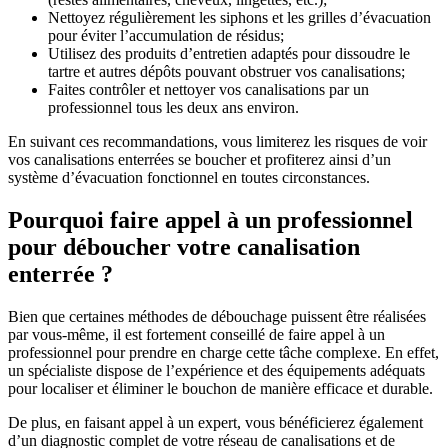
Nettoyez régulièrement les siphons et les grilles d’évacuation
pour éviter l’accumulation de résidus;
Utilisez des produits d’entretien adaptés pour dissoudre le
tartre et autres dépôts pouvant obstruer vos canalisations;
Faites contrôler et nettoyer vos canalisations par un
professionnel tous les deux ans environ.
En suivant ces recommandations, vous limiterez les risques de voir
vos canalisations enterrées se boucher et profiterez ainsi d’un
système d’évacuation fonctionnel en toutes circonstances.
Pourquoi faire appel à un professionnel
pour déboucher votre canalisation
enterrée ?
Bien que certaines méthodes de débouchage puissent être réalisées
par vous-même, il est fortement conseillé de faire appel à un
professionnel pour prendre en charge cette tâche complexe. En effet,
un spécialiste dispose de l’expérience et des équipements adéquats
pour localiser et éliminer le bouchon de manière efficace et durable.
De plus, en faisant appel à un expert, vous bénéficierez également
d’un diagnostic complet de votre réseau de canalisations et de