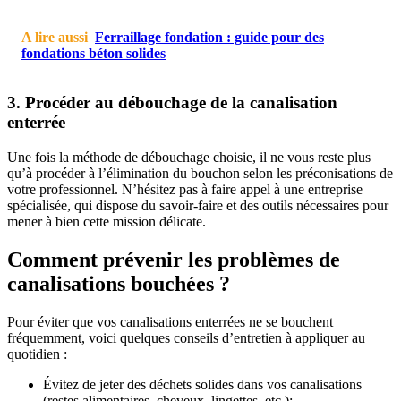
A lire aussi
Ferraillage fondation : guide pour des
fondations béton solides
3. Procéder au débouchage de la canalisation
enterrée
Une fois la méthode de débouchage choisie, il ne vous reste plus
qu’à procéder à l’élimination du bouchon selon les préconisations de
votre professionnel. N’hésitez pas à faire appel à une entreprise
spécialisée, qui dispose du savoir-faire et des outils nécessaires pour
mener à bien cette mission délicate.
Comment prévenir les problèmes de
canalisations bouchées ?
Pour éviter que vos canalisations enterrées ne se bouchent
fréquemment, voici quelques conseils d’entretien à appliquer au
quotidien :
Évitez de jeter des déchets solides dans vos canalisations
(restes alimentaires, cheveux, lingettes, etc.);