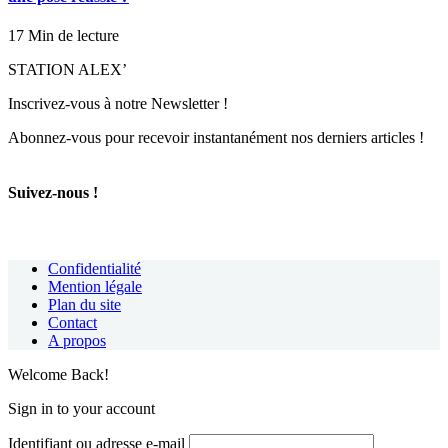
17 Min de lecture
STATION ALEX’
Inscrivez-vous à notre Newsletter !
Abonnez-vous pour recevoir instantanément nos derniers articles !
Suivez-nous !
Confidentialité
Mention légale
Plan du site
Contact
A propos
Welcome Back!
Sign in to your account
Identifiant ou adresse e-mail