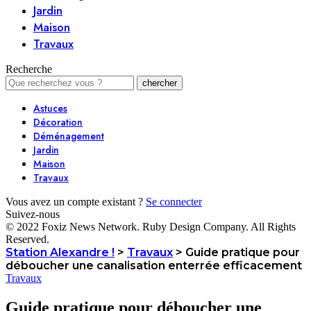
Jardin
Maison
Travaux
Recherche
Astuces
Décoration
Déménagement
Jardin
Maison
Travaux
Vous avez un compte existant ?
Se connecter
Suivez-nous
© 2022 Foxiz News Network. Ruby Design Company. All Rights
Reserved.
Station Alexandre !
>
Travaux
>
Guide pratique pour
déboucher une canalisation enterrée efficacement
Travaux
Guide pratique pour déboucher une