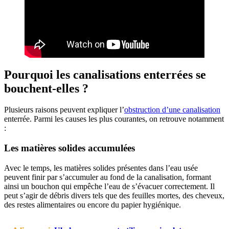
Pourquoi les canalisations enterrées se
bouchent-elles ?
Plusieurs raisons peuvent expliquer l’
obstruction d’une canalisation
enterrée. Parmi les causes les plus courantes, on retrouve notamment
:
Les matières solides accumulées
Avec le temps, les matières solides présentes dans l’eau usée
peuvent finir par s’accumuler au fond de la canalisation, formant
ainsi un bouchon qui empêche l’eau de s’évacuer correctement. Il
peut s’agir de débris divers tels que des feuilles mortes, des cheveux,
des restes alimentaires ou encore du papier hygiénique.