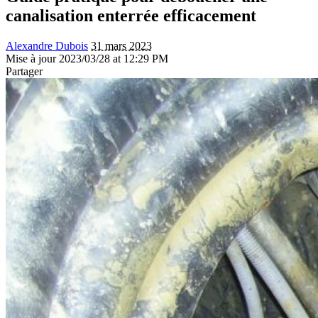
canalisation enterrée efficacement
Alexandre Dubois
31 mars 2023
Mise à jour 2023/03/28 at 12:29 PM
Partager