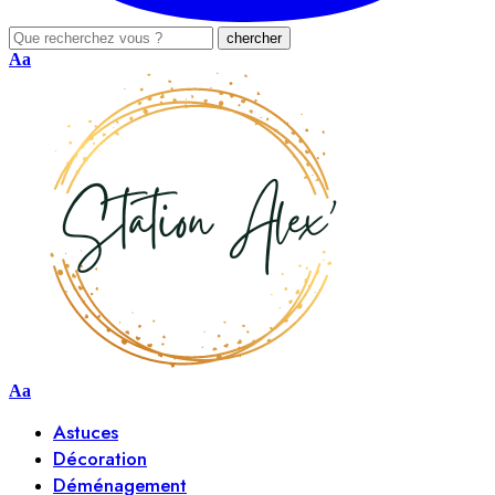
Aa
Aa
Astuces
Décoration
Déménagement