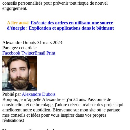
conseils personnalisés pour prévenir tout risque de nouvel
engorgement.
A lire aussi
Exécute des ordres en utilisant une source
d'énergie : Explication et applications dans le bâtiment
Alexandre Dubois
31 mars 2023
Partagez cet article
Facebook
Twitter
Email
Print
Publié par
Alexandre Dubois
Bonjour, je m'appelle Alexandre et j'ai 34 ans. Passionné de
construction et de bricolage, j'adore créer et réaliser des projets qui
améliorent notre quotidien. Bienvenue sur mon site où je partage
mes conseils et idées pour vous inspirer dans vos propres
réalisations!