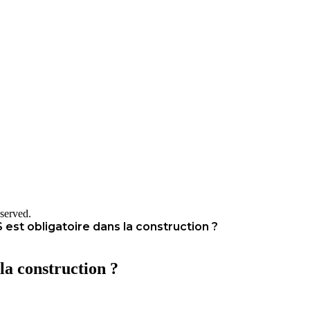
served.
 est obligatoire dans la construction ?
 la construction ?