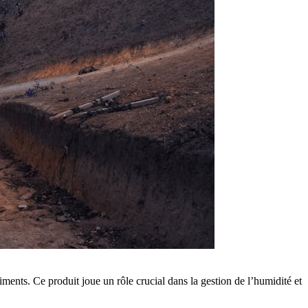
iments. Ce produit joue un rôle crucial dans la gestion de l’humidité et