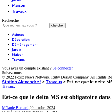
Maison
Travaux
Recherche
Astuces
Décoration
Déménagement
Jardin
Maison
Travaux
Vous avez un compte existant ?
Se connecter
Suivez-nous
© 2022 Foxiz News Network. Ruby Design Company. All Rights Re
Station Alexandre !
>
Travaux
>
Est-ce que le delta MS
Travaux
Est-ce que le delta MS est obligatoire dans
Mélanie Bernard
20 octobre 2024