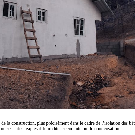
 de la construction, plus précisément dans le cadre de l’isolation des bât
 soumises à des risques d’humidité ascendante ou de condensation.