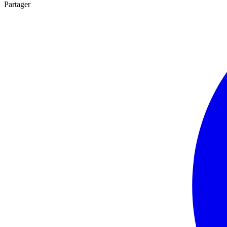
Partager