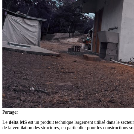
Partager
Le
delta MS
est un produit technique largement utilisé dans le secteur
de la ventilation des structures, en particulier pour les constructions