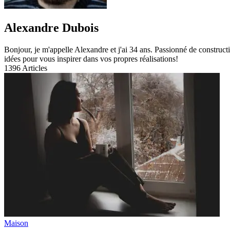
Alexandre Dubois
Bonjour, je m'appelle Alexandre et j'ai 34 ans. Passionné de constructi
idées pour vous inspirer dans vos propres réalisations!
1396
Articles
Maison