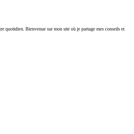
otre quotidien. Bienvenue sur mon site où je partage mes conseils et