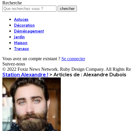
Recherche
Astuces
Décoration
Déménagement
Jardin
Maison
Travaux
Vous avez un compte existant ?
Se connecter
Suivez-nous
© 2022 Foxiz News Network. Ruby Design Company. All Rights Re
Station Alexandre !
>
Articles de : Alexandre Dubois