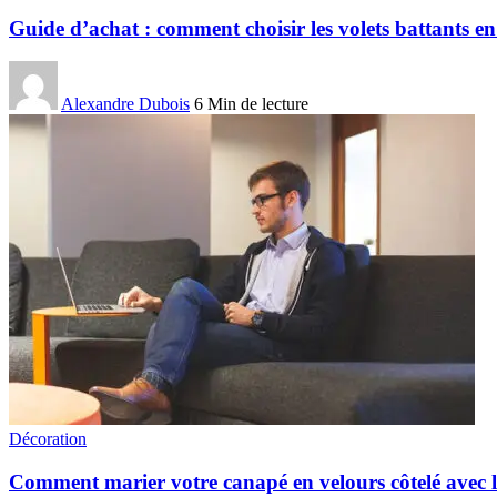
Guide d’achat : comment choisir les volets battants 
Alexandre Dubois
6 Min de lecture
Décoration
Comment marier votre canapé en velours côtelé avec l