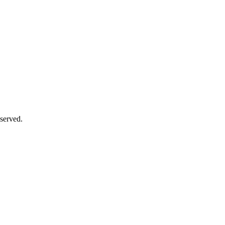
served.