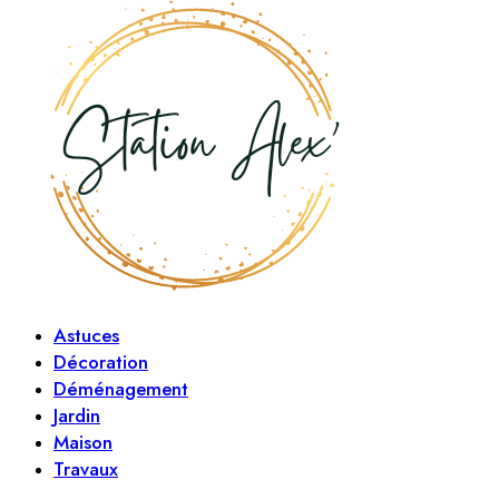
Astuces
Décoration
Déménagement
Jardin
Maison
Travaux