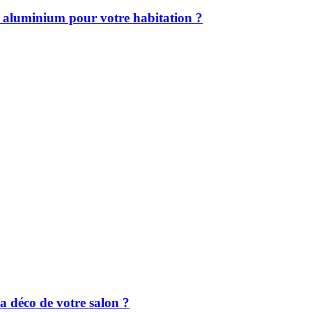
en aluminium pour votre habitation ?
a déco de votre salon ?