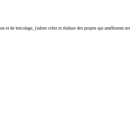
on et de bricolage, j'adore créer et réaliser des projets qui améliorent n