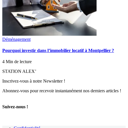
Déménagement
Pourquoi investir dans l’immobilier locatif à Montpellier ?
4 Min de lecture
STATION ALEX’
Inscrivez-vous à notre Newsletter !
Abonnez-vous pour recevoir instantanément nos derniers articles !
Suivez-nous !