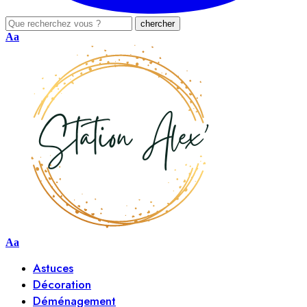
Aa
Aa
Astuces
Décoration
Déménagement