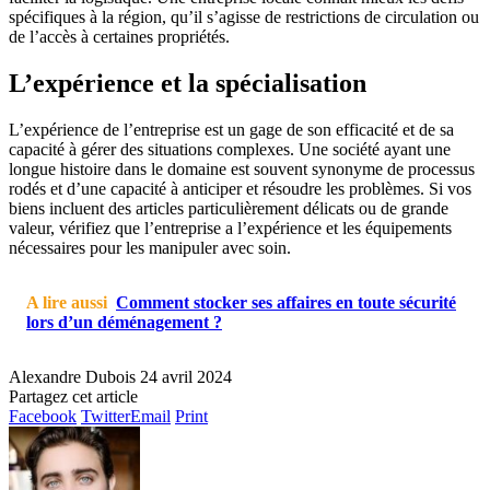
spécifiques à la région, qu’il s’agisse de restrictions de circulation ou
de l’accès à certaines propriétés.
L’expérience et la spécialisation
L’expérience de l’entreprise est un gage de son efficacité et de sa
capacité à gérer des situations complexes. Une société ayant une
longue histoire dans le domaine est souvent synonyme de processus
rodés et d’une capacité à anticiper et résoudre les problèmes. Si vos
biens incluent des articles particulièrement délicats ou de grande
valeur, vérifiez que l’entreprise a l’expérience et les équipements
nécessaires pour les manipuler avec soin.
A lire aussi
Comment stocker ses affaires en toute sécurité
lors d’un déménagement ?
Alexandre Dubois
24 avril 2024
Partagez cet article
Facebook
Twitter
Email
Print