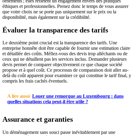
ornements ; elles reflètent un engagement envers des pratiques
éthiques et professionnelles. Prenez donc le temps de vous assurer
que votre choix ne se porte pas uniquement sur le prix ou la
disponibilité, mais également sur la crédibilité.
Évaluer la transparence des tarifs
Le deuxième point crucial est la transparence des tarifs. Une
entreprise honnête doit être capable de fournir une estimation claire
et détaillée des coûts. Méfiez-vous des devis trop alléchants ou de
ceux qui ne détaillent pas les services inclus. Demander plusieurs
devis permet de comparer objectivement ce que chaque société
propose et à quel coût. Ce processus de comparaison doit aller au-
delà du coût apparent pour examiner ce qui constitue le tarif final, y
compris les frais cachés éventuels.
A lire aussi
Louer une remorque au Luxembourg : dans
quelles situations cela peut-il être utile ?
Assurance et garanties
Un déménagement sans souci passe inévitablement par une