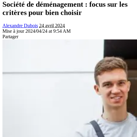
Société de déménagement : focus sur les
critères pour bien choisir
Alexandre Dubois
24 avril 2024
Mise à jour 2024/04/24 at 9:54 AM
Partager