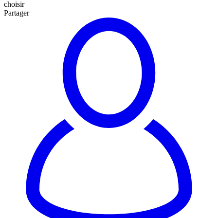
choisir
Partager