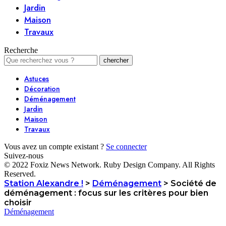
Jardin
Maison
Travaux
Recherche
Astuces
Décoration
Déménagement
Jardin
Maison
Travaux
Vous avez un compte existant ?
Se connecter
Suivez-nous
© 2022 Foxiz News Network. Ruby Design Company. All Rights
Reserved.
Station Alexandre !
>
Déménagement
>
Société de
déménagement : focus sur les critères pour bien
choisir
Déménagement