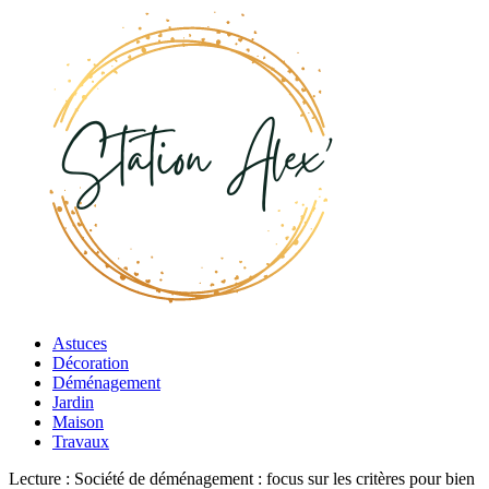
Astuces
Décoration
Déménagement
Jardin
Maison
Travaux
Lecture :
Société de déménagement : focus sur les critères pour bien