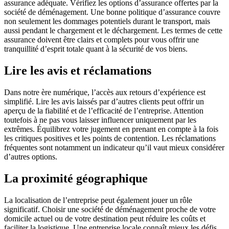
assurance adéquate. Vérifiez les options d’assurance offertes par la
société de déménagement. Une bonne politique d’assurance couvre
non seulement les dommages potentiels durant le transport, mais
aussi pendant le chargement et le déchargement. Les termes de cette
assurance doivent être clairs et complets pour vous offrir une
tranquillité d’esprit totale quant à la sécurité de vos biens.
Lire les avis et réclamations
Dans notre ère numérique, l’accès aux retours d’expérience est
simplifié. Lire les avis laissés par d’autres clients peut offrir un
aperçu de la fiabilité et de l’efficacité de l’entreprise. Attention
toutefois à ne pas vous laisser influencer uniquement par les
extrêmes. Équilibrez votre jugement en prenant en compte à la fois
les critiques positives et les points de contention. Les réclamations
fréquentes sont notamment un indicateur qu’il vaut mieux considérer
d’autres options.
La proximité géographique
La localisation de l’entreprise peut également jouer un rôle
significatif. Choisir une société de déménagement proche de votre
domicile actuel ou de votre destination peut réduire les coûts et
faciliter la logistique. Une entreprise locale connaît mieux les défis