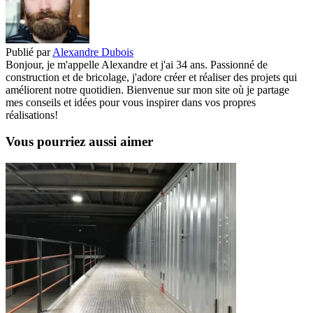
Publié par
Alexandre Dubois
Bonjour, je m'appelle Alexandre et j'ai 34 ans. Passionné de
construction et de bricolage, j'adore créer et réaliser des projets qui
améliorent notre quotidien. Bienvenue sur mon site où je partage
mes conseils et idées pour vous inspirer dans vos propres
réalisations!
Vous pourriez aussi aimer