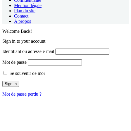
Confidentialité
Mention légale
Plan du site
Contact
A propos
Welcome Back!
Sign in to your account
Identifiant ou adresse e-mail
Mot de passe
Se souvenir de moi
Mot de passe perdu ?