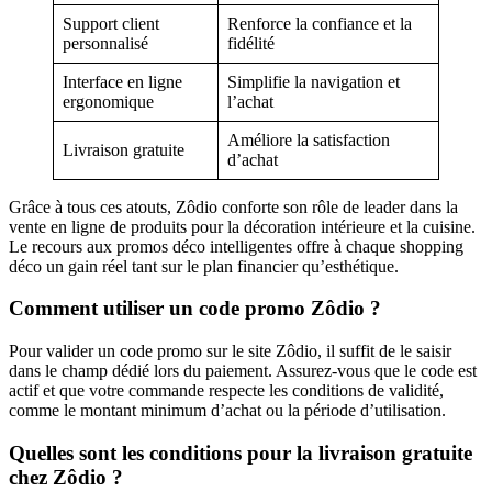
Support client
Renforce la confiance et la
personnalisé
fidélité
Interface en ligne
Simplifie la navigation et
ergonomique
l’achat
Améliore la satisfaction
Livraison gratuite
d’achat
Grâce à tous ces atouts, Zôdio conforte son rôle de leader dans la
vente en ligne de produits pour la décoration intérieure et la cuisine.
Le recours aux promos déco intelligentes offre à chaque shopping
déco un gain réel tant sur le plan financier qu’esthétique.
Comment utiliser un code promo Zôdio ?
Pour valider un code promo sur le site Zôdio, il suffit de le saisir
dans le champ dédié lors du paiement. Assurez-vous que le code est
actif et que votre commande respecte les conditions de validité,
comme le montant minimum d’achat ou la période d’utilisation.
Quelles sont les conditions pour la livraison gratuite
chez Zôdio ?