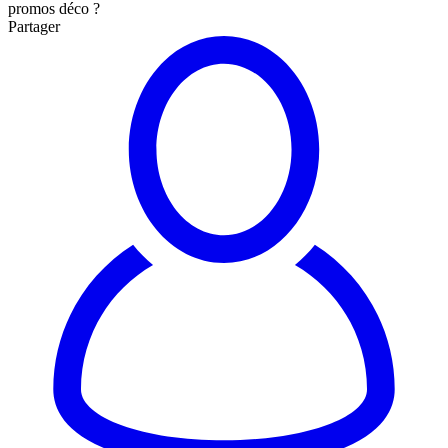
promos déco ?
Partager