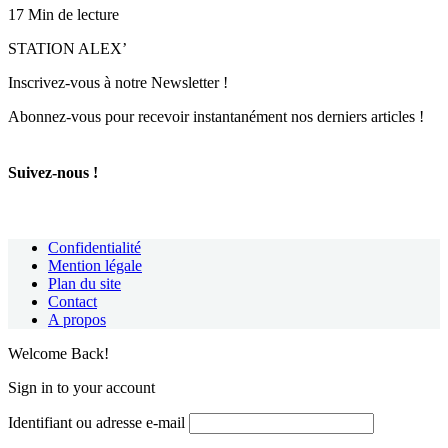
17 Min de lecture
STATION ALEX’
Inscrivez-vous à notre Newsletter !
Abonnez-vous pour recevoir instantanément nos derniers articles !
Suivez-nous !
Confidentialité
Mention légale
Plan du site
Contact
A propos
Welcome Back!
Sign in to your account
Identifiant ou adresse e-mail