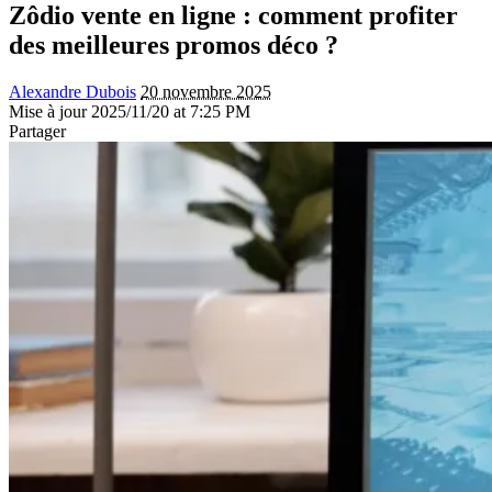
Zôdio vente en ligne : comment profiter
des meilleures promos déco ?
Alexandre Dubois
20 novembre 2025
Mise à jour 2025/11/20 at 7:25 PM
Partager