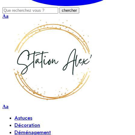
Aa
Aa
Astuces
Décoration
Déménagement