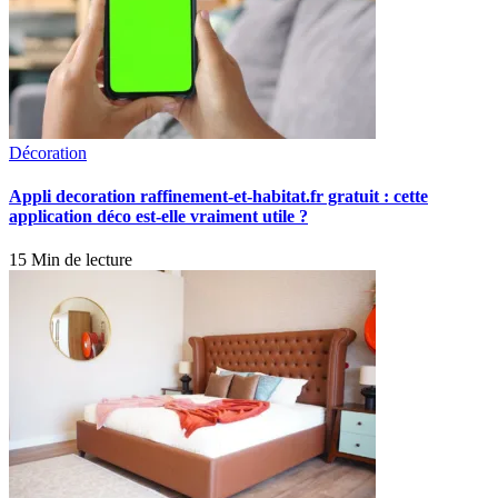
Décoration
Appli decoration raffinement-et-habitat.fr gratuit : cette
application déco est-elle vraiment utile ?
15 Min de lecture