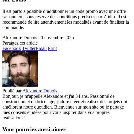
Il est parfois possible d’additionner un code promo avec une offre
saisonnière, sous réserve des conditions précisées par Zôdio. Il est
recommandé de lire attentivement les modalités avant de finaliser la
commande.
Alexandre Dubois
20 novembre 2025
Partagez cet article
Facebook
Twitter
Email
Print
Publié par
Alexandre Dubois
Bonjour, je m'appelle Alexandre et j'ai 34 ans. Passionné de
construction et de bricolage, j'adore créer et réaliser des projets qui
améliorent notre quotidien. Bienvenue sur mon site où je partage
mes conseils et idées pour vous inspirer dans vos propres
réalisations!
Vous pourriez aussi aimer