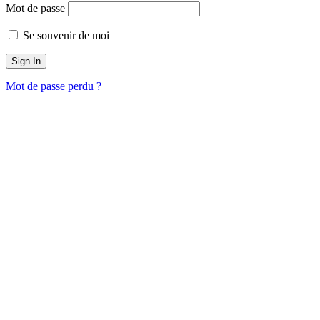
Mot de passe
Se souvenir de moi
Mot de passe perdu ?