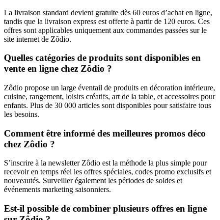
La livraison standard devient gratuite dès 60 euros d’achat en ligne,
tandis que la livraison express est offerte à partir de 120 euros. Ces
offres sont applicables uniquement aux commandes passées sur le
site internet de Zôdio.
Quelles catégories de produits sont disponibles en
vente en ligne chez Zôdio ?
Zôdio propose un large éventail de produits en décoration intérieure,
cuisine, rangement, loisirs créatifs, art de la table, et accessoires pour
enfants. Plus de 30 000 articles sont disponibles pour satisfaire tous
les besoins.
Comment être informé des meilleures promos déco
chez Zôdio ?
S’inscrire à la newsletter Zôdio est la méthode la plus simple pour
recevoir en temps réel les offres spéciales, codes promo exclusifs et
nouveautés. Surveiller également les périodes de soldes et
événements marketing saisonniers.
Est-il possible de combiner plusieurs offres en ligne
sur Zôdio ?