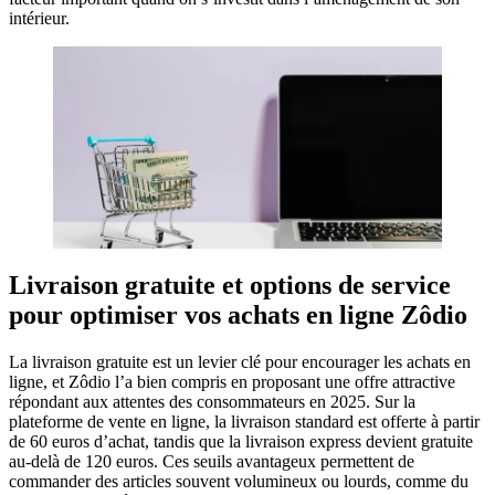
intérieur.
Livraison gratuite et options de service
pour optimiser vos achats en ligne Zôdio
La livraison gratuite est un levier clé pour encourager les achats en
ligne, et Zôdio l’a bien compris en proposant une offre attractive
répondant aux attentes des consommateurs en 2025. Sur la
plateforme de vente en ligne, la livraison standard est offerte à partir
de 60 euros d’achat, tandis que la livraison express devient gratuite
au-delà de 120 euros. Ces seuils avantageux permettent de
commander des articles souvent volumineux ou lourds, comme du