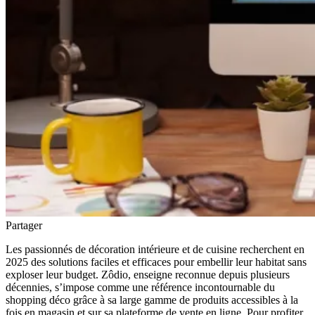
Partager
Les passionnés de décoration intérieure et de cuisine recherchent en
2025 des solutions faciles et efficaces pour embellir leur habitat sans
exploser leur budget. Zôdio, enseigne reconnue depuis plusieurs
décennies, s’impose comme une référence incontournable du
shopping déco grâce à sa large gamme de produits accessibles à la
fois en magasin et sur sa plateforme de vente en ligne. Pour profiter