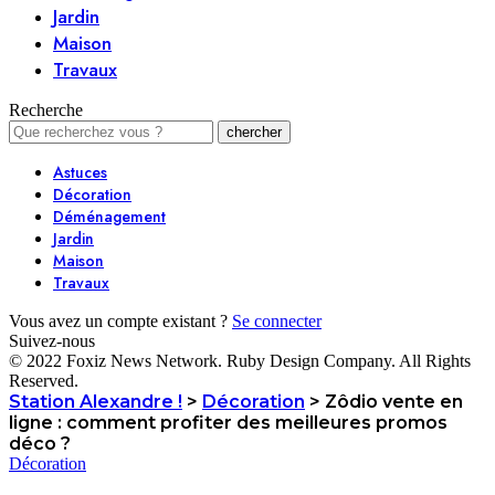
Jardin
Maison
Travaux
Recherche
Astuces
Décoration
Déménagement
Jardin
Maison
Travaux
Vous avez un compte existant ?
Se connecter
Suivez-nous
© 2022 Foxiz News Network. Ruby Design Company. All Rights
Reserved.
Station Alexandre !
>
Décoration
>
Zôdio vente en
ligne : comment profiter des meilleures promos
déco ?
Décoration