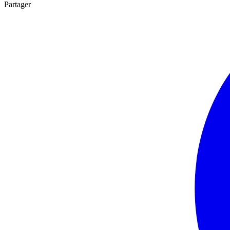
Partager