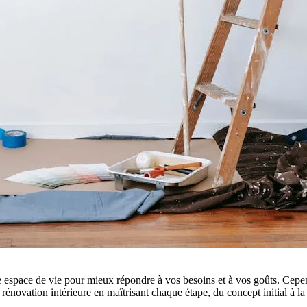
e espace de vie pour mieux répondre à vos besoins et à vos goûts. Cepe
énovation intérieure en maîtrisant chaque étape, du concept initial à la 