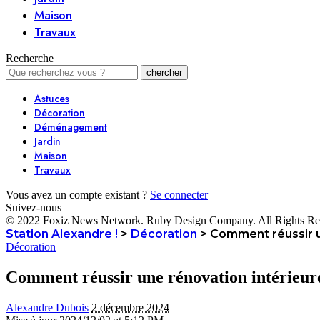
Maison
Travaux
Recherche
Astuces
Décoration
Déménagement
Jardin
Maison
Travaux
Vous avez un compte existant ?
Se connecter
Suivez-nous
© 2022 Foxiz News Network. Ruby Design Company. All Rights Re
Station Alexandre !
>
Décoration
>
Comment réussir u
Décoration
Comment réussir une rénovation intérieur
Alexandre Dubois
2 décembre 2024