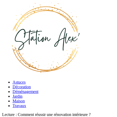
Astuces
Décoration
Déménagement
Jardin
Maison
Travaux
Lecture :
Comment réussir une rénovation intérieure ?