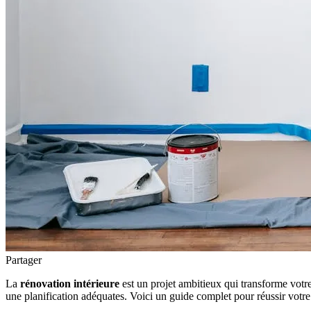
Partager
La
rénovation intérieure
est un projet ambitieux qui transforme votr
une planification adéquates. Voici un guide complet pour réussir votre r