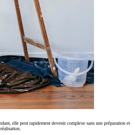
ndant, elle peut rapidement devenir complexe sans une préparation et
réalisation.