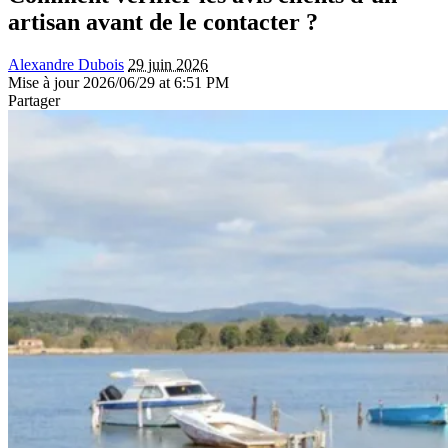
artisan avant de le contacter ?
Alexandre Dubois
29 juin 2026
Mise à jour 2026/06/29 at 6:51 PM
Partager