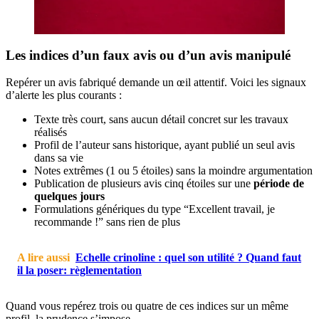
Les indices d’un faux avis ou d’un avis manipulé
Repérer un avis fabriqué demande un œil attentif. Voici les signaux
d’alerte les plus courants :
Texte très court, sans aucun détail concret sur les travaux
réalisés
Profil de l’auteur sans historique, ayant publié un seul avis
dans sa vie
Notes extrêmes (1 ou 5 étoiles) sans la moindre argumentation
Publication de plusieurs avis cinq étoiles sur une
période de
quelques jours
Formulations génériques du type “Excellent travail, je
recommande !” sans rien de plus
A lire aussi
Echelle crinoline : quel son utilité ? Quand faut
il la poser: règlementation
Quand vous repérez trois ou quatre de ces indices sur un même
profil, la prudence s’impose.