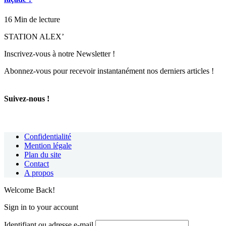
16 Min de lecture
STATION ALEX’
Inscrivez-vous à notre Newsletter !
Abonnez-vous pour recevoir instantanément nos derniers articles !
Suivez-nous !
Confidentialité
Mention légale
Plan du site
Contact
A propos
Welcome Back!
Sign in to your account
Identifiant ou adresse e-mail