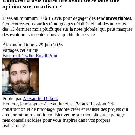
opinion sur un artisan ?
Lisez au minimum 10 à 15 avis pour dégager des
tendances fiables
.
Concentrez-vous sur les témoignages détaillés et publiés au cours
des 12 derniers mois plutôt que sur la note globale, qui peut masquer
des évolutions récentes dans la qualité du service.
Alexandre Dubois
29 juin 2026
Partagez cet article
Facebook
Twitter
Email
Print
Publié par
Alexandre Dubois
Bonjour, je m'appelle Alexandre et j'ai 34 ans. Passionné de
construction et de bricolage, j'adore créer et réaliser des projets qui
améliorent notre quotidien. Bienvenue sur mon site où je partage
mes conseils et idées pour vous inspirer dans vos propres
réalisations!