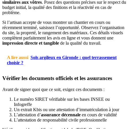
similaires aux vôtres
. Posez des questions précises sur le respect du
budget initial, la qualité des finitions et la réactivité en cas de
problème.
Si l’artisan accepte de vous montrer un chantier en cours ou
récemment terminé, saisissez l’opportunité. Observez l’organisation
du site, la propreté, le rangement des matériaux. Ces détails visuels
complètent parfaitement les avis en ligne et vous donnent une
impression directe et tangible
de la qualité du travail.
A lire aussi
Sols argileux en Gironde : quel terrassement
choisir ?
Vérifier les documents officiels et les assurances
Avant de signer quoi que ce soit, exigez ces documents :
Le numéro SIRET vérifiable sur les bases INSEE ou
Infogreffe
Un extrait Kbis ou une attestation d’immatriculation à jour
L’attestation d’
assurance décennale
en cours de validité
L’attestation de responsabilité civile professionnelle