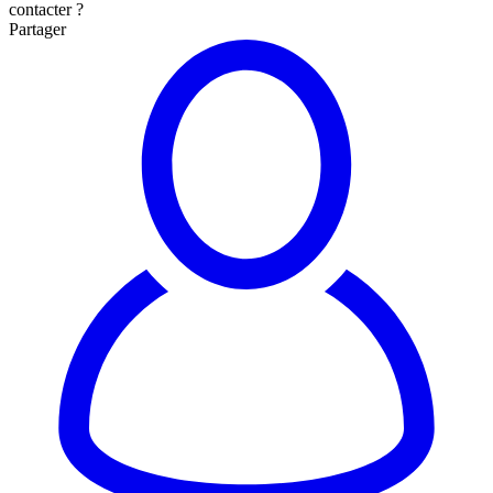
contacter ?
Partager