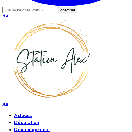
Aa
Aa
Astuces
Décoration
Déménagement