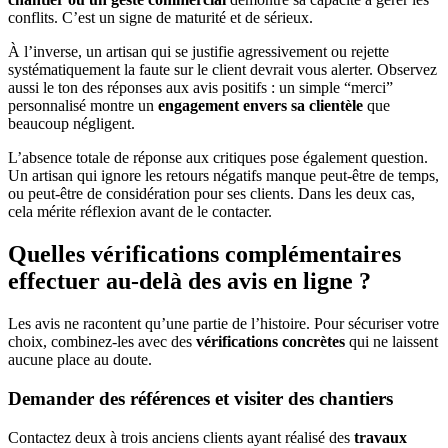
conflits. C’est un signe de maturité et de sérieux.
À l’inverse, un artisan qui se justifie agressivement ou rejette
systématiquement la faute sur le client devrait vous alerter. Observez
aussi le ton des réponses aux avis positifs : un simple “merci”
personnalisé montre un
engagement envers sa clientèle
que
beaucoup négligent.
L’absence totale de réponse aux critiques pose également question.
Un artisan qui ignore les retours négatifs manque peut-être de temps,
ou peut-être de considération pour ses clients. Dans les deux cas,
cela mérite réflexion avant de le contacter.
Quelles vérifications complémentaires
effectuer au-delà des avis en ligne ?
Les avis ne racontent qu’une partie de l’histoire. Pour sécuriser votre
choix, combinez-les avec des
vérifications concrètes
qui ne laissent
aucune place au doute.
Demander des références et visiter des chantiers
Contactez deux à trois anciens clients ayant réalisé des
travaux