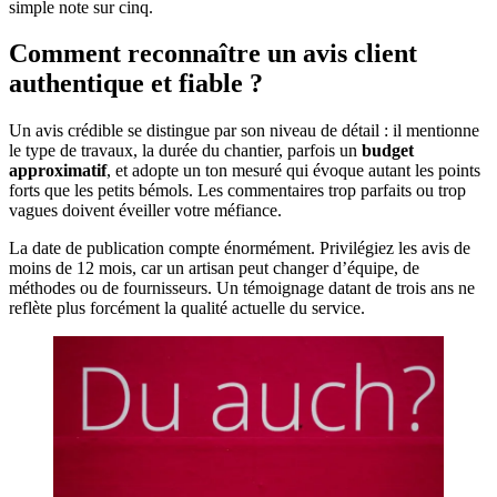
simple note sur cinq.
Comment reconnaître un avis client
authentique et fiable ?
Un avis crédible se distingue par son niveau de détail : il mentionne
le type de travaux, la durée du chantier, parfois un
budget
approximatif
, et adopte un ton mesuré qui évoque autant les points
forts que les petits bémols. Les commentaires trop parfaits ou trop
vagues doivent éveiller votre méfiance.
La date de publication compte énormément. Privilégiez les avis de
moins de 12 mois, car un artisan peut changer d’équipe, de
méthodes ou de fournisseurs. Un témoignage datant de trois ans ne
reflète plus forcément la qualité actuelle du service.