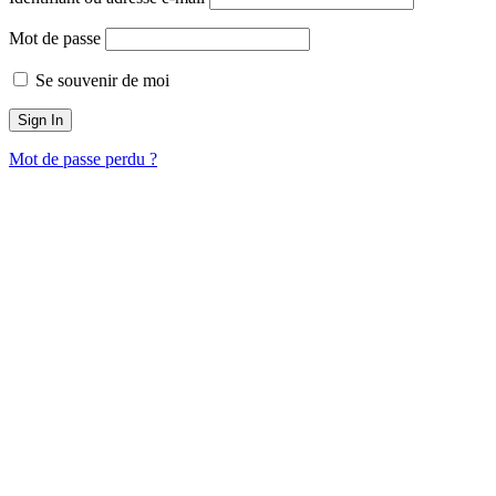
Mot de passe
Se souvenir de moi
Mot de passe perdu ?