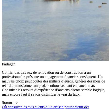
Partager
Confier des travaux de rénovation ou de construction à un
professionnel représente un engagement financier conséquent. Un
mauvais choix peut coûter des milliers d’euros, générer des mois de
retard et transformer un projet enthousiasmant en cauchemar.
Consulter les retours d’expérience d’anciens clients semble logique,
mais encore faut-il savoir distinguer le vrai du faux.
Sommaire
Où consulter les avis clients d’un artisan pour obtenir des