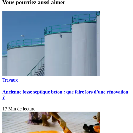
Vous pourriez aussi aimer
Travaux
Ancienne fosse septique beton : que faire lors d’une rénovation
?
17 Min de lecture