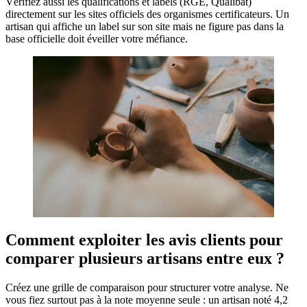
Vérifiez aussi les qualifications et labels (RGE, Qualibat)
directement sur les sites officiels des organismes certificateurs. Un
artisan qui affiche un label sur son site mais ne figure pas dans la
base officielle doit éveiller votre méfiance.
Comment exploiter les avis clients pour
comparer plusieurs artisans entre eux ?
Créez une grille de comparaison pour structurer votre analyse. Ne
vous fiez surtout pas à la note moyenne seule : un artisan noté 4,2