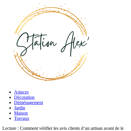
Astuces
Décoration
Déménagement
Jardin
Maison
Travaux
Lecture :
Comment vérifier les avis clients d’un artisan avant de le