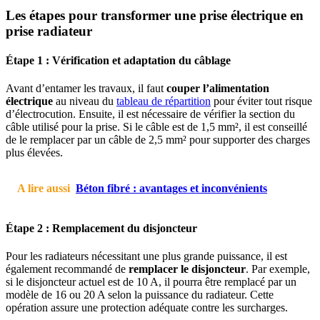
Les étapes pour transformer une prise électrique en
prise radiateur
Étape 1 : Vérification et adaptation du câblage
Avant d’entamer les travaux, il faut
couper l’alimentation
électrique
au niveau du
tableau de répartition
pour éviter tout risque
d’électrocution. Ensuite, il est nécessaire de vérifier la section du
câble utilisé pour la prise. Si le câble est de 1,5 mm², il est conseillé
de le remplacer par un câble de 2,5 mm² pour supporter des charges
plus élevées.
A lire aussi
Béton fibré : avantages et inconvénients
Étape 2 : Remplacement du disjoncteur
Pour les radiateurs nécessitant une plus grande puissance, il est
également recommandé de
remplacer le disjoncteur
. Par exemple,
si le disjoncteur actuel est de 10 A, il pourra être remplacé par un
modèle de 16 ou 20 A selon la puissance du radiateur. Cette
opération assure une protection adéquate contre les surcharges.