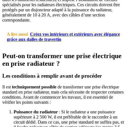
spécialisés pour les radiateurs électriques. Ces circuits doivent être
protégés par un disjoncteur adapté à la puissance du radiateur,
généralement de 10 à 20 A, avec des câbles d’une section
correspondante.
A lire aussi
Créez vos intérieurs et extérieurs avec élégance
grâce aux dalles de travertin
Peut-on transformer une prise électrique
en prise radiateur ?
Les conditions à remplir avant de procéder
Il est
techniquement possible
de transformer une prise électrique
standard en prise radiateur, mais cela nécessite de respecter certaines
conditions. Avant de commencer les travaux, il est essentiel de
vérifier les points suivants :
Puissance du radiateur
: Si le radiateur a une puissance
supérieure à 2 500 W, il est préférable de le raccorder à un
circuit dédié. Dans ce cas, une prise standard ne suffira pas, et