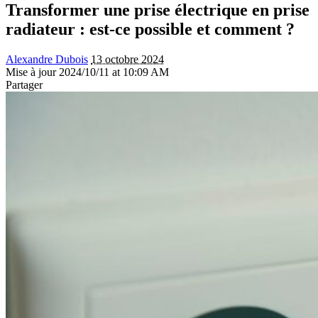
Transformer une prise électrique en prise
radiateur : est-ce possible et comment ?
Alexandre Dubois
13 octobre 2024
Mise à jour 2024/10/11 at 10:09 AM
Partager