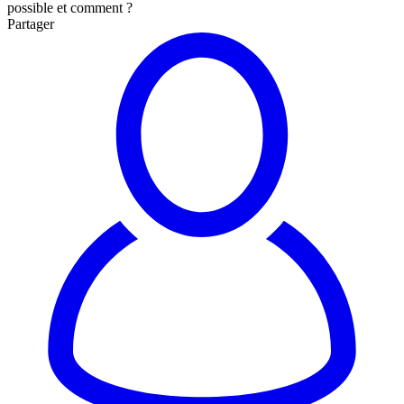
possible et comment ?
Partager