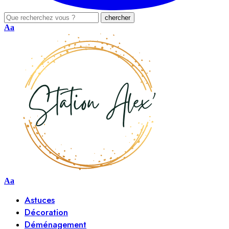
Aa
Aa
Astuces
Décoration
Déménagement