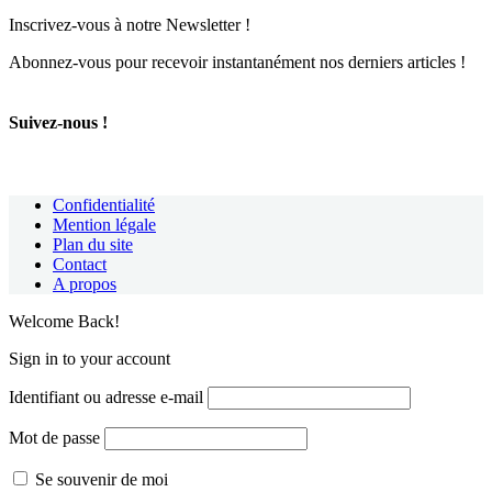
Inscrivez-vous à notre Newsletter !
Abonnez-vous pour recevoir instantanément nos derniers articles !
Suivez-nous !
Confidentialité
Mention légale
Plan du site
Contact
A propos
Welcome Back!
Sign in to your account
Identifiant ou adresse e-mail
Mot de passe
Se souvenir de moi