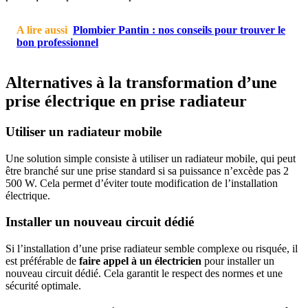
A lire aussi
Plombier Pantin : nos conseils pour trouver le
bon professionnel
Alternatives à la transformation d’une
prise électrique en prise radiateur
Utiliser un radiateur mobile
Une solution simple consiste à utiliser un radiateur mobile, qui peut
être branché sur une prise standard si sa puissance n’excède pas 2
500 W. Cela permet d’éviter toute modification de l’installation
électrique.
Installer un nouveau circuit dédié
Si l’installation d’une prise radiateur semble complexe ou risquée, il
est préférable de
faire appel à un électricien
pour installer un
nouveau circuit dédié. Cela garantit le respect des normes et une
sécurité optimale.