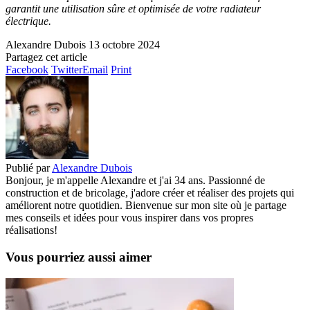
garantit une utilisation sûre et optimisée de votre radiateur
électrique.
Alexandre Dubois
13 octobre 2024
Partagez cet article
Facebook
Twitter
Email
Print
Publié par
Alexandre Dubois
Bonjour, je m'appelle Alexandre et j'ai 34 ans. Passionné de
construction et de bricolage, j'adore créer et réaliser des projets qui
améliorent notre quotidien. Bienvenue sur mon site où je partage
mes conseils et idées pour vous inspirer dans vos propres
réalisations!
Vous pourriez aussi aimer