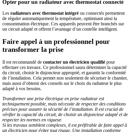
Opter pour un radiateur avec thermostat connecté
Les
radiateurs avec thermostat intégré
ou connectés permettent
de réguler automatiquement la température, optimisant ainsi la
consommation électrique. Ces appareils peuvent être branchés sur
un circuit adapté et offrent l’avantage d’un contrôle intelligent.
Faire appel à un professionnel pour
transformer la prise
Il est recommandé de
contacter un électricien qualifié
pour
effectuer ces travaux. Ce professionnel saura déterminer la capacité
du circuit, choisir le disjoncteur approprié, et garantir la conformité
de l’installation. Cela permet non seulement de sécuriser le chantier,
mais aussi d’obtenir des conseils sur le choix du radiateur le plus
adapté à vos besoins.
Transformer une prise électrique en prise radiateur est
techniquement possible, mais nécessite de respecter des conditions
précises pour assurer la sécurité de l’installation. Il est crucial de
vérifier la capacité du circuit, de choisir un disjoncteur adapté et de
respecter les normes en vigueur.
Si les travaux semblent complexes, il est préférable de faire appel à
un électricien pour éviter tout risque. Une installation conforme