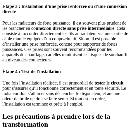
Étape 3 : Installation d’une prise renforcée ou d’une connexion
directe
Pour les radiateurs de forte puissance, il est souvent plus prudent de
les brancher en
connexion directe sans prise intermédiaire
. Cela
consiste à raccorder directement les fils au radiateur via une sortie de
câble murale équipée d’un coupe-circuit. Sinon, il est possible
d’installer une prise renforcée, conçue pour supporter de fortes
puissances. Ces prises sont souvent recommandées pour les
appareils de chauffage, car elles minimisent les risques de surchauffe
au niveau des connecteurs.
Étape 4 : Test de l’installation
Une fois l’installation réalisée, il est primordial de
tester le circuit
pour s’assurer qu’il fonctionne correctement et en toute sécurité. Le
radiateur doit s’allumer sans déclencher le disjoncteur, et aucune
odeur de brûlé ne doit se faire sentir. Si tout est en ordre,
l’installation est terminée et prête à l’emploi.
Les précautions à prendre lors de la
transformation