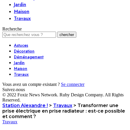
Jardin
Maison
Travaux
Recherche
Astuces
Décoration
Déménagement
Jardin
Maison
Travaux
Vous avez un compte existant ?
Se connecter
Suivez-nous
© 2022 Foxiz News Network. Ruby Design Company. All Rights
Reserved.
Station Alexandre !
>
Travaux
>
Transformer une
prise électrique en prise radiateur : est-ce possible
et comment ?
Travaux