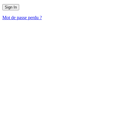
Mot de passe perdu ?