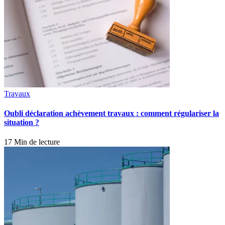
Travaux
Oubli déclaration achèvement travaux : comment régulariser la
situation ?
17 Min de lecture