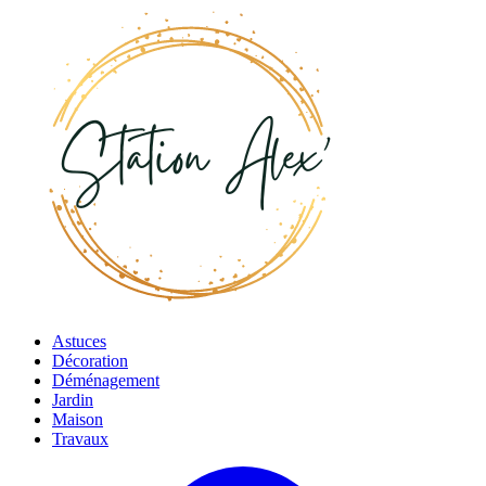
Astuces
Décoration
Déménagement
Jardin
Maison
Travaux