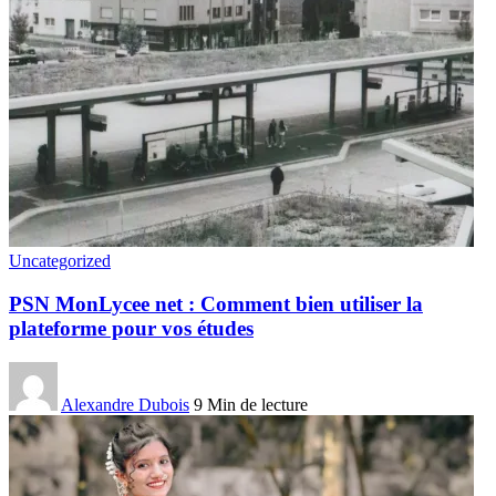
Uncategorized
PSN MonLycee net : Comment bien utiliser la
plateforme pour vos études
Alexandre Dubois
9 Min de lecture