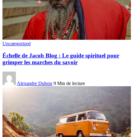
Uncategorized
Échelle de Jacob Blog : Le guide spirituel pour
grimper les marches du savoir
Alexandre Dubois
9 Min de lecture