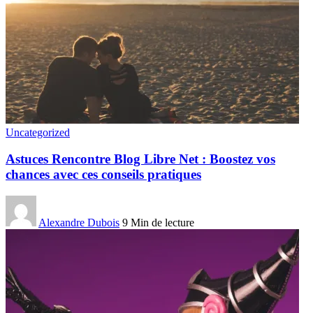
Uncategorized
Astuces Rencontre Blog Libre Net : Boostez vos
chances avec ces conseils pratiques
Alexandre Dubois
9 Min de lecture