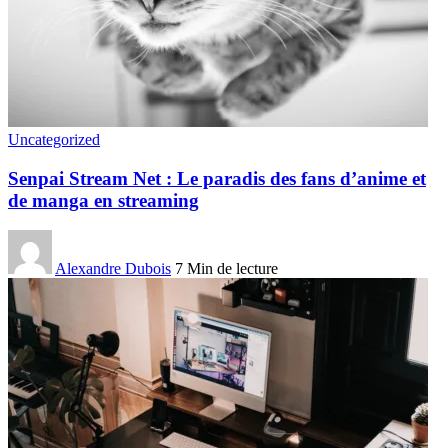
Uncategorized
Senpai Stream Net : Le paradis des fans d’anime et
de manga en streaming
Alexandre Dubois
7 Min de lecture