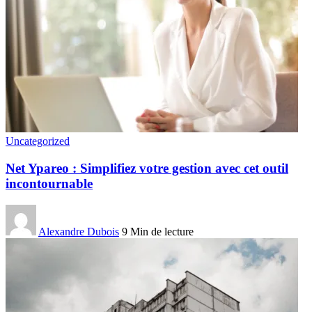
Uncategorized
Net Ypareo : Simplifiez votre gestion avec cet outil
incontournable
Alexandre Dubois
9 Min de lecture