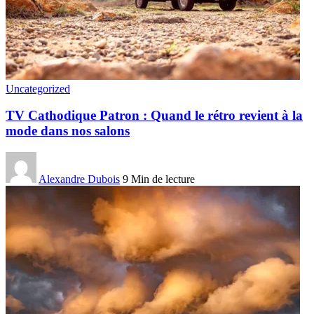
Uncategorized
TV Cathodique Patron : Quand le rétro revient à la
mode dans nos salons
Alexandre Dubois
9 Min de lecture