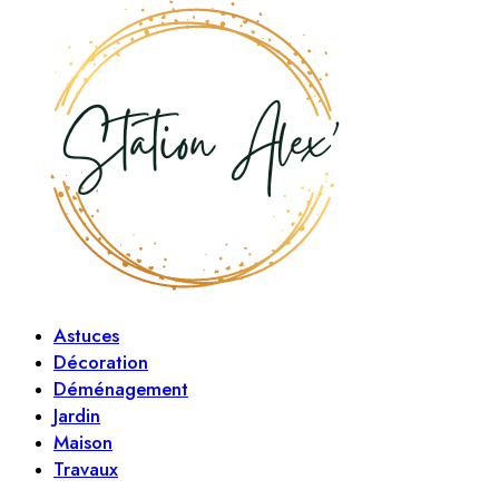
Astuces
Décoration
Déménagement
Jardin
Maison
Travaux