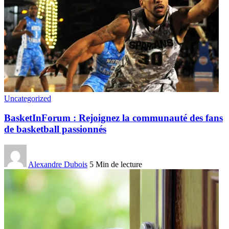
Uncategorized
BasketInForum : Rejoignez la communauté des fans
de basketball passionnés
Alexandre Dubois
5 Min de lecture