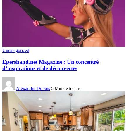
Uncategorized
Epershand.net Magazine : Un concentré
d’inspirations et de découvertes
Alexandre Dubois
5 Min de lecture