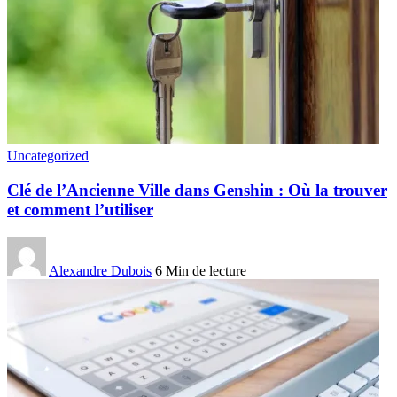
Uncategorized
Clé de l’Ancienne Ville dans Genshin : Où la trouver
et comment l’utiliser
Alexandre Dubois
6 Min de lecture