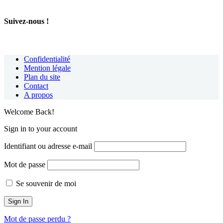
Suivez-nous !
Confidentialité
Mention légale
Plan du site
Contact
A propos
Welcome Back!
Sign in to your account
Identifiant ou adresse e-mail
Mot de passe
Se souvenir de moi
Mot de passe perdu ?