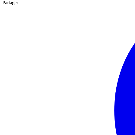
Partager