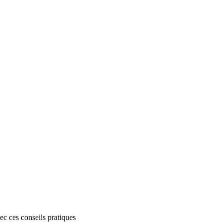
c ces conseils pratiques