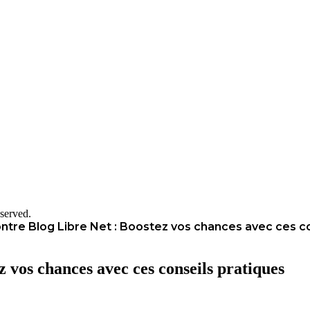
served.
tre Blog Libre Net : Boostez vos chances avec ces co
 vos chances avec ces conseils pratiques