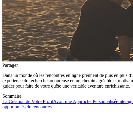
Partager
Dans un monde où les rencontres en ligne prennent de plus en plus d’
expérience de recherche amoureuse en un chemin agréable et motivant. 
guider pour faire de votre quête une véritable aventure enrichissante.
Sommaire
La Création de Votre Profil
Avoir une Approche Personnalisée
Interag
opportunités de rencontres