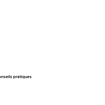
nseils pratiques