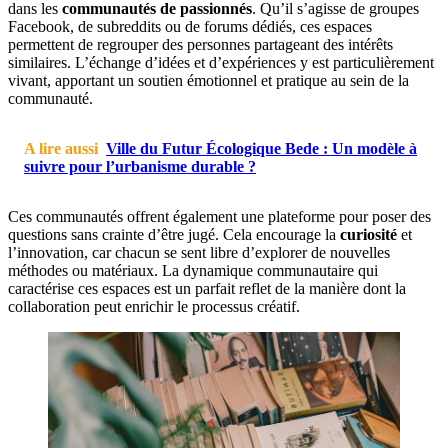
dans les
communautés de passionnés
. Qu’il s’agisse de groupes
Facebook, de subreddits ou de forums dédiés, ces espaces
permettent de regrouper des personnes partageant des intérêts
similaires. L’échange d’idées et d’expériences y est particulièrement
vivant, apportant un soutien émotionnel et pratique au sein de la
communauté.
A lire aussi
Ville du Futur Écologique Bede : Un modèle à
suivre pour l’urbanisme durable ?
Ces communautés offrent également une plateforme pour poser des
questions sans crainte d’être jugé. Cela encourage la
curiosité
et
l’innovation, car chacun se sent libre d’explorer de nouvelles
méthodes ou matériaux. La dynamique communautaire qui
caractérise ces espaces est un parfait reflet de la manière dont la
collaboration peut enrichir le processus créatif.