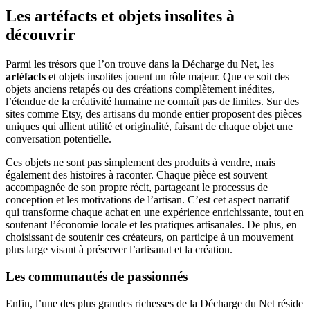
Les artéfacts et objets insolites à
découvrir
Parmi les trésors que l’on trouve dans la Décharge du Net, les
artéfacts
et objets insolites jouent un rôle majeur. Que ce soit des
objets anciens retapés ou des créations complètement inédites,
l’étendue de la créativité humaine ne connaît pas de limites. Sur des
sites comme Etsy, des artisans du monde entier proposent des pièces
uniques qui allient utilité et originalité, faisant de chaque objet une
conversation potentielle.
Ces objets ne sont pas simplement des produits à vendre, mais
également des histoires à raconter. Chaque pièce est souvent
accompagnée de son propre récit, partageant le processus de
conception et les motivations de l’artisan. C’est cet aspect narratif
qui transforme chaque achat en une expérience enrichissante, tout en
soutenant l’économie locale et les pratiques artisanales. De plus, en
choisissant de soutenir ces créateurs, on participe à un mouvement
plus large visant à préserver l’artisanat et la création.
Les communautés de passionnés
Enfin, l’une des plus grandes richesses de la Décharge du Net réside