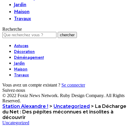
Jardin
Maison
Travaux
Recherche
Astuces
Décoration
Déménagement
Jardin
Maison
Travaux
Vous avez un compte existant ?
Se connecter
Suivez-nous
© 2022 Foxiz News Network. Ruby Design Company. All Rights
Reserved.
Station Alexandre !
>
Uncategorized
>
La Décharge
du Net : Des pépites méconnues et insolites à
découvrir
Uncategorized