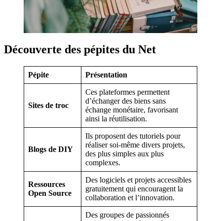
Découverte des pépites du Net
Pépite
Présentation
Ces plateformes permettent
d’échanger des biens sans
Sites de troc
échange monétaire, favorisant
ainsi la réutilisation.
Ils proposent des tutoriels pour
réaliser soi-même divers projets,
Blogs de DIY
des plus simples aux plus
complexes.
Des logiciels et projets accessibles
Ressources
gratuitement qui encouragent la
Open Source
collaboration et l’innovation.
Des groupes de passionnés