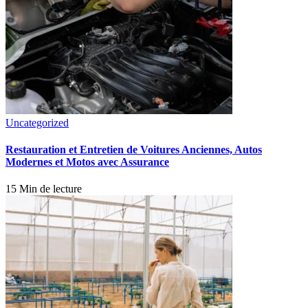
Uncategorized
Restauration et Entretien de Voitures Anciennes, Autos
Modernes et Motos avec Assurance
15 Min de lecture