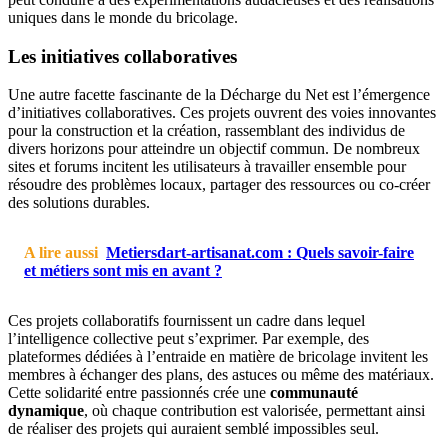
uniques dans le monde du bricolage.
Les initiatives collaboratives
Une autre facette fascinante de la Décharge du Net est l’émergence
d’initiatives collaboratives. Ces projets ouvrent des voies innovantes
pour la construction et la création, rassemblant des individus de
divers horizons pour atteindre un objectif commun. De nombreux
sites et forums incitent les utilisateurs à travailler ensemble pour
résoudre des problèmes locaux, partager des ressources ou co-créer
des solutions durables.
A lire aussi
Metiersdart-artisanat.com : Quels savoir-faire
et métiers sont mis en avant ?
Ces projets collaboratifs fournissent un cadre dans lequel
l’intelligence collective peut s’exprimer. Par exemple, des
plateformes dédiées à l’entraide en matière de bricolage invitent les
membres à échanger des plans, des astuces ou même des matériaux.
Cette solidarité entre passionnés crée une
communauté
dynamique
, où chaque contribution est valorisée, permettant ainsi
de réaliser des projets qui auraient semblé impossibles seul.