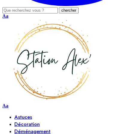
Aa
Aa
Astuces
Décoration
Déménagement