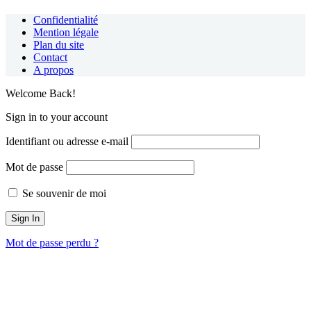
Confidentialité
Mention légale
Plan du site
Contact
A propos
Welcome Back!
Sign in to your account
Identifiant ou adresse e-mail
Mot de passe
Se souvenir de moi
Mot de passe perdu ?