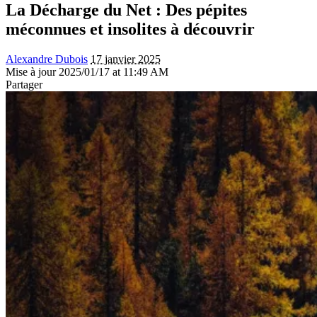
La Décharge du Net : Des pépites
méconnues et insolites à découvrir
Alexandre Dubois
17 janvier 2025
Mise à jour 2025/01/17 at 11:49 AM
Partager