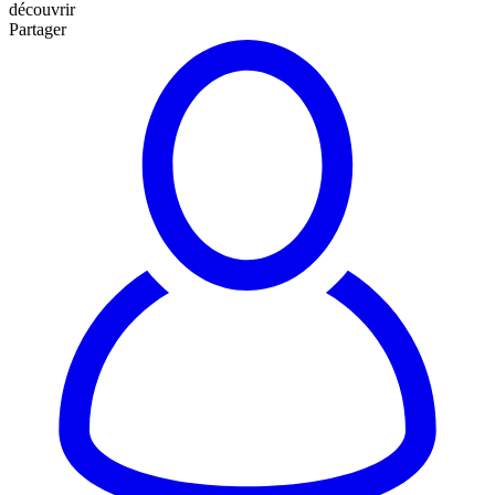
découvrir
Partager