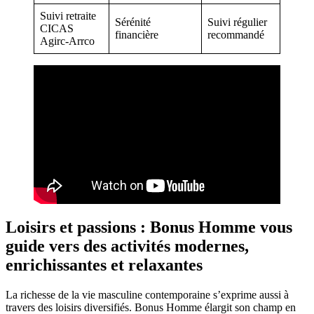
Suivi retraite
Sérénité
Suivi régulier
CICAS
financière
recommandé
Agirc-Arrco
Loisirs et passions : Bonus Homme vous
guide vers des activités modernes,
enrichissantes et relaxantes
La richesse de la vie masculine contemporaine s’exprime aussi à
travers des loisirs diversifiés. Bonus Homme élargit son champ en