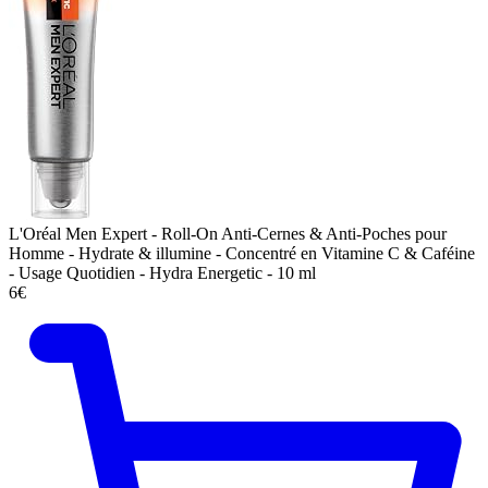
L'Oréal Men Expert - Roll-On Anti-Cernes & Anti-Poches pour
Homme - Hydrate & illumine - Concentré en Vitamine C & Caféine
- Usage Quotidien - Hydra Energetic - 10 ml
6€