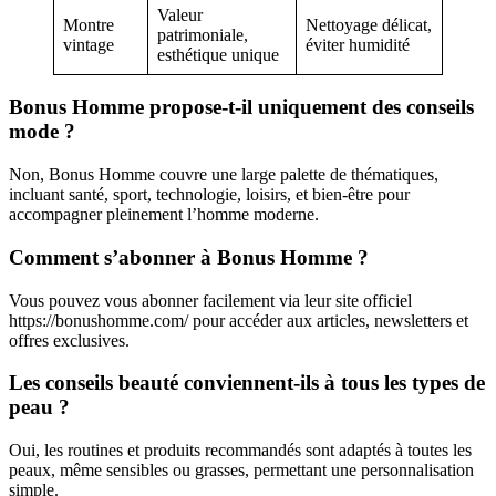
Valeur
Montre
Nettoyage délicat,
patrimoniale,
vintage
éviter humidité
esthétique unique
Bonus Homme propose-t-il uniquement des conseils
mode ?
Non, Bonus Homme couvre une large palette de thématiques,
incluant santé, sport, technologie, loisirs, et bien-être pour
accompagner pleinement l’homme moderne.
Comment s’abonner à Bonus Homme ?
Vous pouvez vous abonner facilement via leur site officiel
https://bonushomme.com/ pour accéder aux articles, newsletters et
offres exclusives.
Les conseils beauté conviennent-ils à tous les types de
peau ?
Oui, les routines et produits recommandés sont adaptés à toutes les
peaux, même sensibles ou grasses, permettant une personnalisation
simple.