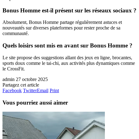
Bonus Homme est-il présent sur les réseaux sociaux ?
Absolument, Bonus Homme partage régulièrement astuces et
nouveautés sur diverses plateformes pour rester proche de sa
communauté.
Quels loisirs sont mis en avant sur Bonus Homme ?
Le site propose des suggestions allant des jeux en ligne, brocantes,
sports doux comme le tai-chi, aux activités plus dynamiques comme
le CrossFit.
admin
27 octobre 2025
Partagez cet article
Facebook
Twitter
Email
Print
Vous pourriez aussi aimer