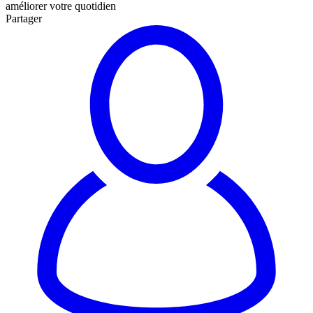
améliorer votre quotidien
Partager