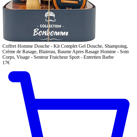
Coffret Homme Douche - Kit Complet Gel Douche, Shampoing,
Crème de Rasage, Blaireau, Baume Apres Rasage Homme - Soin
Corps, Visage - Senteur Fraicheur Sport - Entretien Barbe
17€