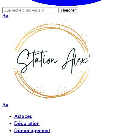
Aa
Aa
Astuces
Décoration
Déménagement