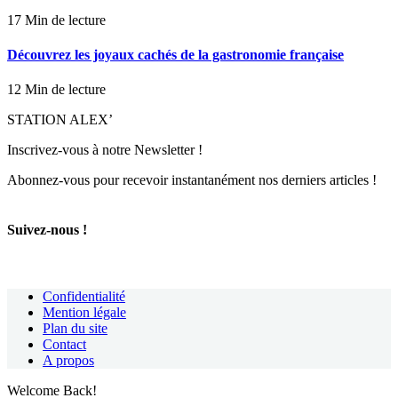
17 Min de lecture
Découvrez les joyaux cachés de la gastronomie française
12 Min de lecture
STATION ALEX’
Inscrivez-vous à notre Newsletter !
Abonnez-vous pour recevoir instantanément nos derniers articles !
Suivez-nous !
Confidentialité
Mention légale
Plan du site
Contact
A propos
Welcome Back!