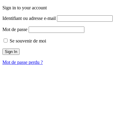
Sign in to your account
Identifiant ou adresse e-mail
Mot de passe
Se souvenir de moi
Mot de passe perdu ?