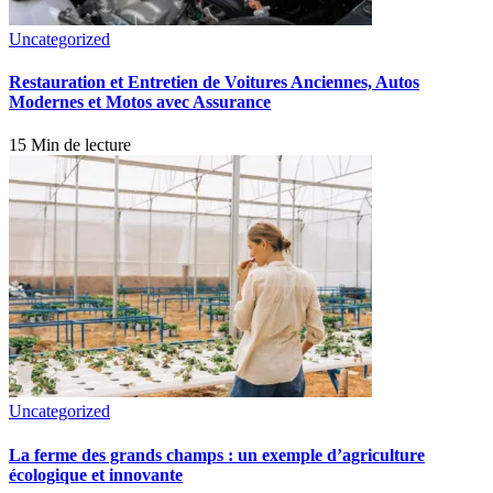
Uncategorized
Restauration et Entretien de Voitures Anciennes, Autos
Modernes et Motos avec Assurance
15 Min de lecture
Uncategorized
La ferme des grands champs : un exemple d’agriculture
écologique et innovante