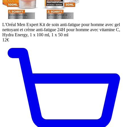
L'Oréal Men Expert Kit de soin anti-fatigue pour homme avec gel
nettoyant et crème anti-fatigue 24H pour homme avec vitamine C,
Hydra Energy, 1 x 100 ml, 1 x 50 ml
12€