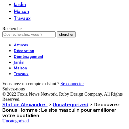
Jardin
Maison
Travaux
Recherche
Astuces
Décoration
Déménagement
Jardin
Maison
Travaux
Vous avez un compte existant ?
Se connecter
Suivez-nous
© 2022 Foxiz News Network. Ruby Design Company. All Rights
Reserved.
Station Alexandre !
>
Uncategorized
>
Découvrez
Bonus Homme : Le site masculin pour améliorer
votre quotidien
Uncategorized