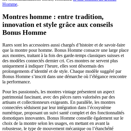
Homme
.
Montres homme : entre tradition,
innovation et style grâce aux conseils
Bonus Homme
Rares sont les accessoires aussi chargés d’histoire et de savoir-faire
que la montre pour homme. Bonus Homme consacre une large place
aux montres, traitant à la fois des garde-temps classiques suisses et
des modèles connectés dernier cri. Ces montres ne servent plus
uniquement à indiquer l’heure, elles sont désormais des
prolongements d’identité et de style. Chaque modèle suggéré par
Bonus Homme s’inscrit dans une démarche où l’élégance rencontre
la performance.
Pour les passionnés, les montres vintage présentent un aspect
patrimonial fascinant, avec des pièces rares valorisées par des
artisans et collectionneurs exigeants. En parallèle, les montres
connectées séduisent par leur intégration dans l’écosystème
numérique, proposant un suivi santé complet et des fonctionnalités
domotiques innovantes. Bonus Homme conseille également sur le
choix de la montre selon les usages, en mettant en avant la
robustesse, le type de mouvement mécanique ou l’étanchéité