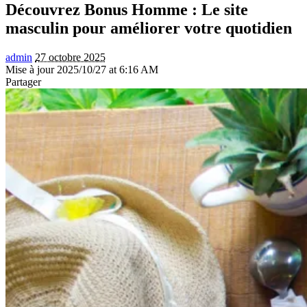
Découvrez Bonus Homme : Le site
masculin pour améliorer votre quotidien
admin
27 octobre 2025
Mise à jour 2025/10/27 at 6:16 AM
Partager