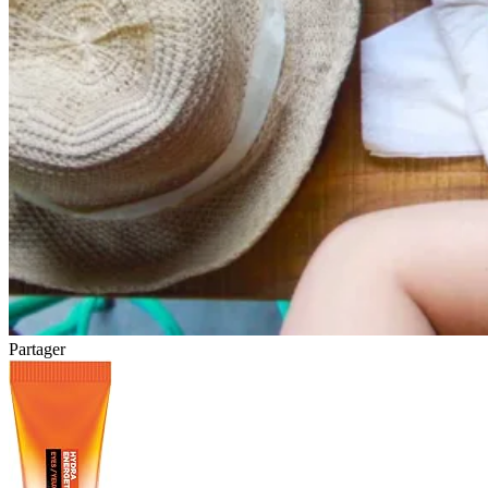
Partager