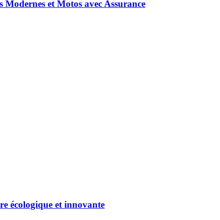
os Modernes et Motos avec Assurance
re écologique et innovante