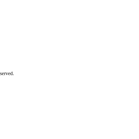
served.