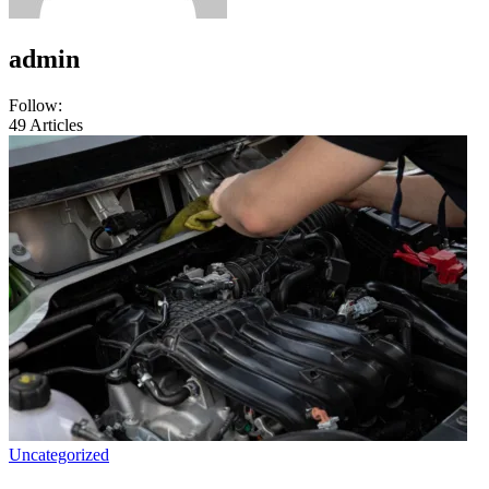
admin
Follow:
49
Articles
Uncategorized