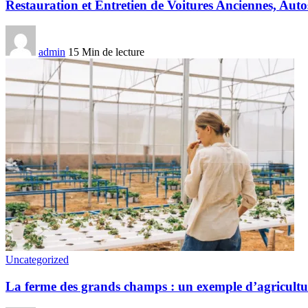
Restauration et Entretien de Voitures Anciennes, Aut
admin
15 Min de lecture
Uncategorized
La ferme des grands champs : un exemple d’agricultu