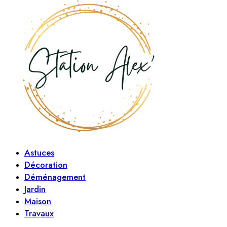
Astuces
Décoration
Déménagement
Jardin
Maison
Travaux