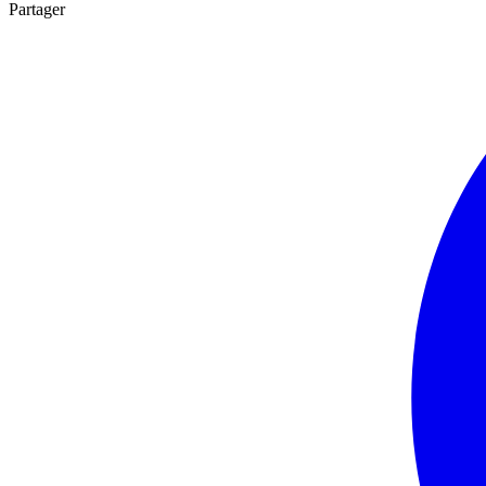
Partager