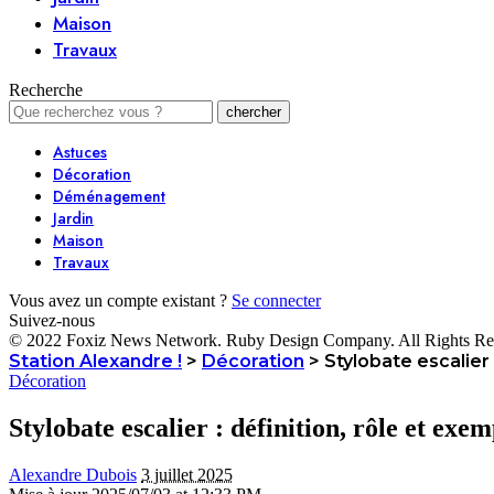
Maison
Travaux
Recherche
Astuces
Décoration
Déménagement
Jardin
Maison
Travaux
Vous avez un compte existant ?
Se connecter
Suivez-nous
© 2022 Foxiz News Network. Ruby Design Company. All Rights Re
Station Alexandre !
>
Décoration
>
Stylobate escalier 
Décoration
Stylobate escalier : définition, rôle et exe
Alexandre Dubois
3 juillet 2025