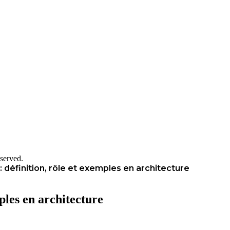
served.
: définition, rôle et exemples en architecture
mples en architecture