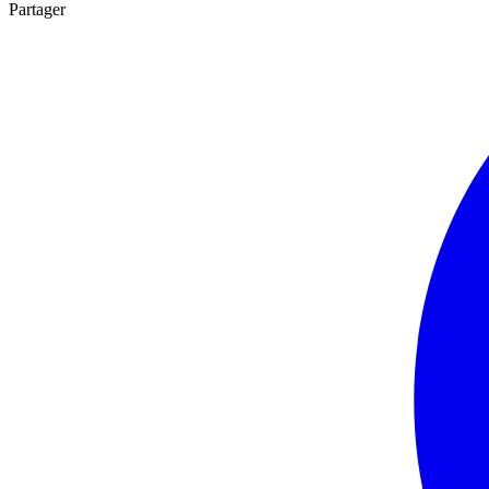
Partager