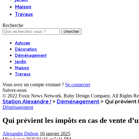
Maison
Travaux
Recherche
Astuces
Décoration
Déménagement
Jardin
Maison
Travaux
Vous avez un compte existant ?
Se connecter
Suivez-nous
© 2022 Foxiz News Network. Ruby Design Company. All Rights Re
Station Alexandre !
>
Déménagement
>
Qui prévient 
Déménagement
Qui prévient les impôts en cas de vente d’u
Alexandre Dubois
16 janvier 2025