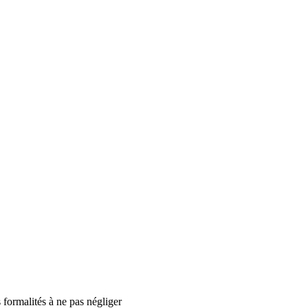
 formalités à ne pas négliger