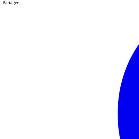
Partager