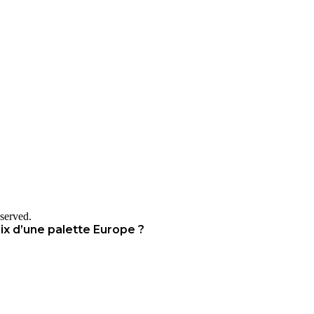
served.
rix d’une palette Europe ?