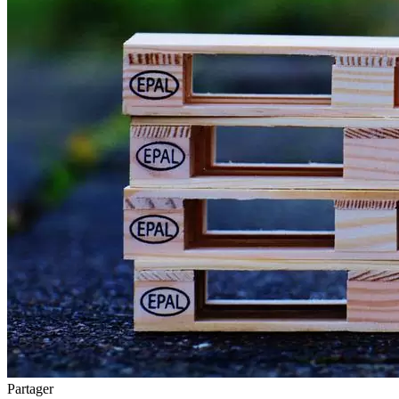
Partager