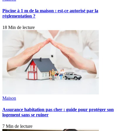
Piscine à 1 m de la maison : est-ce autorisé par la
réglementation ?
18 Min de lecture
Maison
Assurance habitation pas cher : guide pour protéger son
logement sans se ruiner
7 Min de lecture