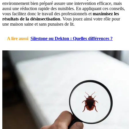
environnement bien préparé assure une intervention efficace, mais
aussi une réduction rapide des nuisibles. En appliquant ces conseils,
vous facilitez donc le travail des professionnels et
maximisez les
résultats de la désinsectisation
. Vous jouez ainsi votre rôle pour
une maison saine et sans punaises de lit.
A lire aussi
Silestone ou Dekton : Quelles différences ?