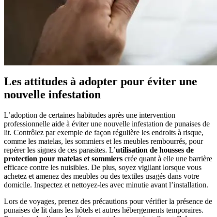
Les attitudes à adopter pour éviter une
nouvelle infestation
L’adoption de certaines habitudes après une intervention
professionnelle aide à éviter une nouvelle infestation de punaises de
lit. Contrôlez par exemple de façon régulière les endroits à risque,
comme les matelas, les sommiers et les meubles rembourrés, pour
repérer les signes de ces parasites. L’
utilisation de housses de
protection pour matelas et sommiers
crée quant à elle une barrière
efficace contre les nuisibles. De plus, soyez vigilant lorsque vous
achetez et amenez des meubles ou des textiles usagés dans votre
domicile. Inspectez et nettoyez-les avec minutie avant l’installation.
Lors de voyages, prenez des précautions pour vérifier la présence de
punaises de lit dans les hôtels et autres hébergements temporaires.