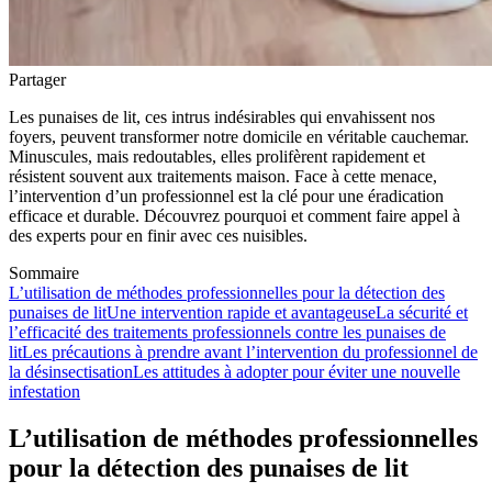
Partager
Les punaises de lit, ces intrus indésirables qui envahissent nos
foyers, peuvent transformer notre domicile en véritable cauchemar.
Minuscules, mais redoutables, elles prolifèrent rapidement et
résistent souvent aux traitements maison. Face à cette menace,
l’intervention d’un professionnel est la clé pour une éradication
efficace et durable. Découvrez pourquoi et comment faire appel à
des experts pour en finir avec ces nuisibles.
Sommaire
L’utilisation de méthodes professionnelles pour la détection des
punaises de lit
Une intervention rapide et avantageuse
La sécurité et
l’efficacité des traitements professionnels contre les punaises de
lit
Les précautions à prendre avant l’intervention du professionnel de
la désinsectisation
Les attitudes à adopter pour éviter une nouvelle
infestation
L’utilisation de méthodes professionnelles
pour la détection des punaises de lit