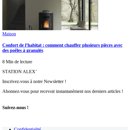
Maison
Confort de l’habitat : comment chauffer plusieurs pièces avec
des poêles à granulés
8 Min de lecture
STATION ALEX’
Inscrivez-vous à notre Newsletter !
Abonnez-vous pour recevoir instantanément nos derniers articles !
Suivez-nous !
Confidentialité