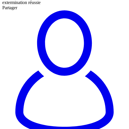
extermination réussie
Partager