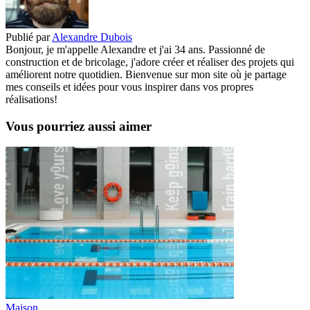
Publié par
Alexandre Dubois
Bonjour, je m'appelle Alexandre et j'ai 34 ans. Passionné de
construction et de bricolage, j'adore créer et réaliser des projets qui
améliorent notre quotidien. Bienvenue sur mon site où je partage
mes conseils et idées pour vous inspirer dans vos propres
réalisations!
Vous pourriez aussi aimer
Maison