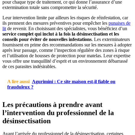
pour chaque type de traitement, ce qui donne l’assurance d’une
extermination totale sans compromettre la sécurité.
Leur intervention limite par ailleurs les risques de réinfestation, car
ils prennent des mesures préventives pour empêcher les
punaises de
lit
de revenir. En choisissant des spécialistes, vous bénéficiez d’un
service complet qui inclut à la fois la désinsectisation et les
conseils pour éviter de nouvelles infestations
. Les exterminateurs
fournissent en prime des recommandations sur les mesures à adopter
après leur passage, comme l’inspection régulière des zones à risque
et l’utilisation de housses de protection pour matelas. Leur expertise
vous offre une tranquillité d’esprit et un environnement débarrassé
de ces parasites indésirables.
A lire aussi
Agurimini : Ce site maison est-il fiable ou
frauduleux ?
Les précautions à prendre avant
l’intervention du professionnel de la
désinsectisation
Avant l’arrivée du professionnel de la désinsectisation, certaines