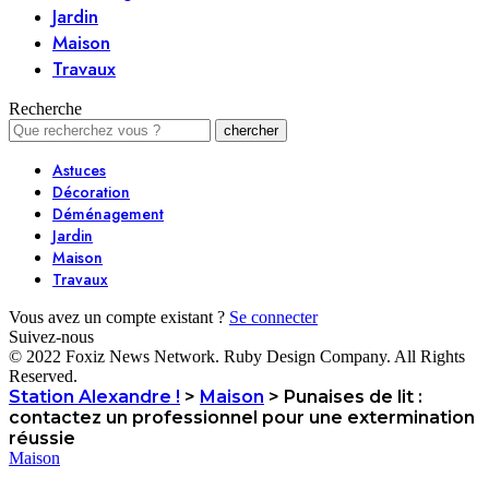
Jardin
Maison
Travaux
Recherche
Astuces
Décoration
Déménagement
Jardin
Maison
Travaux
Vous avez un compte existant ?
Se connecter
Suivez-nous
© 2022 Foxiz News Network. Ruby Design Company. All Rights
Reserved.
Station Alexandre !
>
Maison
>
Punaises de lit :
contactez un professionnel pour une extermination
réussie
Maison