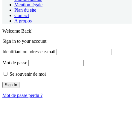
Mention légale
Plan du site
Contact
A propos
Welcome Back!
Sign in to your account
Identifiant ou adresse e-mail
Mot de passe
Se souvenir de moi
Mot de passe perdu ?