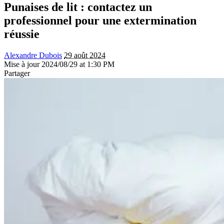
Punaises de lit : contactez un
professionnel pour une extermination
réussie
Alexandre Dubois
29 août 2024
Mise à jour 2024/08/29 at 1:30 PM
Partager