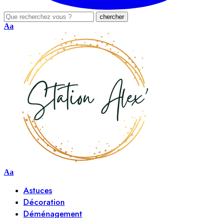
Aa
Aa
Astuces
Décoration
Déménagement