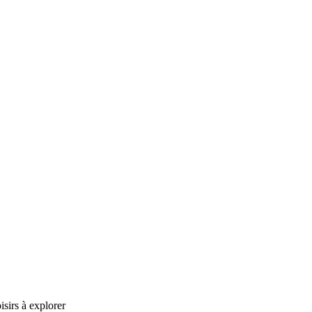
isirs à explorer