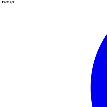
Partager