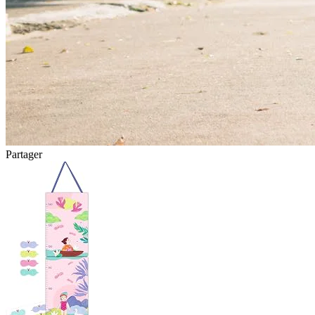
Partager