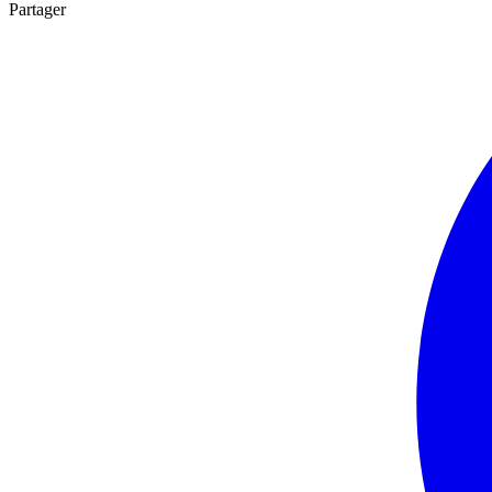
Partager