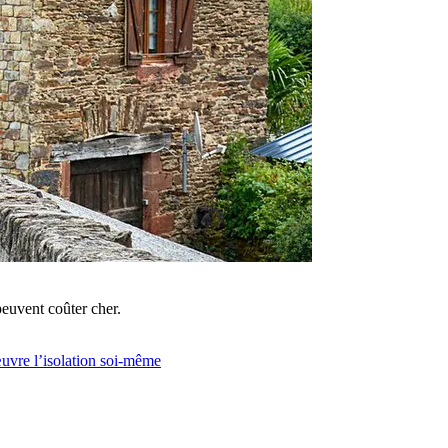
peuvent coûter cher.
uvre l’isolation soi-même