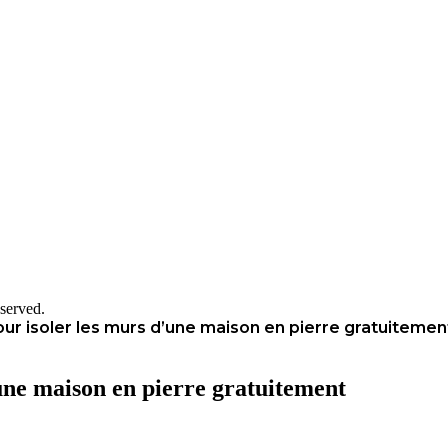
served.
our isoler les murs d’une maison en pierre gratuitemen
’une maison en pierre gratuitement