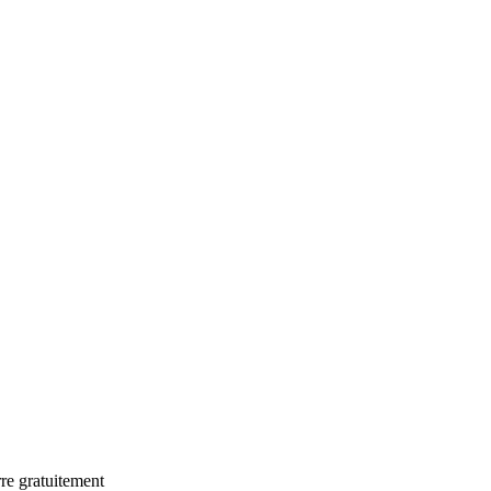
rre gratuitement