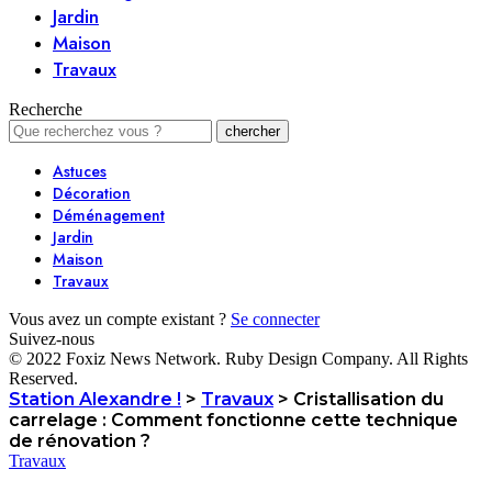
Jardin
Maison
Travaux
Recherche
Astuces
Décoration
Déménagement
Jardin
Maison
Travaux
Vous avez un compte existant ?
Se connecter
Suivez-nous
© 2022 Foxiz News Network. Ruby Design Company. All Rights
Reserved.
Station Alexandre !
>
Travaux
>
Cristallisation du
carrelage : Comment fonctionne cette technique
de rénovation ?
Travaux