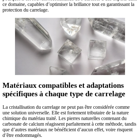
ce domaine, capables d’optimiser la brillance tout en garantissant la
protection du carrelage.
Matériaux compatibles et adaptations
spécifiques à chaque type de carrelage
La cristallisation du carrelage ne peut pas être considérée comme
une solution universelle. Elle est fortement tributaire de la nature
chimique du matériau traité. Les pierres naturelles contenant du
carbonate de calcium réagissent parfaitement à cette méthode, tandis
que d’autres matériaux ne bénéficient d’aucun effet, voire risquent
d’être endommagés.