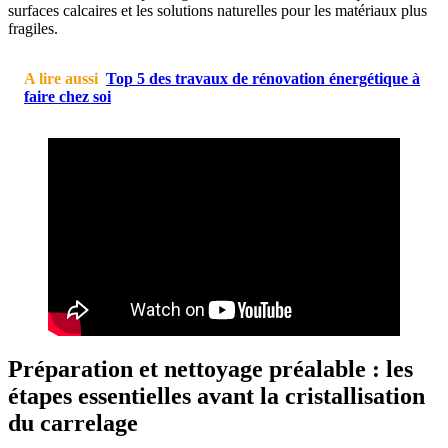
surfaces calcaires et les solutions naturelles pour les matériaux plus
fragiles.
A lire aussi
Top 5 des travaux de rénovation énergétique à
faire chez soi
Préparation et nettoyage préalable : les
étapes essentielles avant la cristallisation
du carrelage