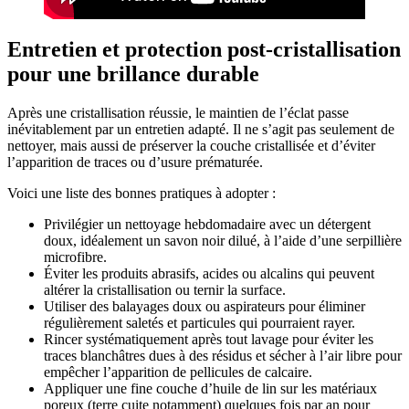
Entretien et protection post-cristallisation
pour une brillance durable
Après une cristallisation réussie, le maintien de l’éclat passe
inévitablement par un entretien adapté. Il ne s’agit pas seulement de
nettoyer, mais aussi de préserver la couche cristallisée et d’éviter
l’apparition de traces ou d’usure prématurée.
Voici une liste des bonnes pratiques à adopter :
Privilégier un nettoyage hebdomadaire avec un détergent
doux, idéalement un savon noir dilué, à l’aide d’une serpillière
microfibre.
Éviter les produits abrasifs, acides ou alcalins qui peuvent
altérer la cristallisation ou ternir la surface.
Utiliser des balayages doux ou aspirateurs pour éliminer
régulièrement saletés et particules qui pourraient rayer.
Rincer systématiquement après tout lavage pour éviter les
traces blanchâtres dues à des résidus et sécher à l’air libre pour
empêcher l’apparition de pellicules de calcaire.
Appliquer une fine couche d’huile de lin sur les matériaux
poreux (terre cuite notamment) quelques fois par an pour