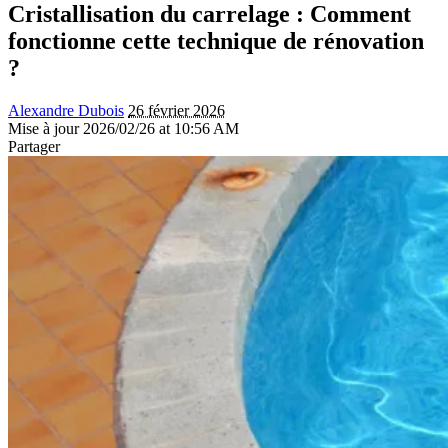
Cristallisation du carrelage : Comment
fonctionne cette technique de rénovation
?
Alexandre Dubois
26 février 2026
Mise à jour 2026/02/26 at 10:56 AM
Partager