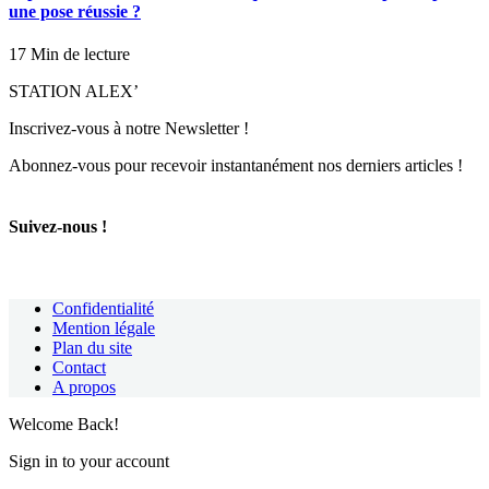
une pose réussie ?
17 Min de lecture
STATION ALEX’
Inscrivez-vous à notre Newsletter !
Abonnez-vous pour recevoir instantanément nos derniers articles !
Suivez-nous !
Confidentialité
Mention légale
Plan du site
Contact
A propos
Welcome Back!
Sign in to your account