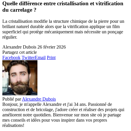
Quelle différence entre cristallisation et vitrification
du carrelage ?
La cristallisation modifie la structure chimique de la pierre pour un
brillant naturel durable alors que la vitrification applique un film
superficiel qui protège mécaniquement mais nécessite un ponçage
régulier.
Alexandre Dubois
26 février 2026
Partagez cet article
Facebook
Twitter
Email
Print
Publié par
Alexandre Dubois
Bonjour, je m'appelle Alexandre et j'ai 34 ans. Passionné de
construction et de bricolage, j'adore créer et réaliser des projets qui
améliorent notre quotidien. Bienvenue sur mon site où je partage
mes conseils et idées pour vous inspirer dans vos propres
réalisations!