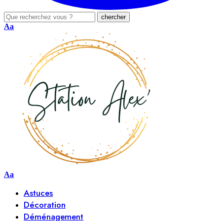
Aa
Aa
Astuces
Décoration
Déménagement