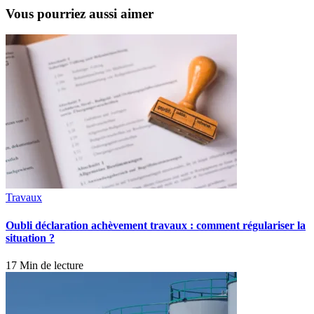
Vous pourriez aussi aimer
Travaux
Oubli déclaration achèvement travaux : comment régulariser la
situation ?
17 Min de lecture