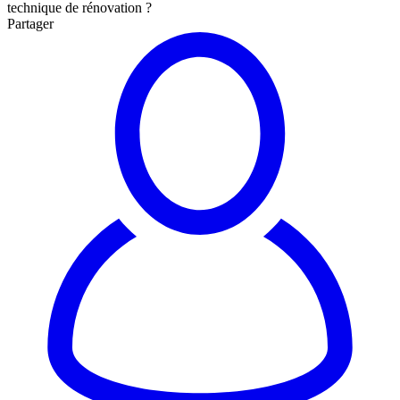
technique de rénovation ?
Partager