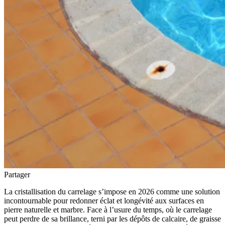
Partager
La cristallisation du carrelage s’impose en 2026 comme une solution
incontournable pour redonner éclat et longévité aux surfaces en
pierre naturelle et marbre. Face à l’usure du temps, où le carrelage
peut perdre de sa brillance, terni par les dépôts de calcaire, de graisse