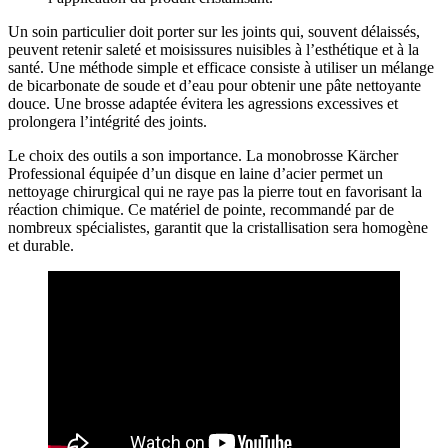
Un soin particulier doit porter sur les joints qui, souvent délaissés,
peuvent retenir saleté et moisissures nuisibles à l’esthétique et à la
santé. Une méthode simple et efficace consiste à utiliser un mélange
de bicarbonate de soude et d’eau pour obtenir une pâte nettoyante
douce. Une brosse adaptée évitera les agressions excessives et
prolongera l’intégrité des joints.
Le choix des outils a son importance. La monobrosse Kärcher
Professional équipée d’un disque en laine d’acier permet un
nettoyage chirurgical qui ne raye pas la pierre tout en favorisant la
réaction chimique. Ce matériel de pointe, recommandé par de
nombreux spécialistes, garantit que la cristallisation sera homogène
et durable.