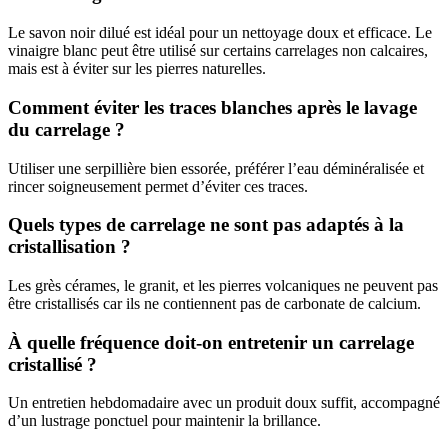
Le savon noir dilué est idéal pour un nettoyage doux et efficace. Le
vinaigre blanc peut être utilisé sur certains carrelages non calcaires,
mais est à éviter sur les pierres naturelles.
Comment éviter les traces blanches après le lavage
du carrelage ?
Utiliser une serpillière bien essorée, préférer l’eau déminéralisée et
rincer soigneusement permet d’éviter ces traces.
Quels types de carrelage ne sont pas adaptés à la
cristallisation ?
Les grès cérames, le granit, et les pierres volcaniques ne peuvent pas
être cristallisés car ils ne contiennent pas de carbonate de calcium.
À quelle fréquence doit-on entretenir un carrelage
cristallisé ?
Un entretien hebdomadaire avec un produit doux suffit, accompagné
d’un lustrage ponctuel pour maintenir la brillance.