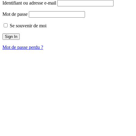
Identifiant ou adresse e-mail
Mot de passe
Se souvenir de moi
Mot de passe perdu ?