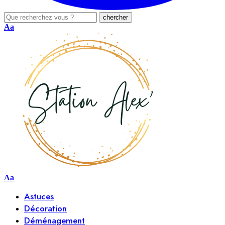
Aa
Aa
Astuces
Décoration
Déménagement