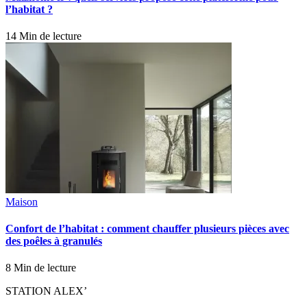
l’habitat ?
14 Min de lecture
Maison
Confort de l’habitat : comment chauffer plusieurs pièces avec
des poêles à granulés
8 Min de lecture
STATION ALEX’