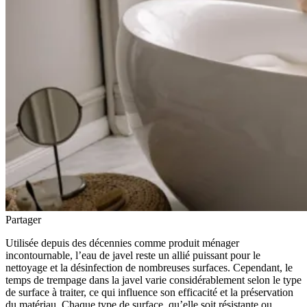
Partager
Utilisée depuis des décennies comme produit ménager
incontournable, l’eau de javel reste un allié puissant pour le
nettoyage et la désinfection de nombreuses surfaces. Cependant, le
temps de trempage dans la javel varie considérablement selon le type
de surface à traiter, ce qui influence son efficacité et la préservation
du matériau. Chaque type de surface, qu’elle soit résistante ou