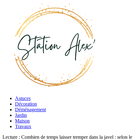
Astuces
Décoration
Déménagement
Jardin
Maison
Travaux
Lecture :
Combien de temps laisser tremper dans la javel : selon le