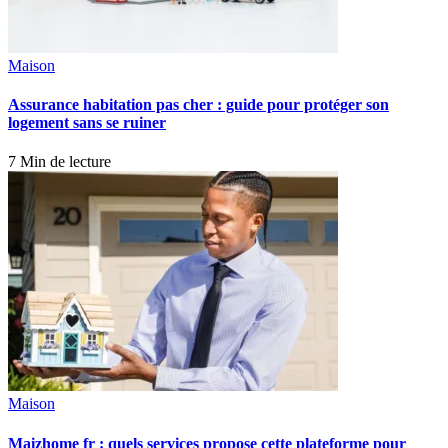
Maison
Assurance habitation pas cher : guide pour protéger son
logement sans se ruiner
7 Min de lecture
Maison
Maizhome fr : quels services propose cette plateforme pour