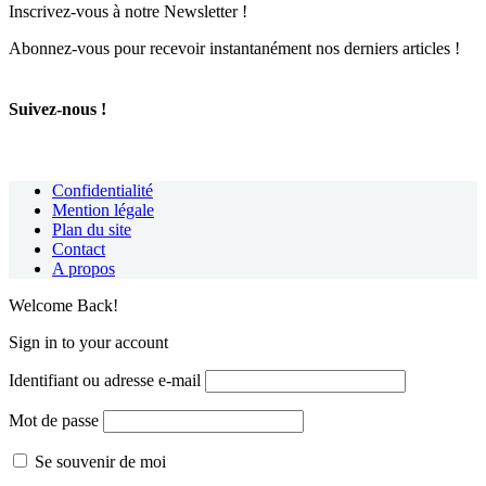
Inscrivez-vous à notre Newsletter !
Abonnez-vous pour recevoir instantanément nos derniers articles !
Suivez-nous !
Confidentialité
Mention légale
Plan du site
Contact
A propos
Welcome Back!
Sign in to your account
Identifiant ou adresse e-mail
Mot de passe
Se souvenir de moi