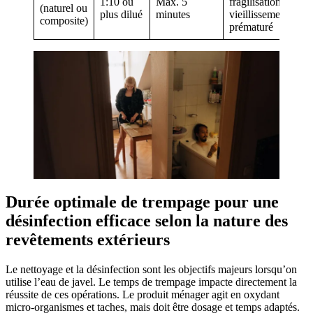
1:10 ou
Max. 5
fragilisation,
(naturel ou
plus dilué
minutes
vieillissement
composite)
prématuré
Durée optimale de trempage pour une
désinfection efficace selon la nature des
revêtements extérieurs
Le nettoyage et la désinfection sont les objectifs majeurs lorsqu’on
utilise l’eau de javel. Le temps de trempage impacte directement la
réussite de ces opérations. Le produit ménager agit en oxydant
micro-organismes et taches, mais doit être dosage et temps adaptés.