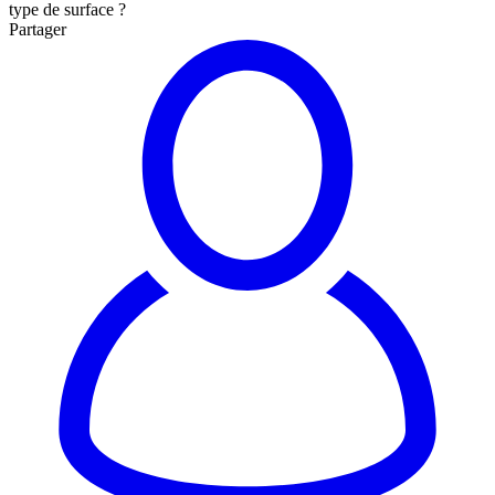
type de surface ?
Partager