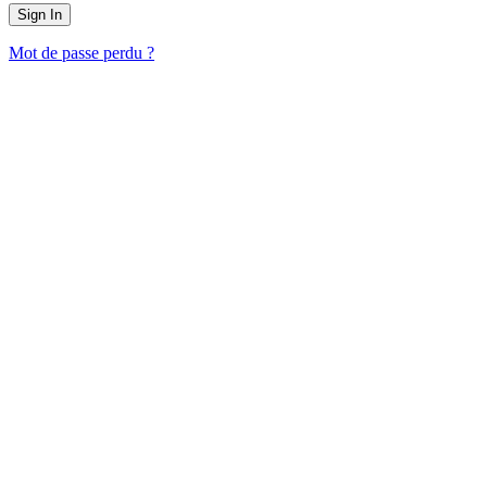
Mot de passe perdu ?