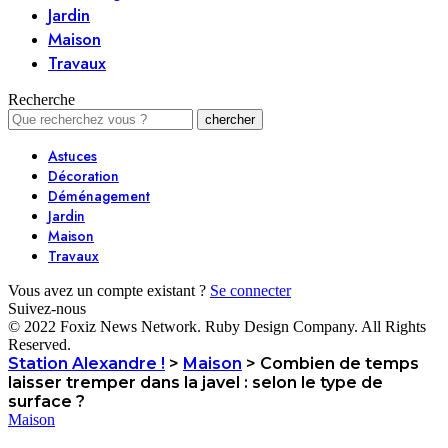
Jardin
Maison
Travaux
Recherche
Astuces
Décoration
Déménagement
Jardin
Maison
Travaux
Vous avez un compte existant ?
Se connecter
Suivez-nous
© 2022 Foxiz News Network. Ruby Design Company. All Rights
Reserved.
Station Alexandre !
>
Maison
>
Combien de temps
laisser tremper dans la javel : selon le type de
surface ?
Maison