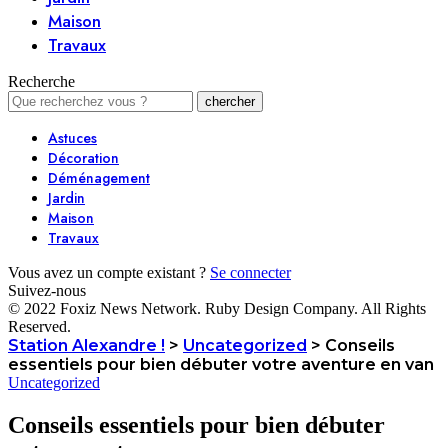
Maison
Travaux
Recherche
Astuces
Décoration
Déménagement
Jardin
Maison
Travaux
Vous avez un compte existant ?
Se connecter
Suivez-nous
© 2022 Foxiz News Network. Ruby Design Company. All Rights
Reserved.
Station Alexandre !
>
Uncategorized
>
Conseils
essentiels pour bien débuter votre aventure en van
Uncategorized
Conseils essentiels pour bien débuter