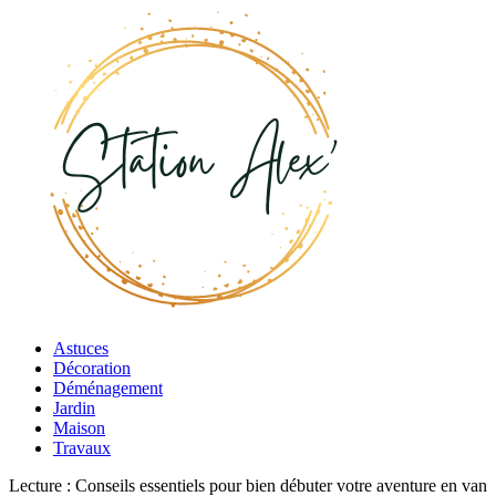
Astuces
Décoration
Déménagement
Jardin
Maison
Travaux
Lecture :
Conseils essentiels pour bien débuter votre aventure en van