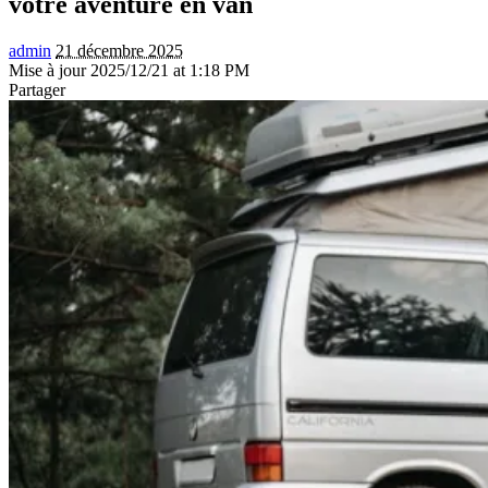
votre aventure en van
admin
21 décembre 2025
Mise à jour 2025/12/21 at 1:18 PM
Partager