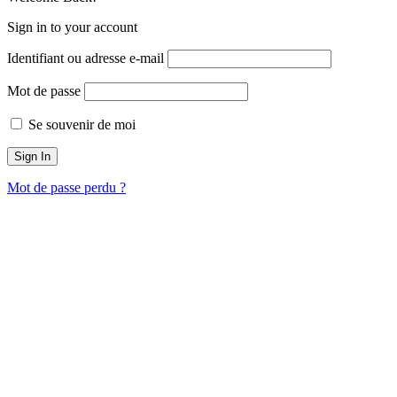
Sign in to your account
Identifiant ou adresse e-mail
Mot de passe
Se souvenir de moi
Mot de passe perdu ?