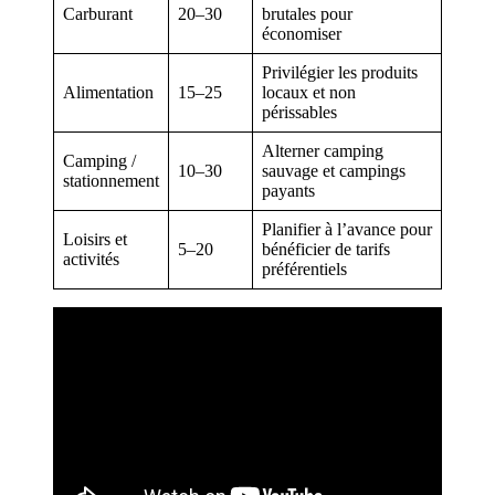
Carburant
20–30
brutales pour
économiser
Privilégier les produits
Alimentation
15–25
locaux et non
périssables
Alterner camping
Camping /
10–30
sauvage et campings
stationnement
payants
Planifier à l’avance pour
Loisirs et
5–20
bénéficier de tarifs
activités
préférentiels