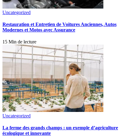
Uncategorized
Restauration et Entretien de Voitures Anciennes, Autos
Modernes et Motos avec Assurance
15 Min de lecture
Uncategorized
La ferme des grands champs : un exemple d’agriculture
écologique et innovante