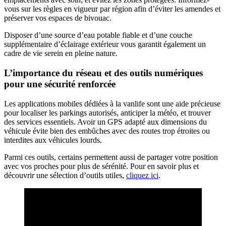
vous sur les règles en vigueur par région afin d’éviter les amendes et
préserver vos espaces de bivouac.
Disposer d’une source d’eau potable fiable et d’une couche
supplémentaire d’éclairage extérieur vous garantit également un
cadre de vie serein en pleine nature.
L’importance du réseau et des outils numériques
pour une sécurité renforcée
Les applications mobiles dédiées à la vanlife sont une aide précieuse
pour localiser les parkings autorisés, anticiper la météo, et trouver
des services essentiels. Avoir un GPS adapté aux dimensions du
véhicule évite bien des embûches avec des routes trop étroites ou
interdites aux véhicules lourds.
Parmi ces outils, certains permettent aussi de partager votre position
avec vos proches pour plus de sérénité. Pour en savoir plus et
découvrir une sélection d’outils utiles,
cliquez ici
.