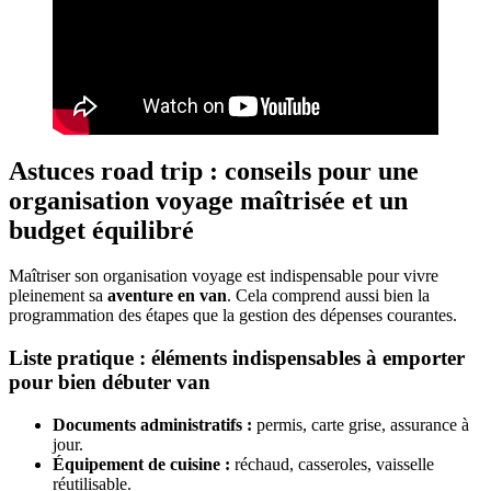
Astuces road trip : conseils pour une
organisation voyage maîtrisée et un
budget équilibré
Maîtriser son organisation voyage est indispensable pour vivre
pleinement sa
aventure en van
. Cela comprend aussi bien la
programmation des étapes que la gestion des dépenses courantes.
Liste pratique : éléments indispensables à emporter
pour bien débuter van
Documents administratifs :
permis, carte grise, assurance à
jour.
Équipement de cuisine :
réchaud, casseroles, vaisselle
réutilisable.