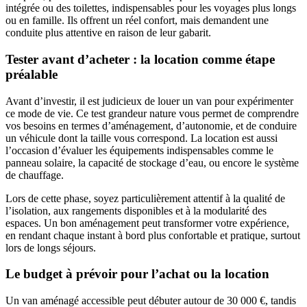
intégrée ou des toilettes, indispensables pour les voyages plus longs
ou en famille. Ils offrent un réel confort, mais demandent une
conduite plus attentive en raison de leur gabarit.
Tester avant d’acheter : la location comme étape
préalable
Avant d’investir, il est judicieux de louer un van pour expérimenter
ce mode de vie. Ce test grandeur nature vous permet de comprendre
vos besoins en termes d’aménagement, d’autonomie, et de conduire
un véhicule dont la taille vous correspond. La location est aussi
l’occasion d’évaluer les équipements indispensables comme le
panneau solaire, la capacité de stockage d’eau, ou encore le système
de chauffage.
Lors de cette phase, soyez particulièrement attentif à la qualité de
l’isolation, aux rangements disponibles et à la modularité des
espaces. Un bon aménagement peut transformer votre expérience,
en rendant chaque instant à bord plus confortable et pratique, surtout
lors de longs séjours.
Le budget à prévoir pour l’achat ou la location
Un van aménagé accessible peut débuter autour de 30 000 €, tandis