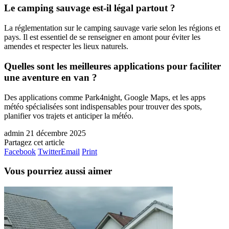
Le camping sauvage est-il légal partout ?
La réglementation sur le camping sauvage varie selon les régions et
pays. Il est essentiel de se renseigner en amont pour éviter les
amendes et respecter les lieux naturels.
Quelles sont les meilleures applications pour faciliter
une aventure en van ?
Des applications comme Park4night, Google Maps, et les apps
météo spécialisées sont indispensables pour trouver des spots,
planifier vos trajets et anticiper la météo.
admin
21 décembre 2025
Partagez cet article
Facebook
Twitter
Email
Print
Vous pourriez aussi aimer