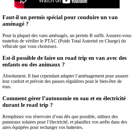
Faut-il un permis spécial pour conduire un van
aménagé ?
Pour la plupart des vans aménagés, un permis B suffit. Assurez-vous
toutefois de vérifier le PTAC (Poids Total Autorisé en Charge) du
véhicule que vous choisissez.
Est-il possible de faire un road trip en van avec des
enfants ou des animaux ?
Absolument. Il faut cependant adapter l’aménagement pour assurer
leur confort et prévoir des pauses régulières pour le bien-être de
tous.
Comment gérer l’autonomie en eau et en électricité
durant le road trip ?
Remplissez vos réservoirs d’eau dès que possible, utilisez des
panneaux solaires pour l’électricité, et planifiez vos arrêts dans des
aires équipées pour recharger vos batteries.