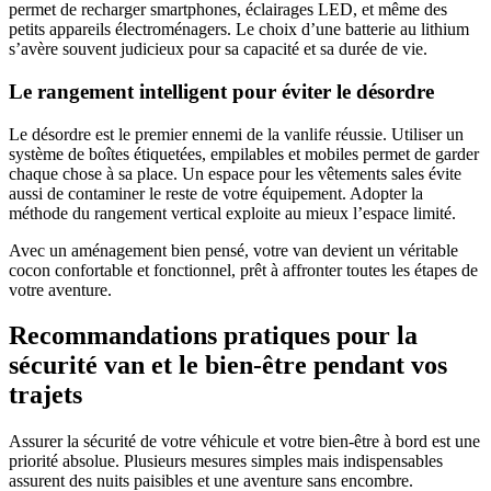
permet de recharger smartphones, éclairages LED, et même des
petits appareils électroménagers. Le choix d’une batterie au lithium
s’avère souvent judicieux pour sa capacité et sa durée de vie.
Le rangement intelligent pour éviter le désordre
Le désordre est le premier ennemi de la vanlife réussie. Utiliser un
système de boîtes étiquetées, empilables et mobiles permet de garder
chaque chose à sa place. Un espace pour les vêtements sales évite
aussi de contaminer le reste de votre équipement. Adopter la
méthode du rangement vertical exploite au mieux l’espace limité.
Avec un aménagement bien pensé, votre van devient un véritable
cocon confortable et fonctionnel, prêt à affronter toutes les étapes de
votre aventure.
Recommandations pratiques pour la
sécurité van et le bien-être pendant vos
trajets
Assurer la sécurité de votre véhicule et votre bien-être à bord est une
priorité absolue. Plusieurs mesures simples mais indispensables
assurent des nuits paisibles et une aventure sans encombre.