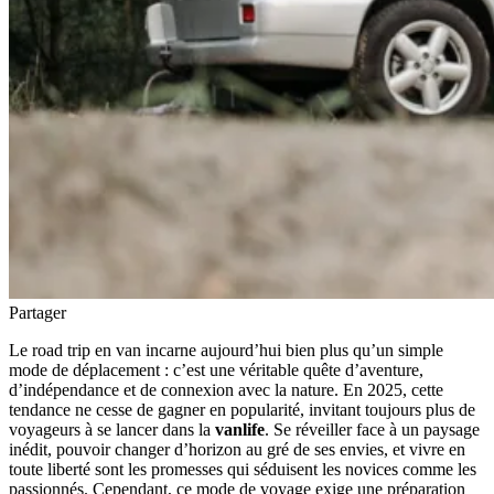
Partager
Le road trip en van incarne aujourd’hui bien plus qu’un simple
mode de déplacement : c’est une véritable quête d’aventure,
d’indépendance et de connexion avec la nature. En 2025, cette
tendance ne cesse de gagner en popularité, invitant toujours plus de
voyageurs à se lancer dans la
vanlife
. Se réveiller face à un paysage
inédit, pouvoir changer d’horizon au gré de ses envies, et vivre en
toute liberté sont les promesses qui séduisent les novices comme les
passionnés. Cependant, ce mode de voyage exige une préparation