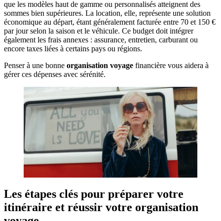
que les modèles haut de gamme ou personnalisés atteignent des
sommes bien supérieures. La location, elle, représente une solution
économique au départ, étant généralement facturée entre 70 et 150 €
par jour selon la saison et le véhicule. Ce budget doit intégrer
également les frais annexes : assurance, entretien, carburant ou
encore taxes liées à certains pays ou régions.
Penser à une bonne
organisation voyage
financière vous aidera à
gérer ces dépenses avec sérénité.
Les étapes clés pour préparer votre
itinéraire et réussir votre organisation
voyage