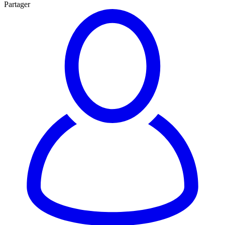
Partager