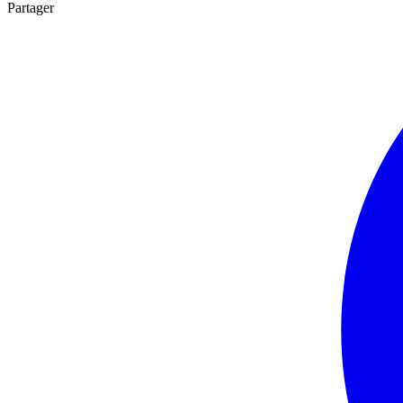
Partager