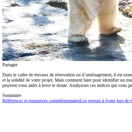
Partager
Dans le cadre de travaux de rénovation ou d’aménagement, il est essen
et la solidité de votre projet. Mais comment faire pour identifier un mur
peuvent vous aider à lever le doute. Analysons ces indices qui vous pe
Sommaire
Références et ressources complémentaires
Les erreurs à éviter lors de