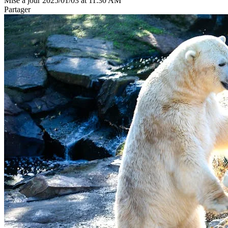
Mise à jour 2025/01/03 at 11:30 AM
Partager