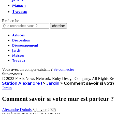
Maison
Travaux
Recherche
Astuces
Décoration
Déménagement
Jardin
Maison
Travaux
Vous avez un compte existant ?
Se connecter
Suivez-nous
© 2022 Foxiz News Network. Ruby Design Company. All Rights Re
Station Alexandre !
>
Jardin
>
Comment savoir si votr
Jardin
Comment savoir si votre mur est porteur ?
Alexandre Dubois
3 janvier 2025