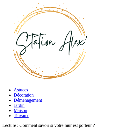
Astuces
Décoration
Déménagement
Jardin
Maison
Travaux
Lecture :
Comment savoir si votre mur est porteur ?