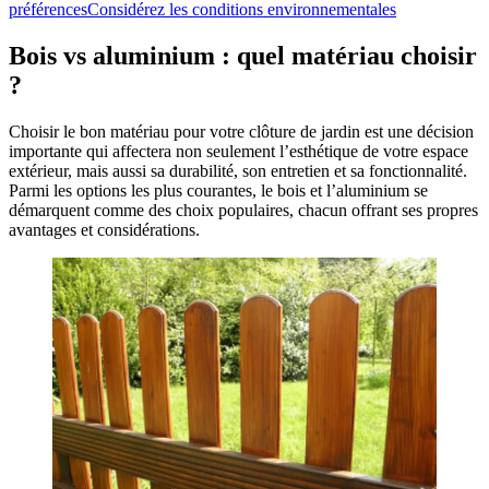
préférences
Considérez les conditions environnementales
Bois vs aluminium : quel matériau choisir
?
Choisir le bon matériau pour votre clôture de jardin est une décision
importante qui affectera non seulement l’esthétique de votre espace
extérieur, mais aussi sa durabilité, son entretien et sa fonctionnalité.
Parmi les options les plus courantes, le bois et l’aluminium se
démarquent comme des choix populaires, chacun offrant ses propres
avantages et considérations.