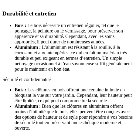
Durabilité et entretien
Bois :
Le bois nécessite un entretien régulier, tel que le
ponçage, la peinture ou le vernissage, pour préserver son
apparence et sa durabilité. Cependant, avec les soins
appropriés, il peut durer de nombreuses années.
Aluminium :
L’aluminium est résistant à la rouille, à la
corrosion et aux intempéries, ce qui en fait un matériau très
durable et peu exigeant en termes d’entretien. Un simple
nettoyage occasionnel à l’eau savonneuse suffit généralement
pour le maintenir en bon état.
Sécurité et confidentialité
Bois :
Les clôtures en bois offrent une certaine intimité en
bloquant la vue sur votre jardin. Cependant, leur hauteur peut
être limitée, ce qui peut compromettre la sécurité.
Aluminium :
Bien que les clôtures en aluminium offrent
moins d’intimité que le bois, elles peuvent être conçues avec
des options de hauteur et de style pour répondre à vos besoins
de sécurité tout en préservant une esthétique moderne et
ouverte.