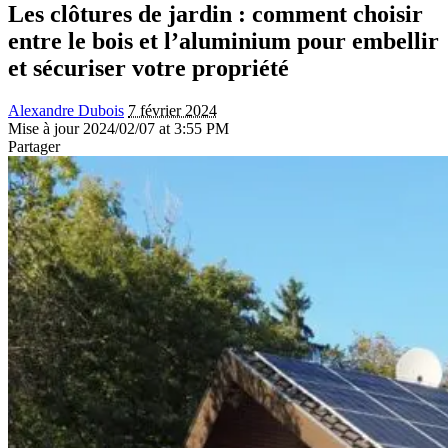
Les clôtures de jardin : comment choisir
entre le bois et l’aluminium pour embellir
et sécuriser votre propriété
Alexandre Dubois
7 février 2024
Mise à jour 2024/02/07 at 3:55 PM
Partager