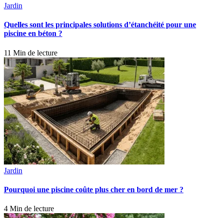
Jardin
Quelles sont les principales solutions d’étanchéité pour une
piscine en béton ?
11 Min de lecture
Jardin
Pourquoi une piscine coûte plus cher en bord de mer ?
4 Min de lecture