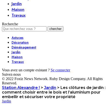
Jardin
Maison
Travaux
Recherche
Astuces
Décoration
Déménagement
Jardin
Maison
Travaux
Vous avez un compte existant ?
Se connecter
Suivez-nous
© 2022 Foxiz News Network. Ruby Design Company. All Rights
Reserved.
Station Alexandre !
>
Jardin
>
Les clôtures de jardin :
comment choisir entre le bois et l’aluminium pour
embellir et sécuriser votre propriété
Jardin