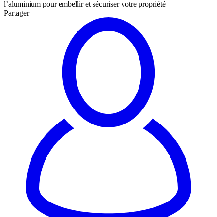
l’aluminium pour embellir et sécuriser votre propriété
Partager