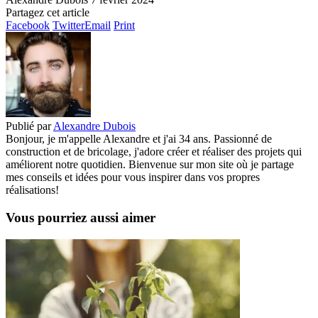
Partagez cet article
Facebook
Twitter
Email
Print
Publié par
Alexandre Dubois
Bonjour, je m'appelle Alexandre et j'ai 34 ans. Passionné de
construction et de bricolage, j'adore créer et réaliser des projets qui
améliorent notre quotidien. Bienvenue sur mon site où je partage
mes conseils et idées pour vous inspirer dans vos propres
réalisations!
Vous pourriez aussi aimer