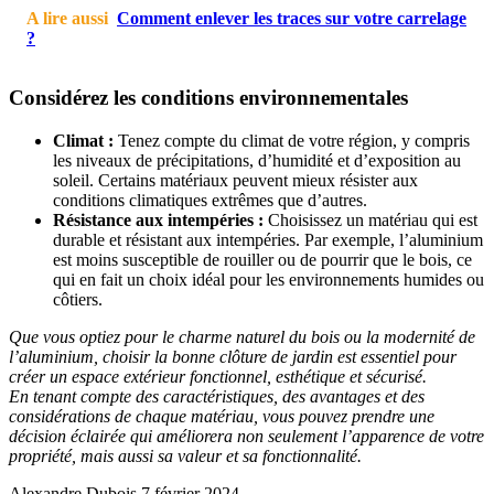
A lire aussi
Comment enlever les traces sur votre carrelage
?
Considérez les conditions environnementales
Climat :
Tenez compte du climat de votre région, y compris
les niveaux de précipitations, d’humidité et d’exposition au
soleil. Certains matériaux peuvent mieux résister aux
conditions climatiques extrêmes que d’autres.
Résistance aux intempéries :
Choisissez un matériau qui est
durable et résistant aux intempéries. Par exemple, l’aluminium
est moins susceptible de rouiller ou de pourrir que le bois, ce
qui en fait un choix idéal pour les environnements humides ou
côtiers.
Que vous optiez pour le charme naturel du bois ou la modernité de
l’aluminium, choisir la bonne clôture de jardin est essentiel pour
créer un espace extérieur fonctionnel, esthétique et sécurisé.
En tenant compte des caractéristiques, des avantages et des
considérations de chaque matériau, vous pouvez prendre une
décision éclairée qui améliorera non seulement l’apparence de votre
propriété, mais aussi sa valeur et sa fonctionnalité.
Alexandre Dubois
7 février 2024