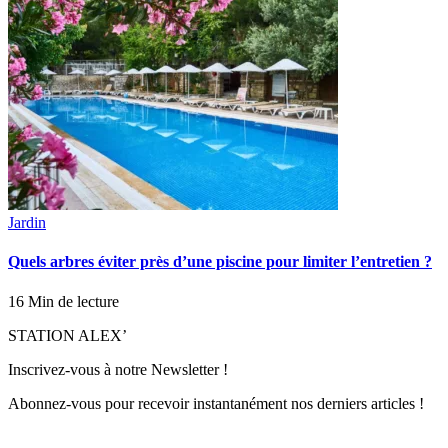
Jardin
Quels arbres éviter près d’une piscine pour limiter l’entretien ?
16 Min de lecture
STATION ALEX’
Inscrivez-vous à notre Newsletter !
Abonnez-vous pour recevoir instantanément nos derniers articles !