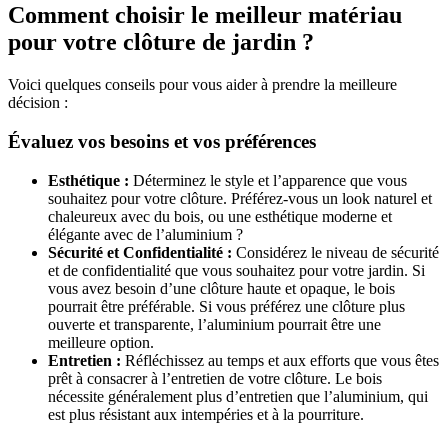
Comment choisir le meilleur matériau
pour votre clôture de jardin ?
Voici quelques conseils pour vous aider à prendre la meilleure
décision :
Évaluez vos besoins et vos préférences
Esthétique :
Déterminez le style et l’apparence que vous
souhaitez pour votre clôture. Préférez-vous un look naturel et
chaleureux avec du bois, ou une esthétique moderne et
élégante avec de l’aluminium ?
Sécurité et Confidentialité :
Considérez le niveau de sécurité
et de confidentialité que vous souhaitez pour votre jardin. Si
vous avez besoin d’une clôture haute et opaque, le bois
pourrait être préférable. Si vous préférez une clôture plus
ouverte et transparente, l’aluminium pourrait être une
meilleure option.
Entretien :
Réfléchissez au temps et aux efforts que vous êtes
prêt à consacrer à l’entretien de votre clôture. Le bois
nécessite généralement plus d’entretien que l’aluminium, qui
est plus résistant aux intempéries et à la pourriture.