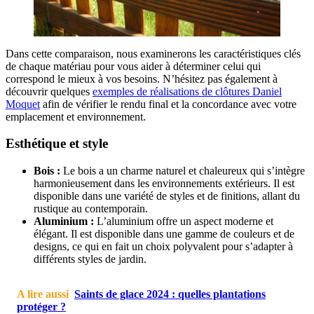
Dans cette comparaison, nous examinerons les caractéristiques clés
de chaque matériau pour vous aider à déterminer celui qui
correspond le mieux à vos besoins. N’hésitez pas également à
découvrir quelques
exemples de réalisations de clôtures Daniel
Moquet
afin de vérifier le rendu final et la concordance avec votre
emplacement et environnement.
Esthétique et style
Bois :
Le bois a un charme naturel et chaleureux qui s’intègre
harmonieusement dans les environnements extérieurs. Il est
disponible dans une variété de styles et de finitions, allant du
rustique au contemporain.
Aluminium :
L’aluminium offre un aspect moderne et
élégant. Il est disponible dans une gamme de couleurs et de
designs, ce qui en fait un choix polyvalent pour s’adapter à
différents styles de jardin.
A lire aussi
Saints de glace 2024 : quelles plantations
protéger ?