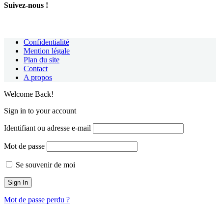
Suivez-nous !
Confidentialité
Mention légale
Plan du site
Contact
A propos
Welcome Back!
Sign in to your account
Identifiant ou adresse e-mail
Mot de passe
Se souvenir de moi
Mot de passe perdu ?