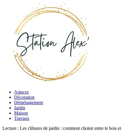
Astuces
Décoration
Déménagement
Jardin
Maison
Travaux
Lecture :
Les clôtures de jardin : comment choisir entre le bois et