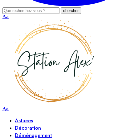
Aa
Aa
Astuces
Décoration
Déménagement