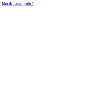
Mot de passe perdu ?