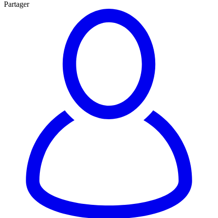
Partager