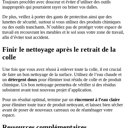
Toujours procéder avec douceur et éviter d’utiliser des outils
inappropriés qui pourraient rayer ou briser vos dalles.
De plus, veillez à porter des gants de protection ainsi que des
lunettes de sécurité, surtout si vous utilisez des produits chimiques
ou des outils tranchants. N’oubliez pas de protéger votre espace de
travail en recouvrant les meubles et le sol sous votre zone de travail,
afin d’éviter tout accident.
Finir le nettoyage après le retrait de la
colle
Une fois que vous avez réussi à enlever toute la colle, il est crucial
de faire un bon nettoyage de la surface. Utilisez de l’eau chaude et
un
détergent doux
pour éliminer tout résidu de colle et de produit
chimique. Un bon nettoyage permettra de vérifier si des résidus
subsistent avant tout nouveau projet d’application.
Pour un résultat optimal, termine par un
rincement à l’eau claire
pour éliminer toute trace de produit nettoyant, et laissez bien sécher
avant de poser de nouveaux carreaux ou de réaménager votre
espace.
Ressources complémentaires