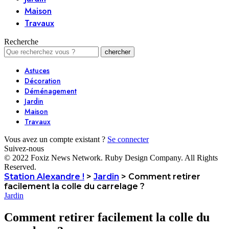
Maison
Travaux
Recherche
Astuces
Décoration
Déménagement
Jardin
Maison
Travaux
Vous avez un compte existant ?
Se connecter
Suivez-nous
© 2022 Foxiz News Network. Ruby Design Company. All Rights
Reserved.
Station Alexandre !
>
Jardin
>
Comment retirer
facilement la colle du carrelage ?
Jardin
Comment retirer facilement la colle du