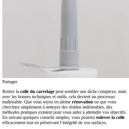
Partager
Retirer la
colle du carrelage
peut sembler une tâche complexe, mais
avec les bonnes techniques et outils, cela devient un processus
maîtrisable. Que vous soyez en pleine
rénovation
ou que vous
cherchiez simplement à nettoyer des résidus indésirables, des
méthodes pratiques existent pour vous aider à atteindre vos objectifs.
En suivant quelques conseils simples, vous pourrez
enlever la colle
efficacement tout en préservant l’intégrité de vos surfaces.