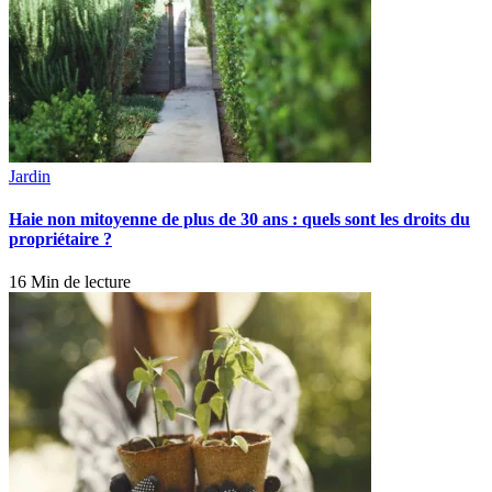
Jardin
Haie non mitoyenne de plus de 30 ans : quels sont les droits du
propriétaire ?
16 Min de lecture