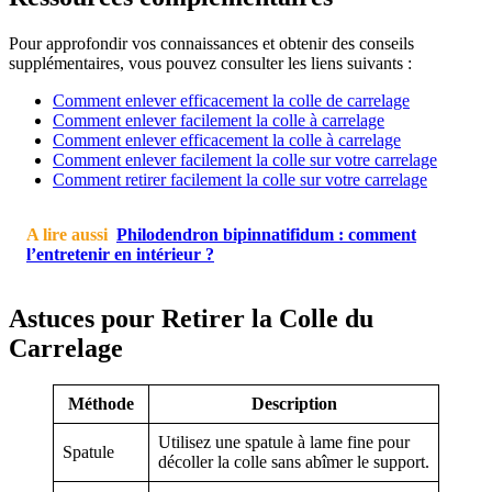
Pour approfondir vos connaissances et obtenir des conseils
supplémentaires, vous pouvez consulter les liens suivants :
Comment enlever efficacement la colle de carrelage
Comment enlever facilement la colle à carrelage
Comment enlever efficacement la colle à carrelage
Comment enlever facilement la colle sur votre carrelage
Comment retirer facilement la colle sur votre carrelage
A lire aussi
Philodendron bipinnatifidum : comment
l’entretenir en intérieur ?
Astuces pour Retirer la Colle du
Carrelage
Méthode
Description
Utilisez une spatule à lame fine pour
Spatule
décoller la colle sans abîmer le support.