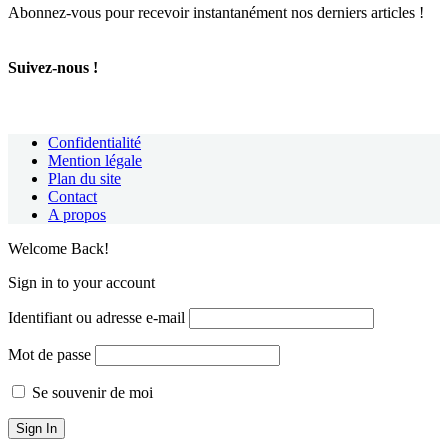
Abonnez-vous pour recevoir instantanément nos derniers articles !
Suivez-nous !
Confidentialité
Mention légale
Plan du site
Contact
A propos
Welcome Back!
Sign in to your account
Identifiant ou adresse e-mail
Mot de passe
Se souvenir de moi