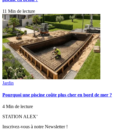
11 Min de lecture
Jardin
Pourquoi une piscine coûte plus cher en bord de mer ?
4 Min de lecture
STATION ALEX’
Inscrivez-vous à notre Newsletter !