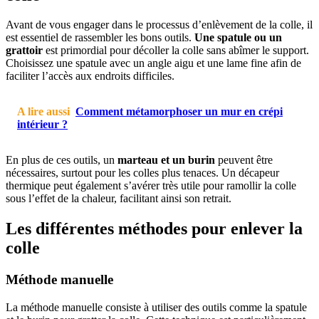
Avant de vous engager dans le processus d’enlèvement de la colle, il
est essentiel de rassembler les bons outils.
Une spatule ou un
grattoir
est primordial pour décoller la colle sans abîmer le support.
Choisissez une spatule avec un angle aigu et une lame fine afin de
faciliter l’accès aux endroits difficiles.
A lire aussi
Comment métamorphoser un mur en crépi
intérieur ?
En plus de ces outils, un
marteau et un burin
peuvent être
nécessaires, surtout pour les colles plus tenaces. Un décapeur
thermique peut également s’avérer très utile pour ramollir la colle
sous l’effet de la chaleur, facilitant ainsi son retrait.
Les différentes méthodes pour enlever la
colle
Méthode manuelle
La méthode manuelle consiste à utiliser des outils comme la spatule