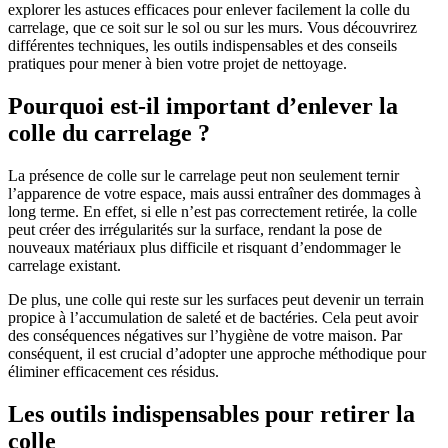
explorer les astuces efficaces pour enlever facilement la colle du
carrelage, que ce soit sur le sol ou sur les murs. Vous découvrirez
différentes techniques, les outils indispensables et des conseils
pratiques pour mener à bien votre projet de nettoyage.
Pourquoi est-il important d’enlever la
colle du carrelage ?
La présence de colle sur le carrelage peut non seulement ternir
l’apparence de votre espace, mais aussi entraîner des dommages à
long terme. En effet, si elle n’est pas correctement retirée, la colle
peut créer des irrégularités sur la surface, rendant la pose de
nouveaux matériaux plus difficile et risquant d’endommager le
carrelage existant.
De plus, une colle qui reste sur les surfaces peut devenir un terrain
propice à l’accumulation de saleté et de bactéries. Cela peut avoir
des conséquences négatives sur l’hygiène de votre maison. Par
conséquent, il est crucial d’adopter une approche méthodique pour
éliminer efficacement ces résidus.
Les outils indispensables pour retirer la
colle