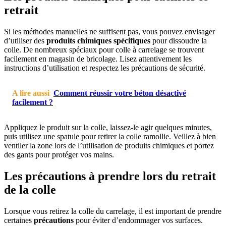
retrait
Si les méthodes manuelles ne suffisent pas, vous pouvez envisager
d’utiliser des
produits chimiques spécifiques
pour dissoudre la
colle. De nombreux spéciaux pour colle à carrelage se trouvent
facilement en magasin de bricolage. Lisez attentivement les
instructions d’utilisation et respectez les précautions de sécurité.
A lire aussi
Comment réussir votre béton désactivé
facilement ?
Appliquez le produit sur la colle, laissez-le agir quelques minutes,
puis utilisez une spatule pour retirer la colle ramollie. Veillez à bien
ventiler la zone lors de l’utilisation de produits chimiques et portez
des gants pour protéger vos mains.
Les précautions à prendre lors du retrait
de la colle
Lorsque vous retirez la colle du carrelage, il est important de prendre
certaines
précautions
pour éviter d’endommager vos surfaces.