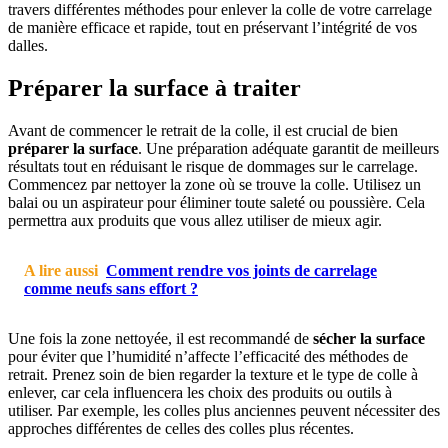
travers différentes méthodes pour enlever la colle de votre carrelage
de manière efficace et rapide, tout en préservant l’intégrité de vos
dalles.
Préparer la surface à traiter
Avant de commencer le retrait de la colle, il est crucial de bien
préparer la surface
. Une préparation adéquate garantit de meilleurs
résultats tout en réduisant le risque de dommages sur le carrelage.
Commencez par nettoyer la zone où se trouve la colle. Utilisez un
balai ou un aspirateur pour éliminer toute saleté ou poussière. Cela
permettra aux produits que vous allez utiliser de mieux agir.
A lire aussi
Comment rendre vos joints de carrelage
comme neufs sans effort ?
Une fois la zone nettoyée, il est recommandé de
sécher la surface
pour éviter que l’humidité n’affecte l’efficacité des méthodes de
retrait. Prenez soin de bien regarder la texture et le type de colle à
enlever, car cela influencera les choix des produits ou outils à
utiliser. Par exemple, les colles plus anciennes peuvent nécessiter des
approches différentes de celles des colles plus récentes.