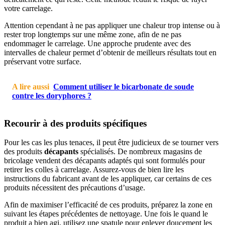
votre carrelage.
Attention cependant à ne pas appliquer une chaleur trop intense ou à
rester trop longtemps sur une même zone, afin de ne pas
endommager le carrelage. Une approche prudente avec des
intervalles de chaleur permet d’obtenir de meilleurs résultats tout en
préservant votre surface.
A lire aussi
Comment utiliser le bicarbonate de soude
contre les doryphores ?
Recourir à des produits spécifiques
Pour les cas les plus tenaces, il peut être judicieux de se tourner vers
des produits
décapants
spécialisés. De nombreux magasins de
bricolage vendent des décapants adaptés qui sont formulés pour
retirer les colles à carrelage. Assurez-vous de bien lire les
instructions du fabricant avant de les appliquer, car certains de ces
produits nécessitent des précautions d’usage.
Afin de maximiser l’efficacité de ces produits, préparez la zone en
suivant les étapes précédentes de nettoyage. Une fois le quand le
produit a bien agi, utilisez une spatule pour enlever doucement les