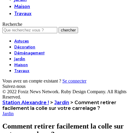
Maison
Travaux
Recherche
Astuces
Décoration
Déménagement
Jardin
Maison
Travaux
Vous avez un compte existant ?
Se connecter
Suivez-nous
© 2022 Foxiz News Network. Ruby Design Company. All Rights
Reserved.
Station Alexandre !
>
Jardin
>
Comment retirer
facilement la colle sur votre carrelage ?
Jardin
Comment retirer facilement la colle sur