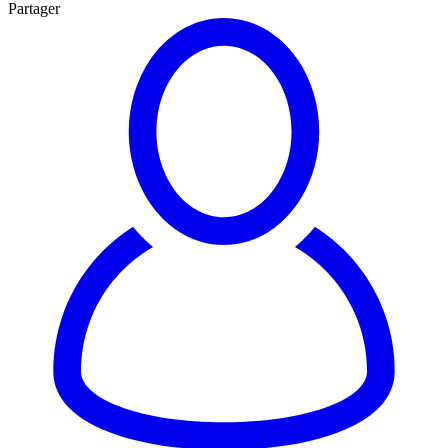
Partager