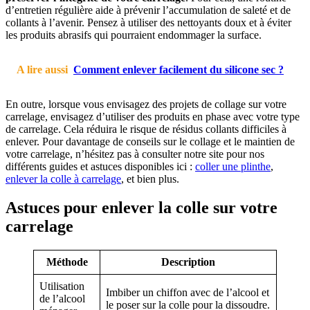
d’entretien régulière aide à prévenir l’accumulation de saleté et de
collants à l’avenir. Pensez à utiliser des nettoyants doux et à éviter
les produits abrasifs qui pourraient endommager la surface.
A lire aussi
Comment enlever facilement du silicone sec ?
En outre, lorsque vous envisagez des projets de collage sur votre
carrelage, envisagez d’utiliser des produits en phase avec votre type
de carrelage. Cela réduira le risque de résidus collants difficiles à
enlever. Pour davantage de conseils sur le collage et le maintien de
votre carrelage, n’hésitez pas à consulter notre site pour nos
différents guides et astuces disponibles ici :
coller une plinthe
,
enlever la colle à carrelage
, et bien plus.
Astuces pour enlever la colle sur votre
carrelage
Méthode
Description
Utilisation
Imbiber un chiffon avec de l’alcool et
de l’alcool
le poser sur la colle pour la dissoudre.