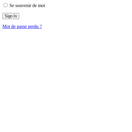
Se souvenir de moi
Mot de passe perdu ?