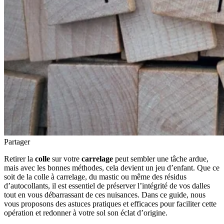
Partager
Retirer la
colle
sur votre
carrelage
peut sembler une tâche ardue,
mais avec les bonnes méthodes, cela devient un jeu d’enfant. Que ce
soit de la colle à carrelage, du mastic ou même des résidus
d’autocollants, il est essentiel de préserver l’intégrité de vos dalles
tout en vous débarrassant de ces nuisances. Dans ce guide, nous
vous proposons des astuces pratiques et efficaces pour faciliter cette
opération et redonner à votre sol son éclat d’origine.