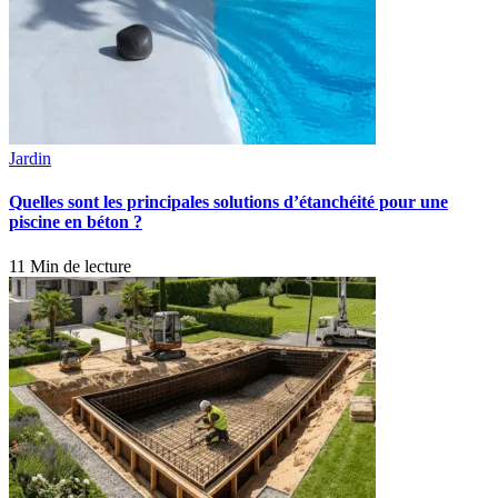
Jardin
Quelles sont les principales solutions d’étanchéité pour une
piscine en béton ?
11 Min de lecture