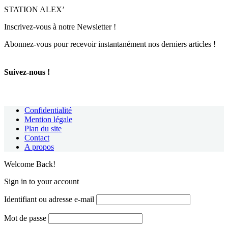
STATION ALEX’
Inscrivez-vous à notre Newsletter !
Abonnez-vous pour recevoir instantanément nos derniers articles !
Suivez-nous !
Confidentialité
Mention légale
Plan du site
Contact
A propos
Welcome Back!
Sign in to your account
Identifiant ou adresse e-mail
Mot de passe