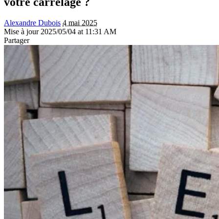
votre carrelage ?
Alexandre Dubois
4 mai 2025
Mise à jour 2025/05/04 at 11:31 AM
Partager