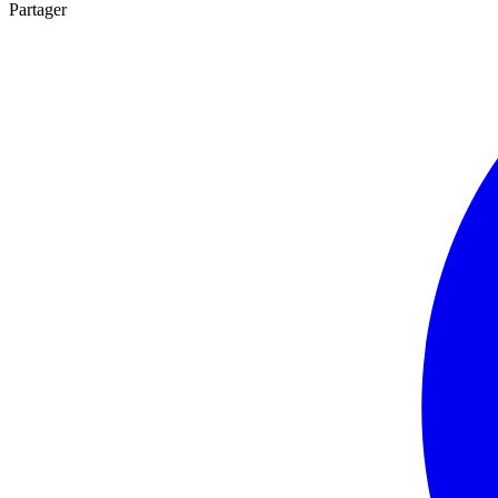
Partager