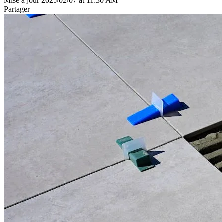
Mise à jour 2025/02/07 at 11:30 AM
Partager