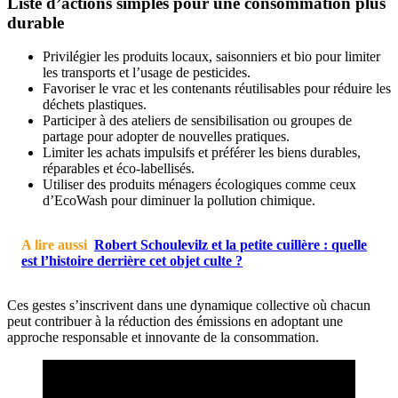
Liste d’actions simples pour une consommation plus
durable
Privilégier les produits locaux, saisonniers et bio pour limiter
les transports et l’usage de pesticides.
Favoriser le vrac et les contenants réutilisables pour réduire les
déchets plastiques.
Participer à des ateliers de sensibilisation ou groupes de
partage pour adopter de nouvelles pratiques.
Limiter les achats impulsifs et préférer les biens durables,
réparables et éco-labellisés.
Utiliser des produits ménagers écologiques comme ceux
d’EcoWash pour diminuer la pollution chimique.
A lire aussi
Robert Schoulevilz et la petite cuillère : quelle
est l’histoire derrière cet objet culte ?
Ces gestes s’inscrivent dans une dynamique collective où chacun
peut contribuer à la réduction des émissions en adoptant une
approche responsable et innovante de la consommation.