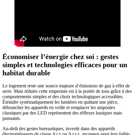
Économiser l’énergie chez soi : gestes
simples et technologies efficaces pour un
habitat durable
Le logement reste une source majeure d’émissions de gaz à effet de
serre. Mais réduire cette empreinte est à la portée de tous grâce à des
comportements simples et des choix technologiques accessibles.
Éteindre systématiquement les lumières en quittant une pièce,
débrancher les appareils en veille et remplacer les ampoules
classiques par des LED représentent des réflexes basiques mais
puissants.
Au-delà des gestes bureautiques, investir dans des appareils
électroménagers de classe A++ ou A+++, reconnus pour leur faible