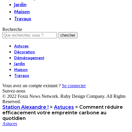
Jardin
Maison
Travaux
Recherche
Astuces
Décoration
Déménagement
Jardin
Maison
Travaux
Vous avez un compte existant ?
Se connecter
Suivez-nous
© 2022 Foxiz News Network. Ruby Design Company. All Rights
Reserved.
Station Alexandre !
>
Astuces
>
Comment réduire
efficacement votre empreinte carbone au
quotidien
Astuces