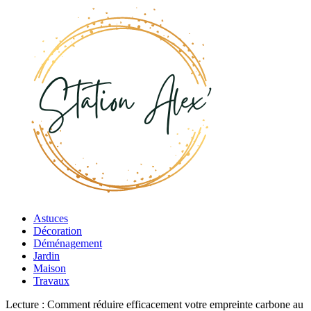
Astuces
Décoration
Déménagement
Jardin
Maison
Travaux
Lecture :
Comment réduire efficacement votre empreinte carbone au