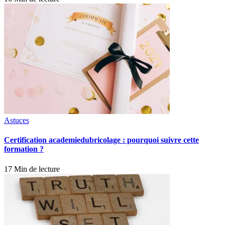
Astuces
Certification academiedubricolage : pourquoi suivre cette
formation ?
17 Min de lecture