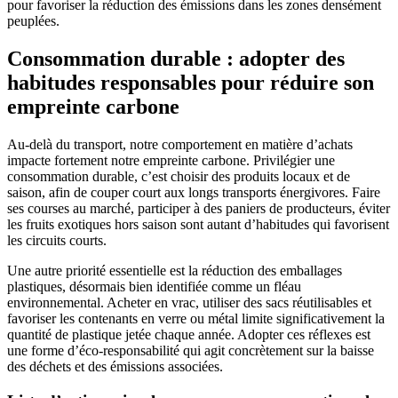
pour favoriser la réduction des émissions dans les zones densément
peuplées.
Consommation durable : adopter des
habitudes responsables pour réduire son
empreinte carbone
Au-delà du transport, notre comportement en matière d’achats
impacte fortement notre empreinte carbone. Privilégier une
consommation durable, c’est choisir des produits locaux et de
saison, afin de couper court aux longs transports énergivores. Faire
ses courses au marché, participer à des paniers de producteurs, éviter
les fruits exotiques hors saison sont autant d’habitudes qui favorisent
les circuits courts.
Une autre priorité essentielle est la réduction des emballages
plastiques, désormais bien identifiée comme un fléau
environnemental. Acheter en vrac, utiliser des sacs réutilisables et
favoriser les contenants en verre ou métal limite significativement la
quantité de plastique jetée chaque année. Adopter ces réflexes est
une forme d’éco-responsabilité qui agit concrètement sur la baisse
des déchets et des émissions associées.