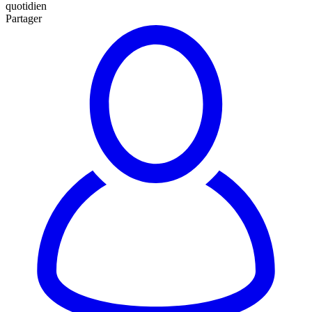
quotidien
Partager