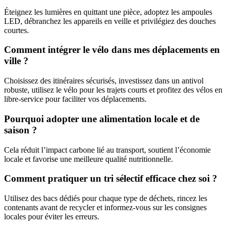
Éteignez les lumières en quittant une pièce, adoptez les ampoules
LED, débranchez les appareils en veille et privilégiez des douches
courtes.
Comment intégrer le vélo dans mes déplacements en
ville ?
Choisissez des itinéraires sécurisés, investissez dans un antivol
robuste, utilisez le vélo pour les trajets courts et profitez des vélos en
libre-service pour faciliter vos déplacements.
Pourquoi adopter une alimentation locale et de
saison ?
Cela réduit l’impact carbone lié au transport, soutient l’économie
locale et favorise une meilleure qualité nutritionnelle.
Comment pratiquer un tri sélectif efficace chez soi ?
Utilisez des bacs dédiés pour chaque type de déchets, rincez les
contenants avant de recycler et informez-vous sur les consignes
locales pour éviter les erreurs.