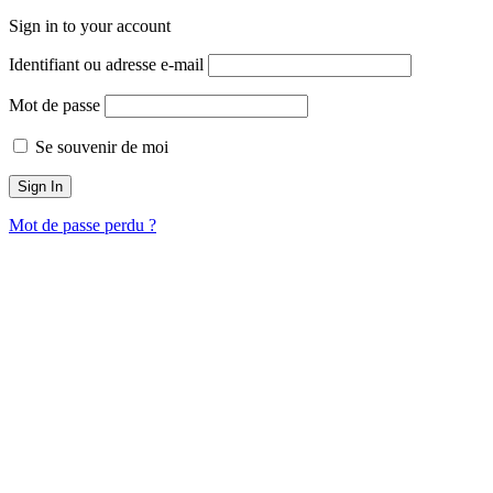
Sign in to your account
Identifiant ou adresse e-mail
Mot de passe
Se souvenir de moi
Mot de passe perdu ?