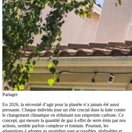
Partager
En 2026, la nécessité d’agir pour la planète n’a jamais été aussi
pressante. Chaque individu joue un rôle crucial dans la lutte contre
le changement climatique en réduisant son empreinte carbone. Ce
concept, qui mesure la quantité de gaz à effet de serre émis par nos
actions, semble parfois complexe et lointain. Pourtant, les
adaptations à adopter au quotidien sont accessibles, réalisables et