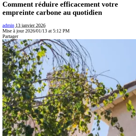
Comment réduire efficacement votre
empreinte carbone au quotidien
admin
13 janvier 2026
Mise à jour 2026/01/13 at 5:12 PM
Partager