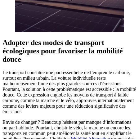
Adopter des modes de transport
écologiques pour favoriser la mobilité
douce
Le transport constitue une part essentielle de l’empreinte carbone,
surtout en milieu urbain. La voiture individuelle reste
malheureusement l’une des plus grandes sources d’émissions.
Pourtant, la solution à cette problématique est accessible : la mobilité
douce. Cette expression englobe les moyens de transport à faible
carbone, comme la marche et le vélo, approuvés internationalement
comme des leviers majeurs pour une réduction significative des
émissions.
Envie de changer ? Beaucoup hésitent par manque d’informations
ou par habitude. Pourtant, choisir le vélo, la marche ou encore les
transports en commun peut améliorer la santé tout en simplifiant le
quotidien. Par exemple, l’initiative
Mobilité Alternative
propose des