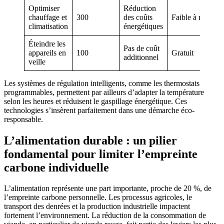
Optimiser
Réduction
chauffage et
300
des coûts
Faible à moyen
climatisation
énergétiques
Éteindre les
Pas de coût
appareils en
100
Gratuit
additionnel
veille
Les systèmes de régulation intelligents, comme les thermostats
programmables, permettent par ailleurs d’adapter la température
selon les heures et réduisent le gaspillage énergétique. Ces
technologies s’insèrent parfaitement dans une démarche éco-
responsable.
L’alimentation durable : un pilier
fondamental pour limiter l’empreinte
carbone individuelle
L’alimentation représente une part importante, proche de 20 %, de
l’empreinte carbone personnelle. Les processus agricoles, le
transport des denrées et la production industrielle impactent
fortement l’environnement. La réduction de la consommation de