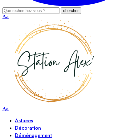
Aa
Aa
Astuces
Décoration
Déménagement