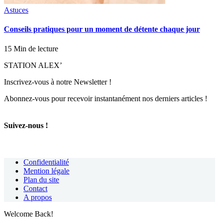
Astuces
Conseils pratiques pour un moment de détente chaque jour
15 Min de lecture
STATION ALEX’
Inscrivez-vous à notre Newsletter !
Abonnez-vous pour recevoir instantanément nos derniers articles !
Suivez-nous !
Confidentialité
Mention légale
Plan du site
Contact
A propos
Welcome Back!