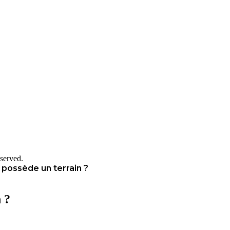
served.
possède un terrain ?
 ?