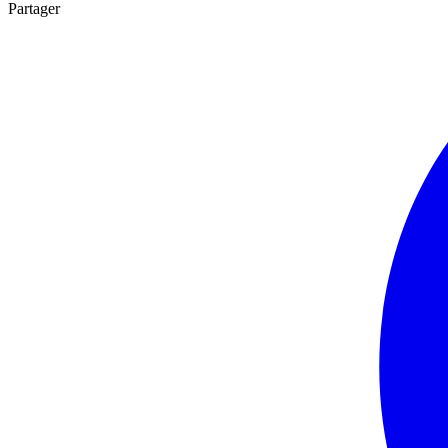
Partager