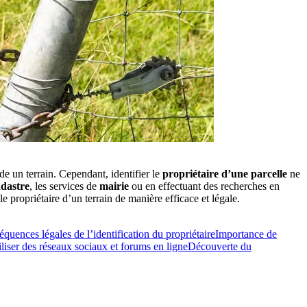
de un terrain. Cependant, identifier le
propriétaire d’une parcelle
ne
adastre
, les services de
mairie
ou en effectuant des recherches en
 propriétaire d’un terrain de manière efficace et légale.
quences légales de l’identification du propriétaire
Importance de
iliser des réseaux sociaux et forums en ligne
Découverte du