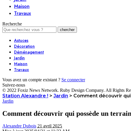
Maison
Travaux
Recherche
Astuces
Décoration
Déménagement
Jardin
Maison
Travaux
Vous avez un compte existant ?
Se connecter
Suivez-nous
© 2022 Foxiz News Network. Ruby Design Company. All Rights Re
Station Alexandre !
>
Jardin
>
Comment découvrir qui 
Jardin
Comment découvrir qui possède un terrain
Alexandre Dubois
21 avril 2025