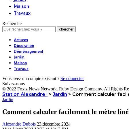
Maison
Travaux
Recherche
Astuces
Décoration
Déménagement
Jardin
Maison
Travaux
Vous avez un compte existant ?
Se connecter
Suivez-nous
© 2022 Foxiz News Network. Ruby Design Company. All Rights Re
Station Alexandre !
>
Jardin
>
Comment calculer facile
Jardin
Comment calculer facilement le mètre liné
Alexandre Dubois
23 décembre 2024