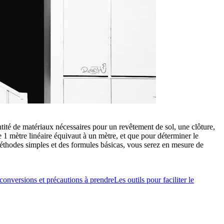
tité de matériaux nécessaires pour un revêtement de sol, une clôture,
 1 mètre linéaire équivaut à un mètre, et que pour déterminer le
 méthodes simples et des formules básicas, vous serez en mesure de
conversions et précautions à prendre
Les outils pour faciliter le