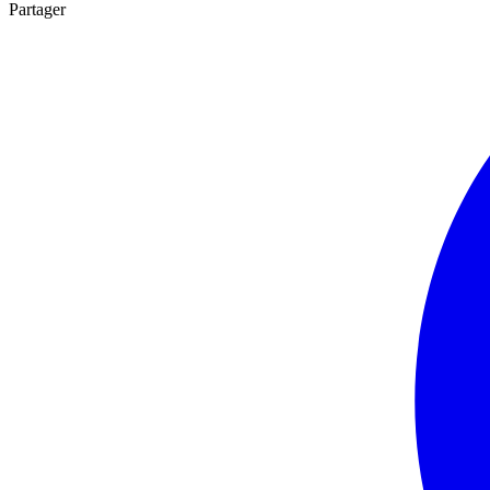
Partager