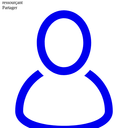
ressourçant
Partager