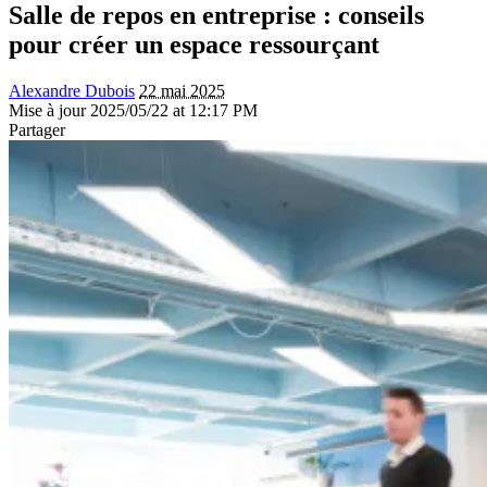
Salle de repos en entreprise : conseils
pour créer un espace ressourçant
Alexandre Dubois
22 mai 2025
Mise à jour 2025/05/22 at 12:17 PM
Partager