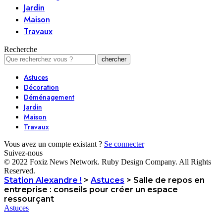
Jardin
Maison
Travaux
Recherche
Astuces
Décoration
Déménagement
Jardin
Maison
Travaux
Vous avez un compte existant ?
Se connecter
Suivez-nous
© 2022 Foxiz News Network. Ruby Design Company. All Rights
Reserved.
Station Alexandre !
>
Astuces
>
Salle de repos en
entreprise : conseils pour créer un espace
ressourçant
Astuces