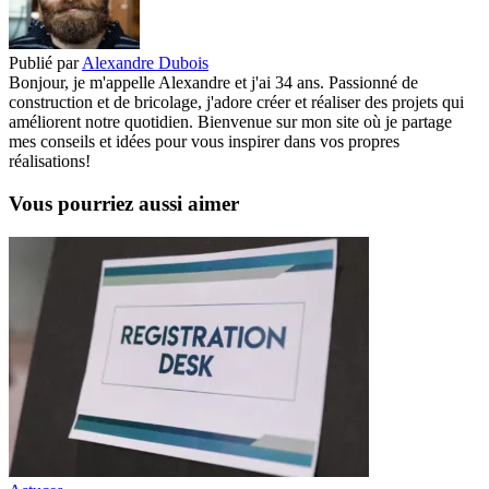
Publié par
Alexandre Dubois
Bonjour, je m'appelle Alexandre et j'ai 34 ans. Passionné de
construction et de bricolage, j'adore créer et réaliser des projets qui
améliorent notre quotidien. Bienvenue sur mon site où je partage
mes conseils et idées pour vous inspirer dans vos propres
réalisations!
Vous pourriez aussi aimer