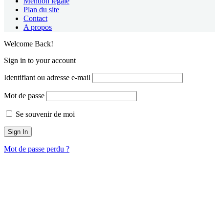
Mention légale
Plan du site
Contact
A propos
Welcome Back!
Sign in to your account
Identifiant ou adresse e-mail
Mot de passe
Se souvenir de moi
Mot de passe perdu ?