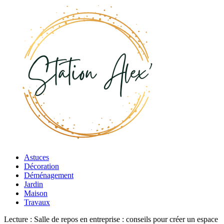
Astuces
Décoration
Déménagement
Jardin
Maison
Travaux
Lecture :
Salle de repos en entreprise : conseils pour créer un espace