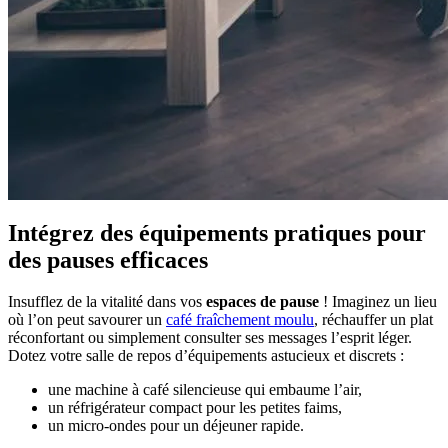
Intégrez des équipements pratiques pour
des pauses efficaces
Insufflez de la vitalité dans vos
espaces de pause
! Imaginez un lieu
où l’on peut savourer un
café fraîchement moulu
, réchauffer un plat
réconfortant ou simplement consulter ses messages l’esprit léger.
Dotez votre salle de repos d’équipements astucieux et discrets :
une machine à café silencieuse qui embaume l’air,
un réfrigérateur compact pour les petites faims,
un micro-ondes pour un déjeuner rapide.