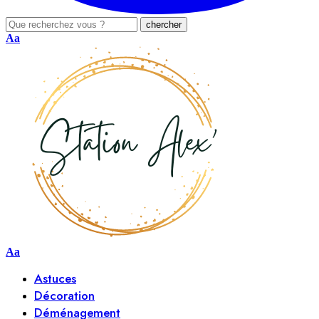
Aa
Aa
Astuces
Décoration
Déménagement