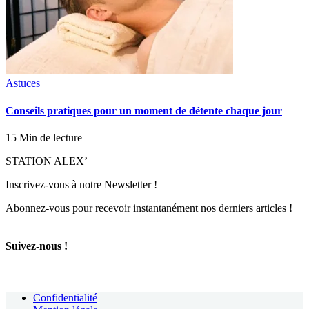
Astuces
Conseils pratiques pour un moment de détente chaque jour
15 Min de lecture
STATION ALEX’
Inscrivez-vous à notre Newsletter !
Abonnez-vous pour recevoir instantanément nos derniers articles !
Suivez-nous !
Confidentialité