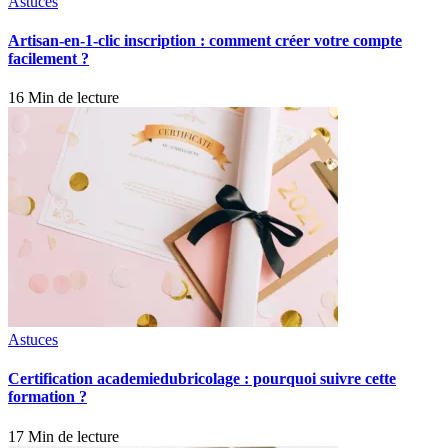
Astuces
Artisan-en-1-clic inscription : comment créer votre compte
facilement ?
16 Min de lecture
Astuces
Certification academiedubricolage : pourquoi suivre cette
formation ?
17 Min de lecture