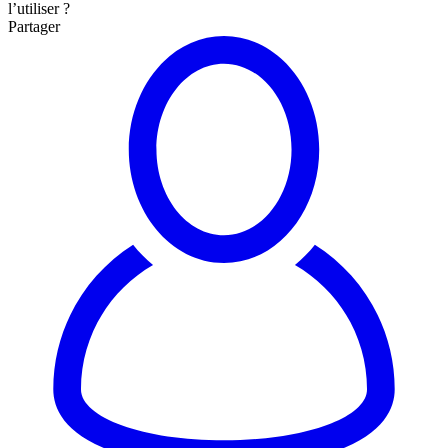
l’utiliser ?
Partager