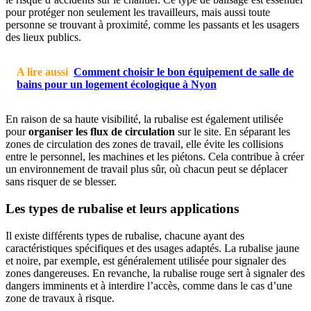
pour protéger non seulement les travailleurs, mais aussi toute
personne se trouvant à proximité, comme les passants et les usagers
des lieux publics.
A lire aussi
Comment choisir le bon équipement de salle de
bains pour un logement écologique à Nyon
En raison de sa haute visibilité, la rubalise est également utilisée
pour
organiser les flux de circulation
sur le site. En séparant les
zones de circulation des zones de travail, elle évite les collisions
entre le personnel, les machines et les piétons. Cela contribue à créer
un environnement de travail plus sûr, où chacun peut se déplacer
sans risquer de se blesser.
Les types de rubalise et leurs applications
Il existe différents types de rubalise, chacune ayant des
caractéristiques spécifiques et des usages adaptés. La rubalise jaune
et noire, par exemple, est généralement utilisée pour signaler des
zones dangereuses. En revanche, la rubalise rouge sert à signaler des
dangers imminents et à interdire l’accès, comme dans le cas d’une
zone de travaux à risque.