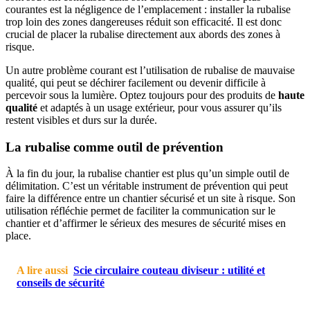
courantes est la négligence de l’emplacement : installer la rubalise
trop loin des zones dangereuses réduit son efficacité. Il est donc
crucial de placer la rubalise directement aux abords des zones à
risque.
Un autre problème courant est l’utilisation de rubalise de mauvaise
qualité, qui peut se déchirer facilement ou devenir difficile à
percevoir sous la lumière. Optez toujours pour des produits de
haute
qualité
et adaptés à un usage extérieur, pour vous assurer qu’ils
restent visibles et durs sur la durée.
La rubalise comme outil de prévention
À la fin du jour, la rubalise chantier est plus qu’un simple outil de
délimitation. C’est un véritable instrument de prévention qui peut
faire la différence entre un chantier sécurisé et un site à risque. Son
utilisation réfléchie permet de faciliter la communication sur le
chantier et d’affirmer le sérieux des mesures de sécurité mises en
place.
A lire aussi
Scie circulaire couteau diviseur : utilité et
conseils de sécurité