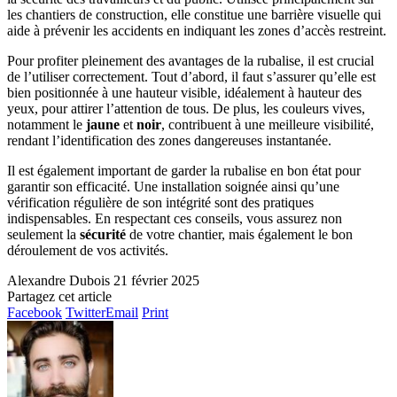
les chantiers de construction, elle constitue une barrière visuelle qui
aide à prévenir les accidents en indiquant les zones d’accès restreint.
Pour profiter pleinement des avantages de la rubalise, il est crucial
de l’utiliser correctement. Tout d’abord, il faut s’assurer qu’elle est
bien positionnée à une hauteur visible, idéalement à hauteur des
yeux, pour attirer l’attention de tous. De plus, les couleurs vives,
notamment le
jaune
et
noir
, contribuent à une meilleure visibilité,
rendant l’identification des zones dangereuses instantanée.
Il est également important de garder la rubalise en bon état pour
garantir son efficacité. Une installation soignée ainsi qu’une
vérification régulière de son intégrité sont des pratiques
indispensables. En respectant ces conseils, vous assurez non
seulement la
sécurité
de votre chantier, mais également le bon
déroulement de vos activités.
Alexandre Dubois
21 février 2025
Partagez cet article
Facebook
Twitter
Email
Print