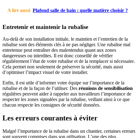
A lire aussi
Plafond salle de bain : quelle matière choisir ?
Entretenir et maintenir la rubalise
Au-delà de son installation initiale, le maintien et l’entretien de la
rubalise sont des éléments clés à ne pas négliger. Une rubalise mal
entretenue peut entraîner des malentendus quant aux zones
dangereuses ou interdites. Il est donc conseillé de vérifier
régulièrement l’état de votre rubalise et de la remplacer si nécessaire.
Cela permet non seulement de préserver la sécurité, mais aussi
d’optimiser l’impact visuel de votre installer.
Enfin, il est utile d’informer votre équipe sur l’importance de la
rubalise et de la façon de l’utiliser. Des
réunions de sensibilisation
régulières peuvent aider à rappeler aux travailleurs l’importance de
respecter les zones signalées par la rubalise, veillant ainsi à ce que
chacun respecte les consignes de sécurité données.
Les erreurs courantes à éviter
Malgré l’importance de la rubalise dans un chantier, certaines erreurs
sont souvent commises dans son utilisation. L’une des plus