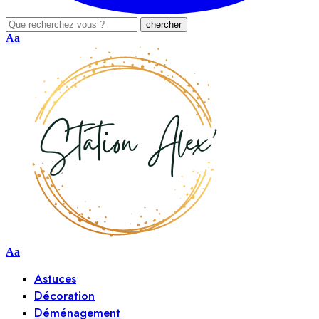
Aa
Aa
Astuces
Décoration
Déménagement