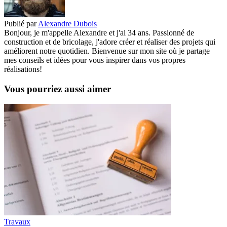
Publié par
Alexandre Dubois
Bonjour, je m'appelle Alexandre et j'ai 34 ans. Passionné de
construction et de bricolage, j'adore créer et réaliser des projets qui
améliorent notre quotidien. Bienvenue sur mon site où je partage
mes conseils et idées pour vous inspirer dans vos propres
réalisations!
Vous pourriez aussi aimer
Travaux