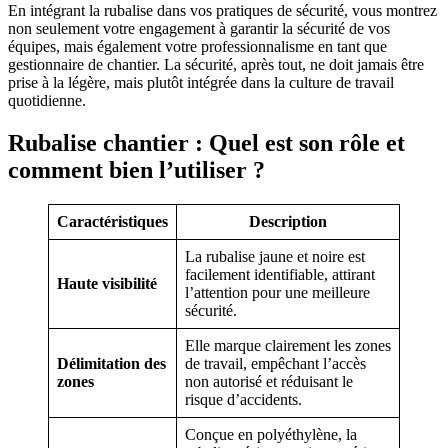
En intégrant la rubalise dans vos pratiques de sécurité, vous montrez
non seulement votre engagement à garantir la sécurité de vos
équipes, mais également votre professionnalisme en tant que
gestionnaire de chantier. La sécurité, après tout, ne doit jamais être
prise à la légère, mais plutôt intégrée dans la culture de travail
quotidienne.
Rubalise chantier : Quel est son rôle et
comment bien l’utiliser ?
Caractéristiques
Description
La rubalise jaune et noire est
facilement identifiable, attirant
Haute visibilité
l’attention pour une meilleure
sécurité.
Elle marque clairement les zones
Délimitation des
de travail, empêchant l’accès
zones
non autorisé et réduisant le
risque d’accidents.
Conçue en polyéthylène, la