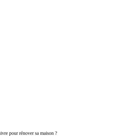
uivre pour rénover sa maison ?