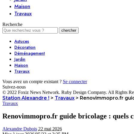
Maison
Travaux
Recherche
Astuces
Décoration
Déménagement
Jardin
Maison
Travaux
Vous avez un compte existant ?
Se connecter
Suivez-nous
© 2022 Foxiz News Network. Ruby Design Company. All Rights Re
Station Alexandre !
>
Travaux
>
Renovimmopro.fr guide
Travaux
Renovimmopro.fr guide bricolage : quels c
Alexandre Dubois
22 mai 2026