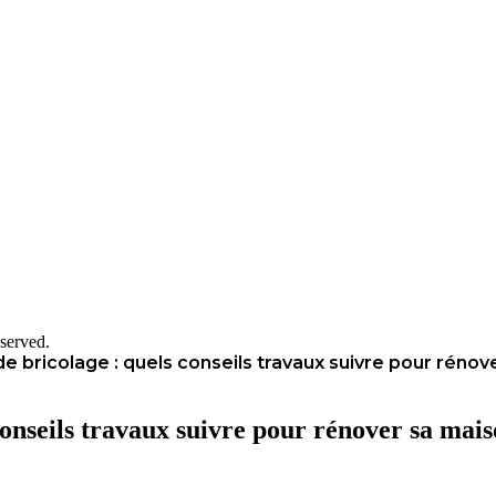
served.
 bricolage : quels conseils travaux suivre pour rénov
onseils travaux suivre pour rénover sa mais