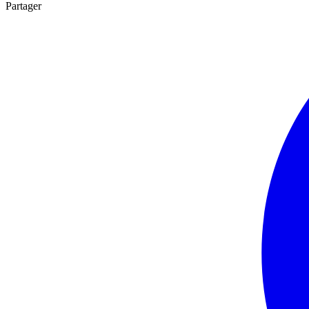
Partager