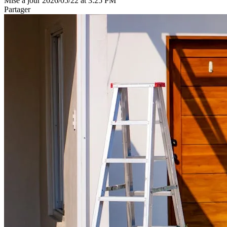
Mise à jour 2026/05/22 at 3:25 PM
Partager