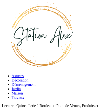
Astuces
Décoration
Déménagement
Jardin
Maison
Travaux
Lecture :
Quincaillerie à Bordeaux: Point de Ventes, Produits et