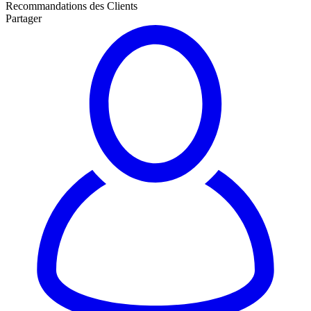
Recommandations des Clients
Partager