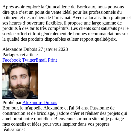
Après avoir exploré la Quincaillerie de Bordeaux, nous pouvons
dire que c’est un point de vente idéal pour les professionnels du
bâtiment et des métiers de l’artisanat. Avec sa localisation pratique et
ses heures d’ouverture flexibles, il propose une large gamme de
produits à des tarifs très compétitifs. Les clients sont satisfaits par le
service offert et font généralement de bonnes recommandations sur
la qualité des produits disponibles et leur rapport qualité/prix.
Alexandre Dubois
27 janvier 2023
Partagez cet article
Facebook
Twitter
Email
Print
Publié par
Alexandre Dubois
Bonjour, je m'appelle Alexandre et j'ai 34 ans. Passionné de
construction et de bricolage, j'adore créer et réaliser des projets qui
améliorent notre quotidien. Bienvenue sur mon site où je partage
mes conseils et idées pour vous inspirer dans vos propres
réalisations!