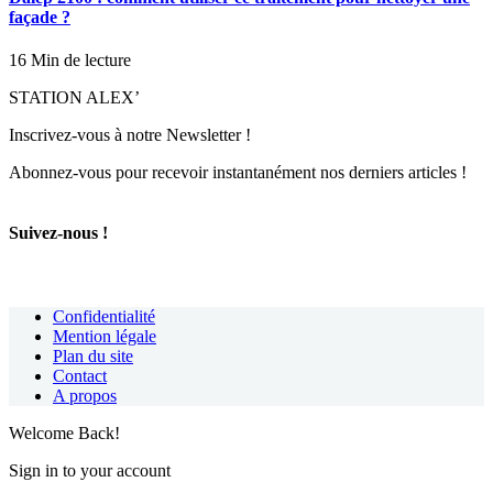
façade ?
16 Min de lecture
STATION ALEX’
Inscrivez-vous à notre Newsletter !
Abonnez-vous pour recevoir instantanément nos derniers articles !
Suivez-nous !
Confidentialité
Mention légale
Plan du site
Contact
A propos
Welcome Back!
Sign in to your account