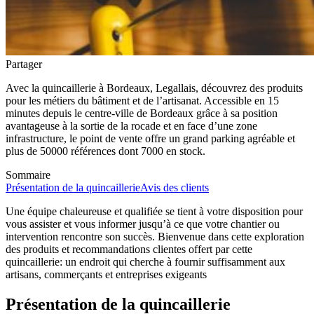
Partager
Avec la quincaillerie à Bordeaux, Legallais, découvrez des produits
pour les métiers du bâtiment et de l’artisanat. Accessible en 15
minutes depuis le centre-ville de Bordeaux grâce à sa position
avantageuse à la sortie de la rocade et en face d’une zone
infrastructure, le point de vente offre un grand parking agréable et
plus de 50000 références dont 7000 en stock.
Sommaire
Présentation de la quincaillerie
Avis des clients
Une équipe chaleureuse et qualifiée se tient à votre disposition pour
vous assister et vous informer jusqu’à ce que votre chantier ou
intervention rencontre son succès. Bienvenue dans cette exploration
des produits et recommandations clientes offert par cette
quincaillerie: un endroit qui cherche à fournir suffisamment aux
artisans, commerçants et entreprises exigeants
Présentation de la quincaillerie