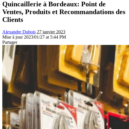
Quincaillerie à Bordeaux: Point de
Ventes, Produits et Recommandations des
Clients
Alexandre Dubois
27 janvier 2023
Mise à jour 2023/01/27 at 5:44 PM
Partager