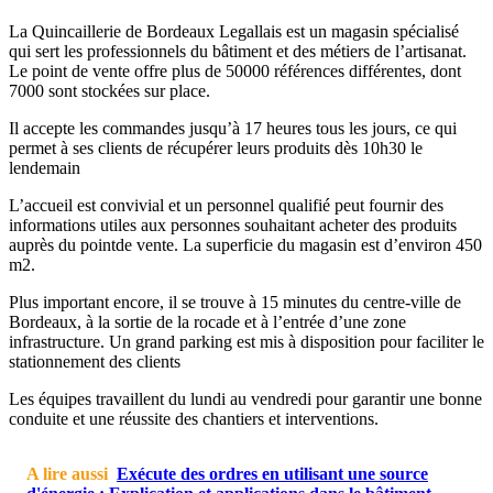
La Quincaillerie de Bordeaux Legallais est un magasin spécialisé
qui sert les professionnels du bâtiment et des métiers de l’artisanat.
Le point de vente offre plus de 50000 références différentes, dont
7000 sont stockées sur place.
Il accepte les commandes jusqu’à 17 heures tous les jours, ce qui
permet à ses clients de récupérer leurs produits dès 10h30 le
lendemain
L’accueil est convivial et un personnel qualifié peut fournir des
informations utiles aux personnes souhaitant acheter des produits
auprès du pointde vente. La superficie du magasin est d’environ 450
m2.
Plus important encore, il se trouve à 15 minutes du centre-ville de
Bordeaux, à la sortie de la rocade et à l’entrée d’une zone
infrastructure. Un grand parking est mis à disposition pour faciliter le
stationnement des clients
Les équipes travaillent du lundi au vendredi pour garantir une bonne
conduite et une réussite des chantiers et interventions.
A lire aussi
Exécute des ordres en utilisant une source