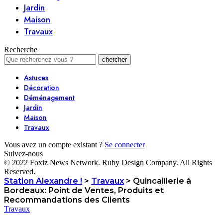
Jardin
Maison
Travaux
Recherche
Astuces
Décoration
Déménagement
Jardin
Maison
Travaux
Vous avez un compte existant ?
Se connecter
Suivez-nous
© 2022 Foxiz News Network. Ruby Design Company. All Rights
Reserved.
Station Alexandre !
>
Travaux
>
Quincaillerie à
Bordeaux: Point de Ventes, Produits et
Recommandations des Clients
Travaux