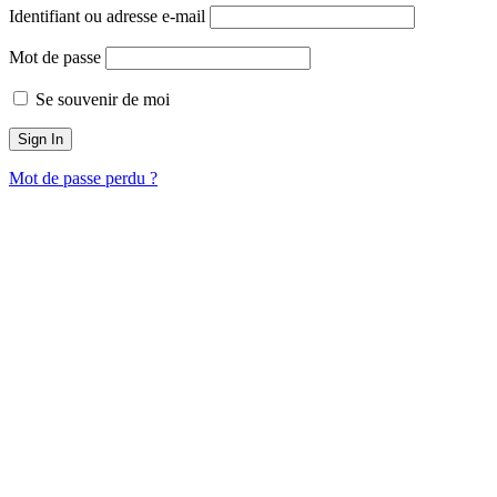
Identifiant ou adresse e-mail
Mot de passe
Se souvenir de moi
Mot de passe perdu ?