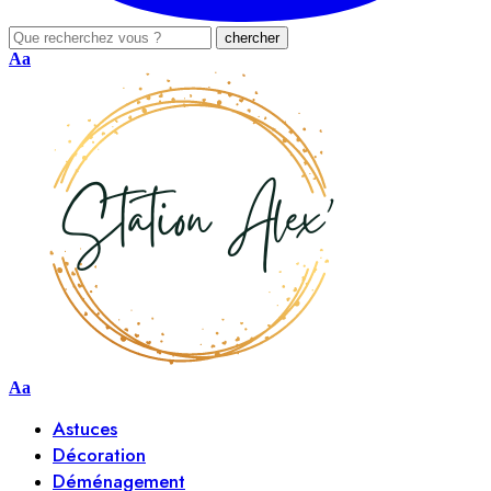
Aa
Aa
Astuces
Décoration
Déménagement