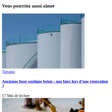
Vous pourriez aussi aimer
Travaux
Ancienne fosse septique beton : que faire lors d’une rénovation
?
17 Min de lecture