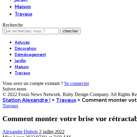
Maison
Travaux
Recherche
Astuces
Décoration
Déménagement
Jardin
Maison
Travaux
Vous avez un compte existant ?
Se connecter
Suivez-nous
© 2022 Foxiz News Network. Ruby Design Company. All Rights Re
Station Alexandre !
>
Travaux
>
Comment monter votre
Travaux
Comment monter votre brise vue rétractab
Alexandre Dubois
2 juillet 2022