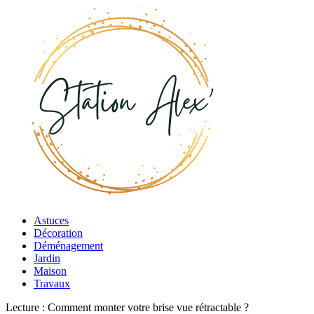
Astuces
Décoration
Déménagement
Jardin
Maison
Travaux
Lecture :
Comment monter votre brise vue rétractable ?