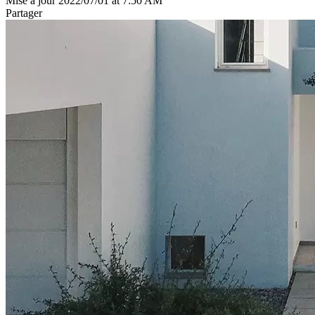
Mise à jour 2022/07/01 at 7:50 AM
Partager