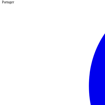
Partager