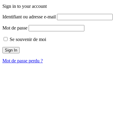
Sign in to your account
Identifiant ou adresse e-mail
Mot de passe
Se souvenir de moi
Mot de passe perdu ?