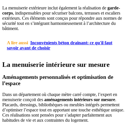
La menuiserie extérieure inclut également la réalisation de
garde-
corps
, indispensables pour sécuriser balcons, terrasses et escaliers
extérieurs. Ces éléments sont conçus pour répondre aux normes de
sécurité tout en s’intégrant harmonieusement à l’architecture du
bâtiment.
A lire aussi
Inconvénients béton drainant: ce qu'il faut
savoir avant de choisir
La menuiserie intérieure sur mesure
Aménagements personnalisés et optimisation de
l’espace
Dans un département où chaque mètre carré compte, l’expert en
menuiserie conçoit des
aménagements intérieurs sur mesure
.
Placards, dressings, bibliothèques ou meubles intégrés permettent
d’optimiser l’espace tout en apportant une touche esthétique unique.
Ces réalisations sont pensées pour s’adapter parfaitement aux
habitudes de vie et aux contraintes du logement.