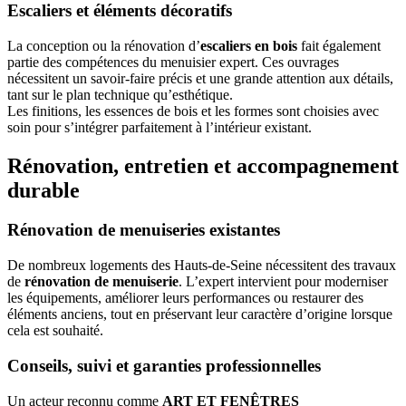
Escaliers et éléments décoratifs
La conception ou la rénovation d’
escaliers en bois
fait également
partie des compétences du menuisier expert. Ces ouvrages
nécessitent un savoir-faire précis et une grande attention aux détails,
tant sur le plan technique qu’esthétique.
Les finitions, les essences de bois et les formes sont choisies avec
soin pour s’intégrer parfaitement à l’intérieur existant.
Rénovation, entretien et accompagnement
durable
Rénovation de menuiseries existantes
De nombreux logements des Hauts-de-Seine nécessitent des travaux
de
rénovation de menuiserie
. L’expert intervient pour moderniser
les équipements, améliorer leurs performances ou restaurer des
éléments anciens, tout en préservant leur caractère d’origine lorsque
cela est souhaité.
Conseils, suivi et garanties professionnelles
Un acteur reconnu comme
ART ET FENÊTRES