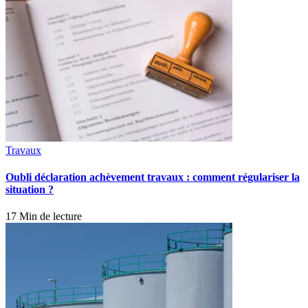
Travaux
Oubli déclaration achèvement travaux : comment régulariser la
situation ?
17 Min de lecture