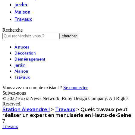
Jardin
Maison
Travaux
Recherche
Astuces
Décoration
Déménagement
Jardin
Maison
Travaux
Vous avez un compte existant ?
Se connecter
Suivez-nous
© 2022 Foxiz News Network. Ruby Design Company. All Rights
Reserved.
Station Alexandre !
>
Travaux
>
Quels travaux peut
réaliser un expert en menuiserie en Hauts-de-Seine
?
Travaux