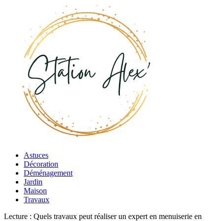
Astuces
Décoration
Déménagement
Jardin
Maison
Travaux
Lecture :
Quels travaux peut réaliser un expert en menuiserie en