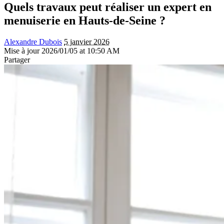
Quels travaux peut réaliser un expert en
menuiserie en Hauts-de-Seine ?
Alexandre Dubois
5 janvier 2026
Mise à jour 2026/01/05 at 10:50 AM
Partager