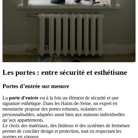
Les portes : entre sécurité et esthétisme
Portes d’entrée sur mesure
La
porte d’entrée
est à la fois un élément de sécurité et une
signature esthétique. Dans les Hauts-de-Seine, un expert en
menuiserie propose des portes robustes, isolantes et
personnalisables, adaptées aussi bien aux maisons individuelles
qu’aux appartements.
Le choix des matériaux, des finitions et des systèmes de fermeture
permet de concilier design et protection, tout en respectant les
normes en vigueur.