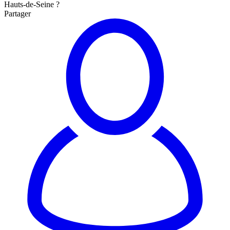
Hauts-de-Seine ?
Partager