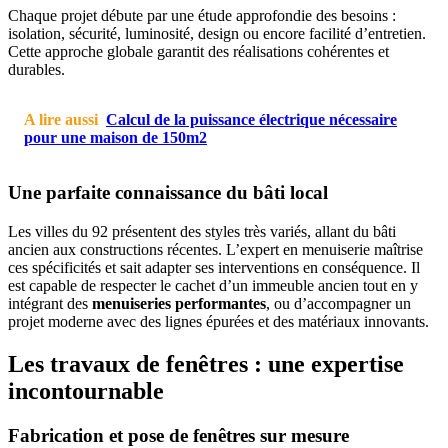
Chaque projet débute par une étude approfondie des besoins :
isolation, sécurité, luminosité, design ou encore facilité d’entretien.
Cette approche globale garantit des réalisations cohérentes et
durables.
A lire aussi
Calcul de la puissance électrique nécessaire
pour une maison de 150m2
Une parfaite connaissance du bâti local
Les villes du 92 présentent des styles très variés, allant du bâti
ancien aux constructions récentes. L’expert en menuiserie maîtrise
ces spécificités et sait adapter ses interventions en conséquence. Il
est capable de respecter le cachet d’un immeuble ancien tout en y
intégrant des
menuiseries performantes
, ou d’accompagner un
projet moderne avec des lignes épurées et des matériaux innovants.
Les travaux de fenêtres : une expertise
incontournable
Fabrication et pose de fenêtres sur mesure