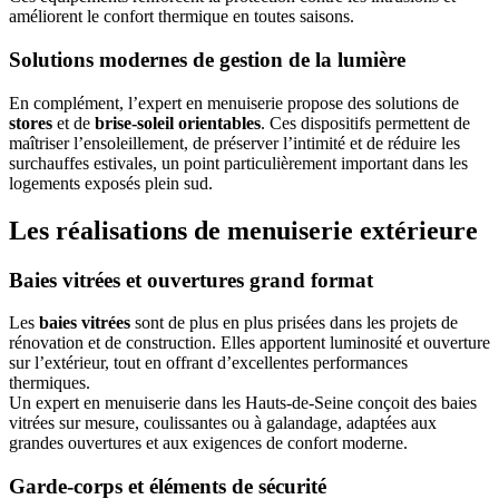
améliorent le confort thermique en toutes saisons.
Solutions modernes de gestion de la lumière
En complément, l’expert en menuiserie propose des solutions de
stores
et de
brise-soleil orientables
. Ces dispositifs permettent de
maîtriser l’ensoleillement, de préserver l’intimité et de réduire les
surchauffes estivales, un point particulièrement important dans les
logements exposés plein sud.
Les réalisations de menuiserie extérieure
Baies vitrées et ouvertures grand format
Les
baies vitrées
sont de plus en plus prisées dans les projets de
rénovation et de construction. Elles apportent luminosité et ouverture
sur l’extérieur, tout en offrant d’excellentes performances
thermiques.
Un expert en menuiserie dans les Hauts-de-Seine conçoit des baies
vitrées sur mesure, coulissantes ou à galandage, adaptées aux
grandes ouvertures et aux exigences de confort moderne.
Garde-corps et éléments de sécurité