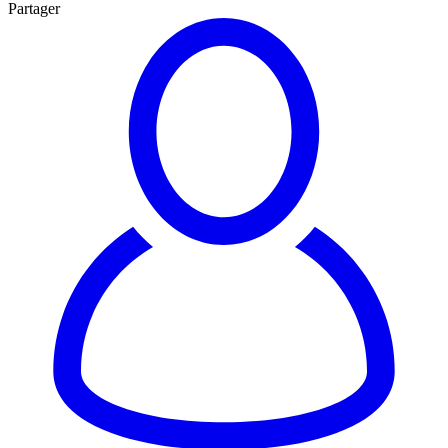
Partager