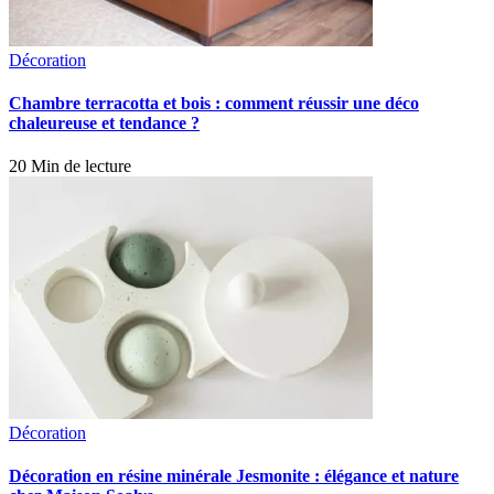
Décoration
Chambre terracotta et bois : comment réussir une déco
chaleureuse et tendance ?
20 Min de lecture
Décoration
Décoration en résine minérale Jesmonite : élégance et nature