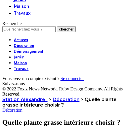
Maison
Travaux
Recherche
Astuces
Décoration
Déménagement
Jardin
Maison
Travaux
Vous avez un compte existant ?
Se connecter
Suivez-nous
© 2022 Foxiz News Network. Ruby Design Company. All Rights
Reserved.
Station Alexandre !
>
Décoration
>
Quelle plante
grasse intérieure choisir ?
Décoration
Quelle plante grasse intérieure choisir ?