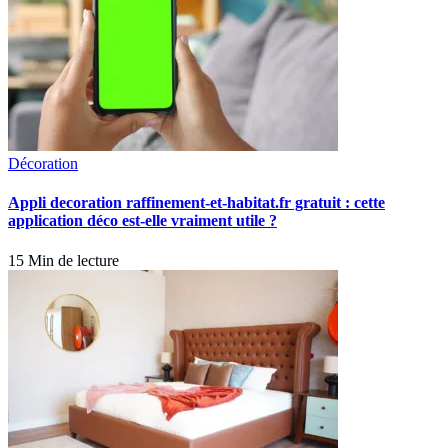
Décoration
Appli decoration raffinement-et-habitat.fr gratuit : cette
application déco est-elle vraiment utile ?
15 Min de lecture